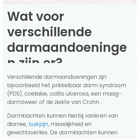
Wat voor
verschillende
darmaandoeninge
n zijn er?
Verschillende darmaandoeningen zijn
bijvoorbeeld het prikkelbaar darm syndroom
(PDS), coeliakie, colitis ulcerosa, een maag-
darmzweer of de ziekte van Crohn.
Darmklachten kunnen hierbij variëren van
diarree,
buikpijn
, misselijkheid en
gewichtsverlies. De darmklachten kunnen