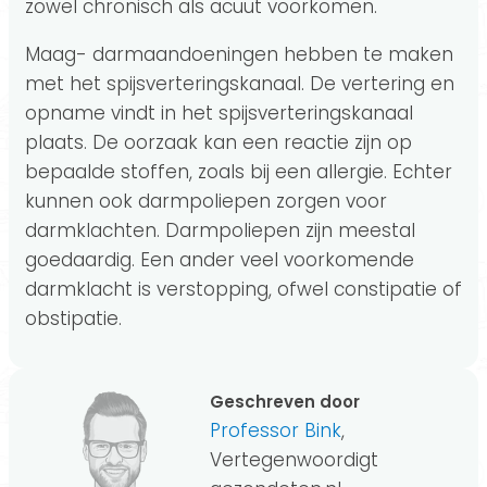
zowel chronisch als acuut voorkomen.
Maag- darmaandoeningen hebben te maken
met het spijsverteringskanaal. De vertering en
opname vindt in het spijsverteringskanaal
plaats. De oorzaak kan een reactie zijn op
bepaalde stoffen, zoals bij een allergie. Echter
kunnen ook darmpoliepen zorgen voor
darmklachten. Darmpoliepen zijn meestal
goedaardig. Een ander veel voorkomende
darmklacht is verstopping, ofwel constipatie of
obstipatie.
Geschreven door
Professor Bink
,
Vertegenwoordigt