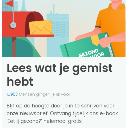
Lees wat je gemist
hebt
15903
Mensen gingen je al voor
Blijf op de hoogte door je in te schrijven voor
onze nieuwsbrief. Ontvang tijdelijk ons e-book
'Eet jij gezond?' helemaal gratis.