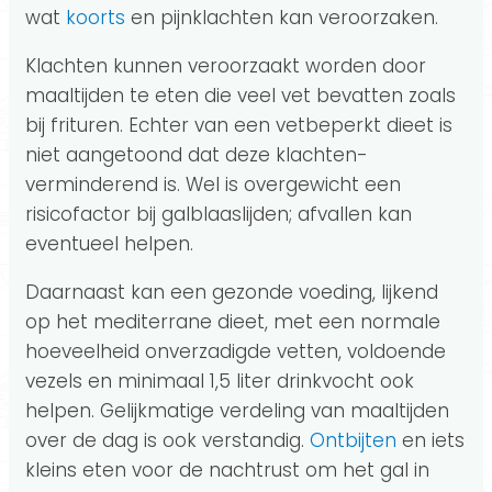
wat
koorts
en pijnklachten kan veroorzaken.
Klachten kunnen veroorzaakt worden door
maaltijden te eten die veel vet bevatten zoals
bij frituren. Echter van een vetbeperkt dieet is
niet aangetoond dat deze klachten-
verminderend is. Wel is overgewicht een
risicofactor bij galblaaslijden; afvallen kan
eventueel helpen.
Daarnaast kan een gezonde voeding, lijkend
op het mediterrane dieet, met een normale
hoeveelheid onverzadigde vetten, voldoende
vezels en minimaal 1,5 liter drinkvocht ook
helpen. Gelijkmatige verdeling van maaltijden
over de dag is ook verstandig.
Ontbijten
en iets
kleins eten voor de nachtrust om het gal in