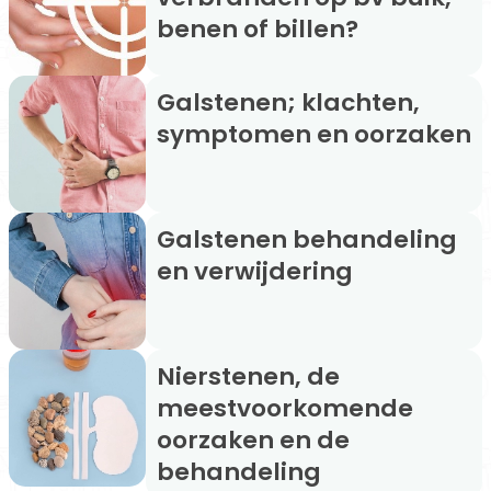
benen of billen?
Galstenen; klachten,
symptomen en oorzaken
Galstenen behandeling
en verwijdering
Nierstenen, de
meestvoorkomende
oorzaken en de
behandeling