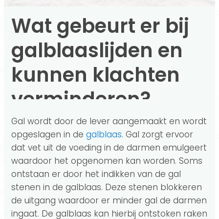
Wat gebeurt er bij
galblaaslijden en
kunnen klachten
verminderen?
Gal wordt door de lever aangemaakt en wordt
opgeslagen in de
galblaas
. Gal zorgt ervoor
dat vet uit de voeding in de darmen emulgeert
waardoor het opgenomen kan worden. Soms
ontstaan er door het indikken van de gal
stenen in de galblaas. Deze stenen blokkeren
de uitgang waardoor er minder gal de darmen
ingaat. De galblaas kan hierbij ontstoken raken