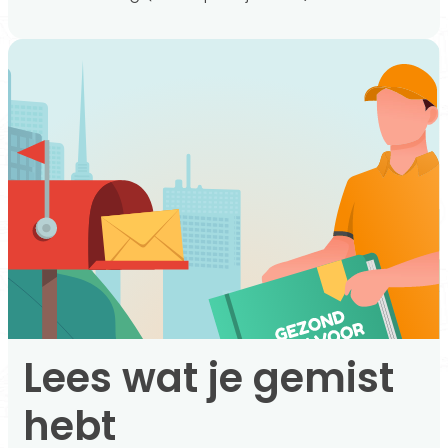
Lees wat je gemist
hebt