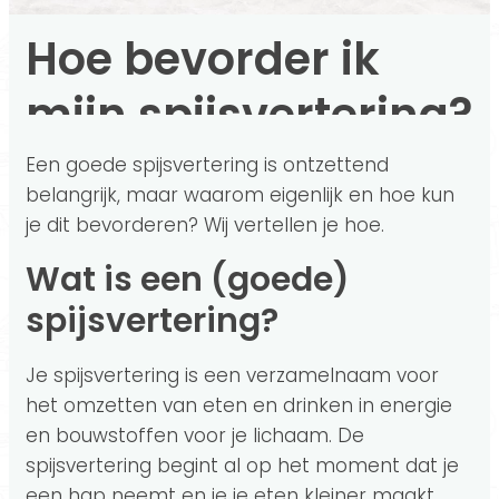
Hoe bevorder ik
mijn spijsvertering?
Een goede spijsvertering is ontzettend
belangrijk, maar waarom eigenlijk en hoe kun
je dit bevorderen? Wij vertellen je hoe.
Wat is een (goede)
spijsvertering?
Je spijsvertering is een verzamelnaam voor
het omzetten van eten en drinken in energie
en bouwstoffen voor je lichaam. De
spijsvertering begint al op het moment dat je
een hap neemt en je je eten kleiner maakt