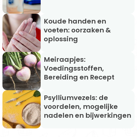
Koude handen en
voeten: oorzaken &
oplossing
Meiraapjes:
Voedingsstoffen,
Bereiding en Recept
Psylliumvezels: de
voordelen, mogelijke
nadelen en bijwerkingen