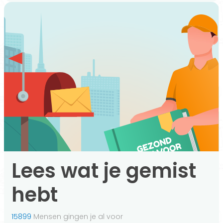
Lees wat je gemist
hebt
15899
Mensen gingen je al voor