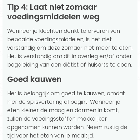
Tip 4: Laat niet zomaar
voedingsmiddelen weg
Wanneer je klachten denkt te ervaren van
bepaalde voedingsmiddelen, is het niet
verstandig om deze zomaar niet meer te eten.
Het is verstandig om dit in overleg en/of onder
begeleiding van een diëtist of huisarts te doen.
Goed kauwen
Het is belangrijk om goed te kauwen, omdat
hier de spijsvertering al begint. Wanneer je
eten kleiner de maag en darmen in komt,
zullen de voedingsstoffen makkelijker
opgenomen kunnen worden. Neem rustig de
tijd voor het eten van je maaltijd.