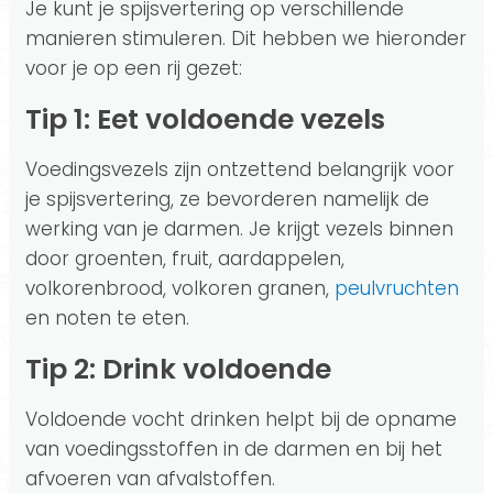
Je kunt je spijsvertering op verschillende
manieren stimuleren. Dit hebben we hieronder
voor je op een rij gezet:
Tip 1: Eet voldoende vezels
Voedingsvezels zijn ontzettend belangrijk voor
je spijsvertering, ze bevorderen namelijk de
werking van je darmen. Je krijgt vezels binnen
door groenten, fruit, aardappelen,
volkorenbrood, volkoren granen,
peulvruchten
en noten te eten.
Tip 2: Drink voldoende
Voldoende vocht drinken helpt bij de opname
van voedingsstoffen in de darmen en bij het
afvoeren van afvalstoffen.