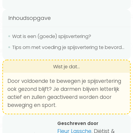
Inhoudsopgave
Wat is een (goede) spijsvertering?
Tips om met voeding je spijsvertering te bevorderen
Wist je dat...
Door voldoende te bewegen je spijsvertering
ook gezond blijft? Je darmen blijven letterlijk
actief en zullen geactiveerd worden door
beweging en sport.
Geschreven door
Fleur Lassche
, Diëtist &