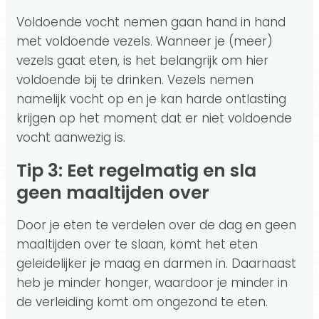
Voldoende vocht nemen gaan hand in hand
met voldoende vezels. Wanneer je (meer)
vezels gaat eten, is het belangrijk om hier
voldoende bij te drinken. Vezels nemen
namelijk vocht op en je kan harde ontlasting
krijgen op het moment dat er niet voldoende
vocht aanwezig is.
Tip 3: Eet regelmatig en sla
geen maaltijden over
Door je eten te verdelen over de dag en geen
maaltijden over te slaan, komt het eten
geleidelijker je maag en darmen in. Daarnaast
heb je minder honger, waardoor je minder in
de verleiding komt om ongezond te eten.