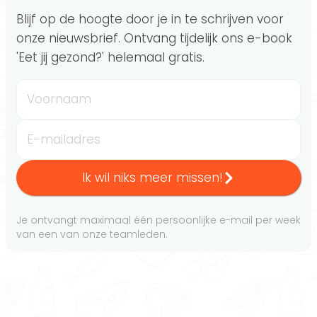
Blijf op de hoogte door je in te schrijven voor
onze nieuwsbrief. Ontvang tijdelijk ons e-book
'Eet jij gezond?' helemaal gratis.
Voornaam
E-mailadres
Ik wil niks meer missen!
Je ontvangt maximaal één persoonlijke e-mail per week
van een van onze teamleden.