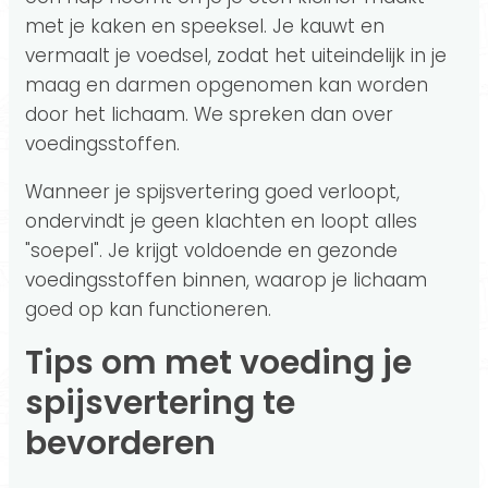
met je kaken en speeksel. Je kauwt en
vermaalt je voedsel, zodat het uiteindelijk in je
maag en darmen opgenomen kan worden
door het lichaam. We spreken dan over
voedingsstoffen.
Wanneer je spijsvertering goed verloopt,
ondervindt je geen klachten en loopt alles
"soepel". Je krijgt voldoende en gezonde
voedingsstoffen binnen, waarop je lichaam
goed op kan functioneren.
Tips om met voeding je
spijsvertering te
bevorderen