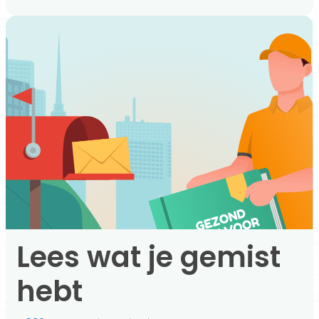
Lees wat je gemist
hebt