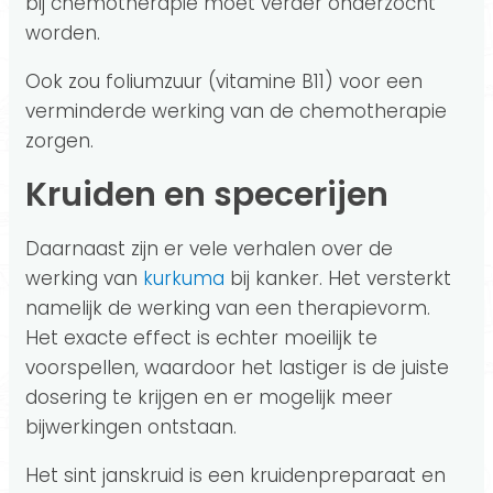
bij chemotherapie moet verder onderzocht
worden.
Ook zou foliumzuur (vitamine B11) voor een
verminderde werking van de chemotherapie
zorgen.
Kruiden en specerijen
Daarnaast zijn er vele verhalen over de
werking van
kurkuma
bij kanker. Het versterkt
namelijk de werking van een therapievorm.
Het exacte effect is echter moeilijk te
voorspellen, waardoor het lastiger is de juiste
dosering te krijgen en er mogelijk meer
bijwerkingen ontstaan.
Het sint janskruid is een kruidenpreparaat en