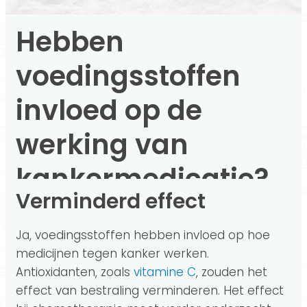
Hebben
voedingsstoffen
invloed op de
werking van
kankermedicatie?
Verminderd effect
Ja, voedingsstoffen hebben invloed op hoe
medicijnen tegen kanker werken.
Antioxidanten, zoals
vitamine C
, zouden het
effect van bestraling verminderen. Het effect