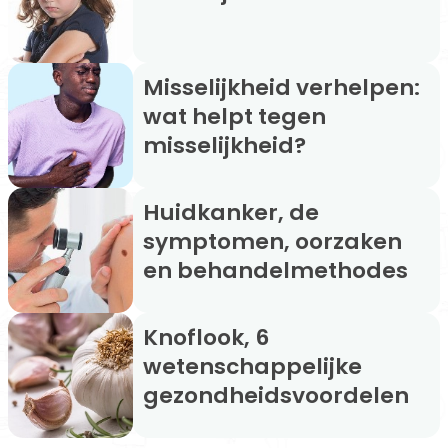
Misselijkheid verhelpen:
wat helpt tegen
misselijkheid?
Huidkanker, de
symptomen, oorzaken
en behandelmethodes
Knoflook, 6
wetenschappelijke
gezondheidsvoordelen