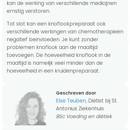
kan de werking van verschillende medicijnen
ernstig verstoren.
Tot slot kan een knoflookpreparaat ook
verschillende werkingen van chemotherapieën
negatief beinvloeden. Je kunt zonder
problemen knoflook aan de maaltijd
toevoegen. De hoeveelheid knoflook in de
maaltijd is namelijk veel minder dan de
hoeveelheid in een kruidenpreparaat.
Geschreven door
Else Teuben
, Diëtist bij St.
Antonius Ziekenhuis
BSc Voeding en diëtiek