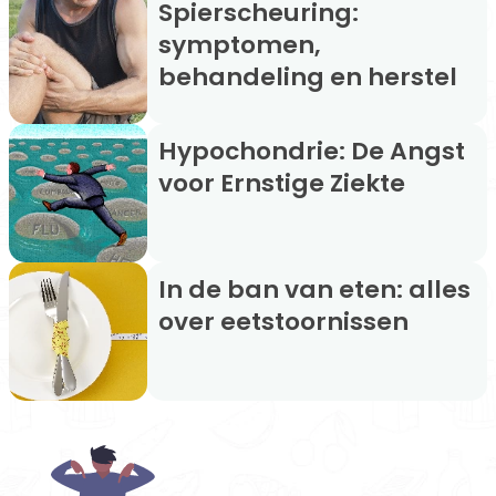
Spierscheuring:
symptomen,
behandeling en herstel
Hypochondrie: De Angst
voor Ernstige Ziekte
In de ban van eten: alles
over eetstoornissen