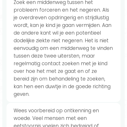
Zoek een middenweg tussen het
probleem forceren en het negeren. Als
je overdreven opdringerig en strijdlustig
wordt, kan je kind je gaan vermijden. Aan
de andere kant wil je een potentieel
dodelijke ziekte niet negeren. Het is niet
eenvoudig om een ​​middenweg te vinden
tussen deze twee uitersten, maar
regelmatig contact zoeken met je kind
over hoe het met ze gaat en of ze
bereid zijn om behandeling te zoeken,
kan hen een duwtje in de goede richting
geven.
Wees voorbereid op ontkenning en
woede. Veel mensen met een
eetstoornis voelen zich bedreigd of