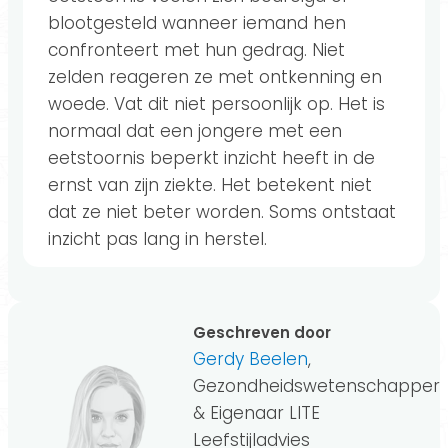
blootgesteld wanneer iemand hen
confronteert met hun gedrag. Niet
zelden reageren ze met ontkenning en
woede. Vat dit niet persoonlijk op. Het is
normaal dat een jongere met een
eetstoornis beperkt inzicht heeft in de
ernst van zijn ziekte. Het betekent niet
dat ze niet beter worden. Soms ontstaat
inzicht pas lang in herstel.
Geschreven door
Gerdy Beelen
,
Gezondheidswetenschapper
& Eigenaar LITE
Leefstijladvies