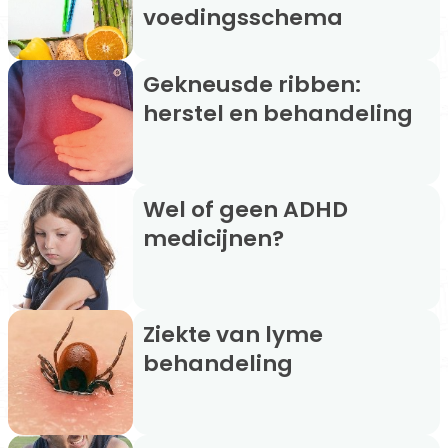
voedingsschema
Gekneusde ribben:
herstel en behandeling
Wel of geen ADHD
medicijnen?
Ziekte van lyme
behandeling