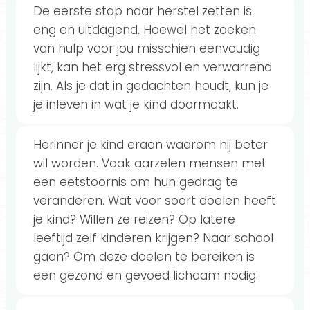
De eerste stap naar herstel zetten is
eng en uitdagend. Hoewel het zoeken
van hulp voor jou misschien eenvoudig
lijkt, kan het erg stressvol en verwarrend
zijn. Als je dat in gedachten houdt, kun je
je inleven in wat je kind doormaakt.
Herinner je kind eraan waarom hij beter
wil worden. Vaak aarzelen mensen met
een eetstoornis om hun gedrag te
veranderen. Wat voor soort doelen heeft
je kind? Willen ze reizen? Op latere
leeftijd zelf kinderen krijgen? Naar school
gaan? Om deze doelen te bereiken is
een gezond en gevoed lichaam nodig.