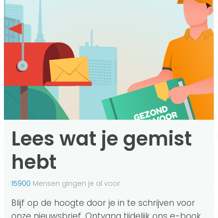
Lees wat je gemist
hebt
15900
Mensen gingen je al voor
Blijf op de hoogte door je in te schrijven voor
onze nieuwsbrief. Ontvang tijdelijk ons e-book