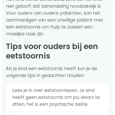
niet gelooft dat behandeling noodzakelijk is.
Voor ouders van oudere patiënten, kan het
aanmoedigen van een onwillige patiënt met
een eetstoornis om hulp te zoeken een
moeilijke taak zijn.
Tips voor ouders bij een
eetstoornis
Als je kind een eetstoornis heeft kun je de
volgende tips in gedachten houden:
Lees je in over eetstoornissen. Je kind
heeft geen eetstoornis om jou dwars te
zitten, het is een psychische ziekte.