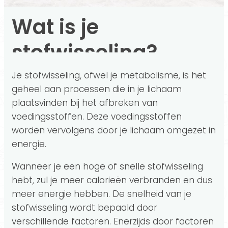
Wat is je
stofwisseling?
Je stofwisseling, ofwel je metabolisme, is het
geheel aan processen die in je lichaam
plaatsvinden bij het afbreken van
voedingsstoffen. Deze voedingsstoffen
worden vervolgens door je lichaam omgezet in
energie.
Wanneer je een hoge of snelle stofwisseling
hebt, zul je meer calorieën verbranden en dus
meer energie hebben. De snelheid van je
stofwisseling wordt bepaald door
verschillende factoren. Enerzijds door factoren