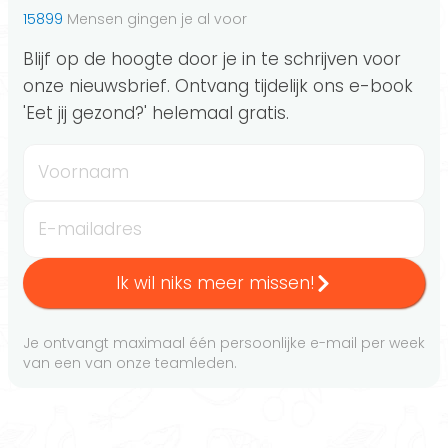
15899
Mensen gingen je al voor
Blijf op de hoogte door je in te schrijven voor
onze nieuwsbrief. Ontvang tijdelijk ons e-book
'Eet jij gezond?' helemaal gratis.
Voornaam
E-mailadres
Ik wil niks meer missen!
Je ontvangt maximaal één persoonlijke e-mail per week
van een van onze teamleden.