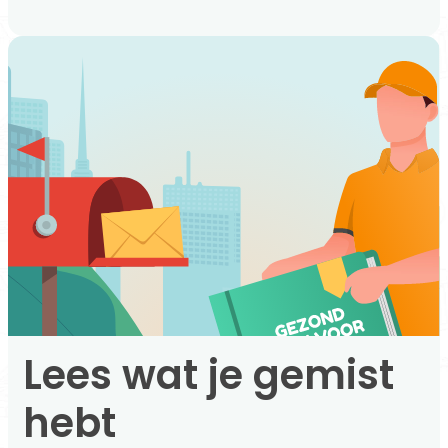
Lees wat je gemist
hebt