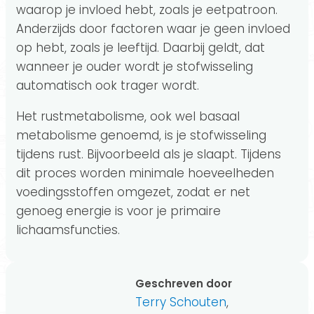
waarop je invloed hebt, zoals je eetpatroon.
Anderzijds door factoren waar je geen invloed
op hebt, zoals je leeftijd. Daarbij geldt, dat
wanneer je ouder wordt je stofwisseling
automatisch ook trager wordt.
Het rustmetabolisme, ook wel basaal
metabolisme genoemd, is je stofwisseling
tijdens rust. Bijvoorbeeld als je slaapt. Tijdens
dit proces worden minimale hoeveelheden
voedingsstoffen omgezet, zodat er net
genoeg energie is voor je primaire
lichaamsfuncties.
Geschreven door
Terry Schouten
,