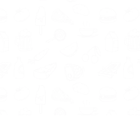
Informatie
Onze Tools