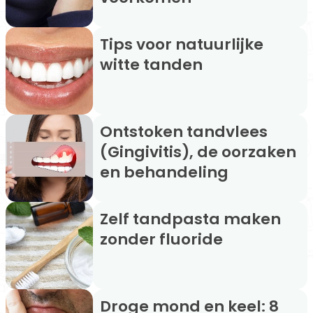
Tips voor natuurlijke
witte tanden
Ontstoken tandvlees
(Gingivitis), de oorzaken
en behandeling
Zelf tandpasta maken
zonder fluoride
Droge mond en keel: 8