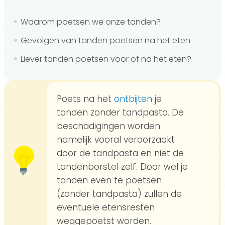
Waarom poetsen we onze tanden?
Gevolgen van tanden poetsen na het eten
Liever tanden poetsen voor of na het eten?
Poets na het
ontbijten
je
tanden zonder tandpasta. De
beschadigingen worden
namelijk vooral veroorzaakt
door de tandpasta en niet de
tandenborstel zelf. Door wel je
tanden even te poetsen
(zonder tandpasta) zullen de
eventuele etensresten
weggepoetst worden.