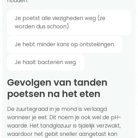
houden.
Je poetst alle viezigheden weg (ze
worden dus schoon).
Je hebt minder kans op ontstekingen.
Je haalt bacteriën weg.
Gevolgen van tanden
poetsen na het eten
De zuurtegraad in je mond is verlaagd
wanneer je eet. Dit noem je ook wel de pH-
waarde. Het tandglazuur is tijdelijk verzwakt,
waardoor het gebit sneller aangetast kan