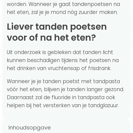
worden. Wanneer je gaat tandenpoetsen na
het eten, zal je je mond nóg zuurder maken.
Liever tanden poetsen
voor of na het eten?
Uit onderzoek is gebleken dat tanden licht
kunnen beschadigen tijdens het poetsen na
het drinken van vruchtensap of frisdrank.
Wanneer je je tanden poetst met tandpasta
vóór het eten, blijven je tanden langer gezond.
Daarnaast zal de fluoride in tandpasta ook
helpen bij het versterken van je tandglazuur.
Inhoudsopgave