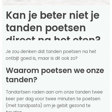
Kan je beter niet je
tanden poetsen
direct na het eten?
Je zou denken dat tanden poetsen na het
ontbijt goed is, maar is dit ook zo?
Waarom poetsen we onze
tanden?
Tandartsen raden aan om onze tanden twee
keer per dag voor twee minuten te poetsen
(met tandpasta) om je gebit gezond te