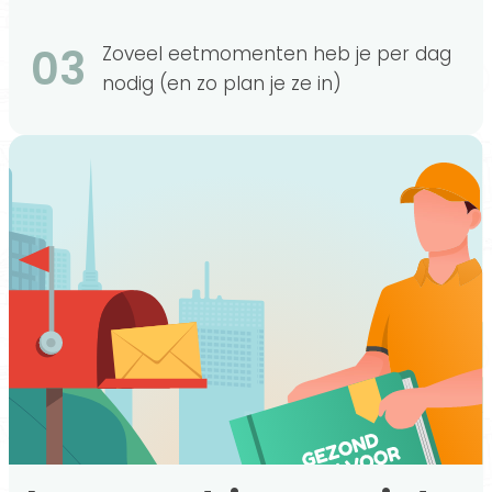
03
Zoveel eetmomenten heb je per dag
nodig (en zo plan je ze in)