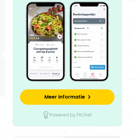
Meer informatie
Powered by FitChef