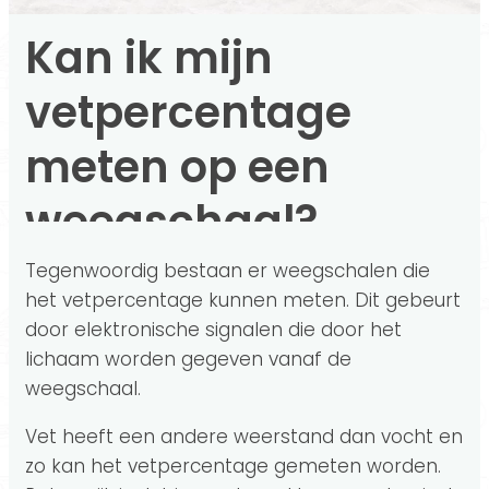
Kan ik mijn
vetpercentage
meten op een
weegschaal?
Tegenwoordig bestaan er weegschalen die
het vetpercentage kunnen meten. Dit gebeurt
door elektronische signalen die door het
lichaam worden gegeven vanaf de
weegschaal.
Vet heeft een andere weerstand dan vocht en
zo kan het vetpercentage gemeten worden.