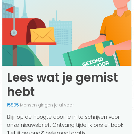
Lees wat je gemist
hebt
15895
Mensen gingen je al voor
Blijf op de hoogte door je in te schrijven voor
onze nieuwsbrief. Ontvang tijdelijk ons e-book
'Eet jij gezond?' helemaal gratis.