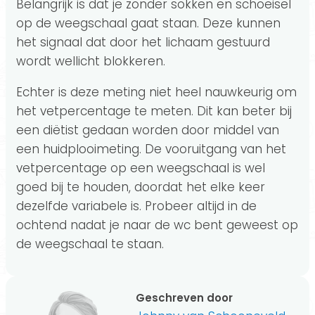
Belangrijk is dat je zonder sokken en schoeisel
op de weegschaal gaat staan. Deze kunnen
het signaal dat door het lichaam gestuurd
wordt wellicht blokkeren.
Echter is deze meting niet heel nauwkeurig om
het vetpercentage te meten. Dit kan beter bij
een diëtist gedaan worden door middel van
een huidplooimeting. De vooruitgang van het
vetpercentage op een weegschaal is wel
goed bij te houden, doordat het elke keer
dezelfde variabele is. Probeer altijd in de
ochtend nadat je naar de wc bent geweest op
de weegschaal te staan.
Geschreven door