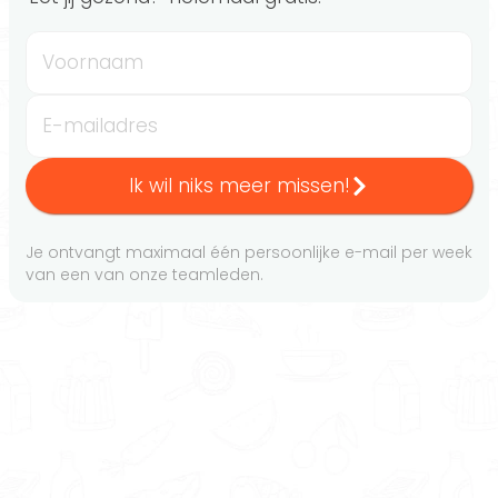
Voornaam
E-mailadres
Ik wil niks meer missen!
Je ontvangt maximaal één persoonlijke e-mail per week
van een van onze teamleden.