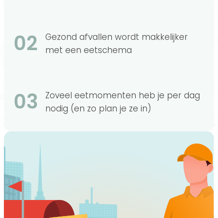
02
Gezond afvallen wordt makkelijker
met een eetschema
03
Zoveel eetmomenten heb je per dag
nodig (en zo plan je ze in)