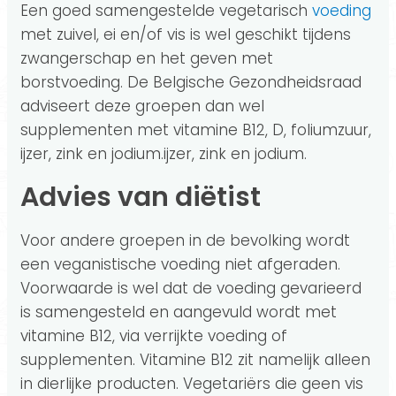
Een goed samengestelde vegetarisch
voeding
met zuivel, ei en/of vis is wel geschikt tijdens
zwangerschap en het geven met
borstvoeding. De Belgische Gezondheidsraad
adviseert deze groepen dan wel
supplementen met vitamine B12, D, foliumzuur,
ijzer, zink en jodium.ijzer, zink en jodium.
Advies van diëtist
Voor andere groepen in de bevolking wordt
een veganistische voeding niet afgeraden.
Voorwaarde is wel dat de voeding gevarieerd
is samengesteld en aangevuld wordt met
vitamine B12, via verrijkte voeding of
supplementen. Vitamine B12 zit namelijk alleen
in dierlijke producten. Vegetariërs die geen vis