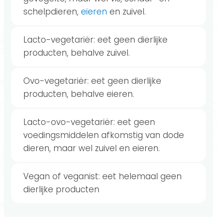
schelpdieren,
eieren
en zuivel.
Lacto-vegetariër: eet geen dierlijke
producten, behalve zuivel.
Ovo-vegetariër: eet geen dierlijke
producten, behalve eieren.
Lacto-ovo-vegetariër: eet geen
voedingsmiddelen afkomstig van dode
dieren, maar wel zuivel en eieren.
Vegan of veganist: eet helemaal geen
dierlijke producten