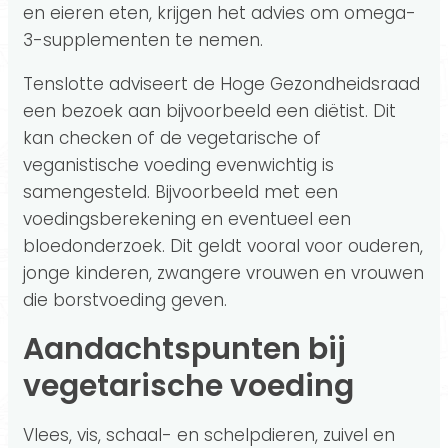
en eieren eten, krijgen het advies om omega-
3-supplementen te nemen.
Tenslotte adviseert de Hoge Gezondheidsraad
een bezoek aan bijvoorbeeld een diëtist. Dit
kan checken of de vegetarische of
veganistische voeding evenwichtig is
samengesteld. Bijvoorbeeld met een
voedingsberekening en eventueel een
bloedonderzoek. Dit geldt vooral voor ouderen,
jonge kinderen, zwangere vrouwen en vrouwen
die borstvoeding geven.
Aandachtspunten bij
vegetarische voeding
Vlees, vis, schaal- en schelpdieren, zuivel en