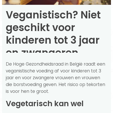
Veganistisch? Niet
geschikt voor
kinderen tot 3 jaar
en zwangeren
De Hoge Gezondheidsraad in België raadt een
veganistische voeding af voor kinderen tot 3
jaar en voor zwangere vrouwen en vrouwen
die borstvoeding geven. Het risico op tekorten
is voor hen te groot.
Vegetarisch kan wel