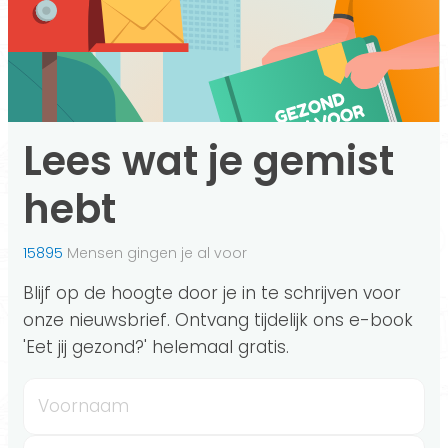
Lees wat je gemist
hebt
15895
Mensen gingen je al voor
Blijf op de hoogte door je in te schrijven voor
onze nieuwsbrief. Ontvang tijdelijk ons e-book
'Eet jij gezond?' helemaal gratis.
Voornaam