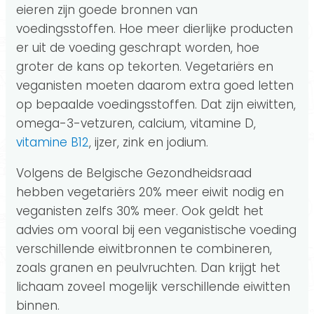
eieren zijn goede bronnen van
voedingsstoffen. Hoe meer dierlijke producten
er uit de voeding geschrapt worden, hoe
groter de kans op tekorten. Vegetariërs en
veganisten moeten daarom extra goed letten
op bepaalde voedingsstoffen. Dat zijn eiwitten,
omega-3-vetzuren, calcium, vitamine D,
vitamine B12
, ijzer, zink en jodium.
Volgens de Belgische Gezondheidsraad
hebben vegetariërs 20% meer eiwit nodig en
veganisten zelfs 30% meer. Ook geldt het
advies om vooral bij een veganistische voeding
verschillende eiwitbronnen te combineren,
zoals granen en peulvruchten. Dan krijgt het
lichaam zoveel mogelijk verschillende eiwitten
binnen.