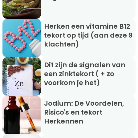
Herken een vitamine B12
tekort op tijd (aan deze 9
klachten)
Dit zijn de signalen van
een zinktekort ( + zo
voorkom je het)
Jodium: De Voordelen,
Risico's en tekort
Herkennen