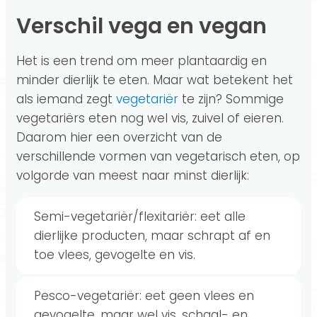
Verschil vega en vegan
Het is een trend om meer plantaardig en
minder dierlijk te eten. Maar wat betekent het
als iemand zegt
vegetariër
te zijn? Sommige
vegetariërs eten nog wel vis, zuivel of eieren.
Daarom hier een overzicht van de
verschillende vormen van vegetarisch eten, op
volgorde van meest naar minst dierlijk:
Semi-vegetariër/flexitariër: eet alle
dierlijke producten, maar schrapt af en
toe vlees, gevogelte en vis.
Pesco-vegetariër: eet geen vlees en
gevogelte, maar wel vis, schaal- en