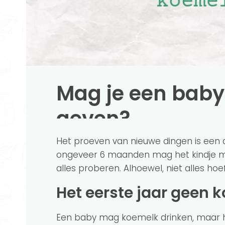
Mag je een baby
geven?
Het proeven van nieuwe dingen is een 
ongeveer 6 maanden mag het kindje 
alles proberen. Alhoewel, niet alles hoe
Het eerste jaar geen
Een baby mag koemelk drinken, maar h