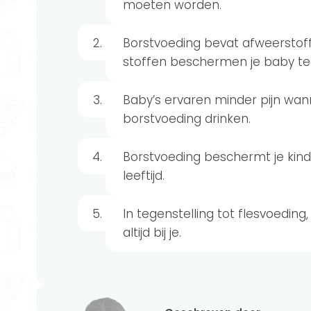
moeten worden.
Borstvoeding bevat afweerstof
stoffen beschermen je baby teg
Baby’s ervaren minder pijn wanne
borstvoeding drinken.
Borstvoeding beschermt je kind
leeftijd.
In tegenstelling tot flesvoeding
altijd bij je.