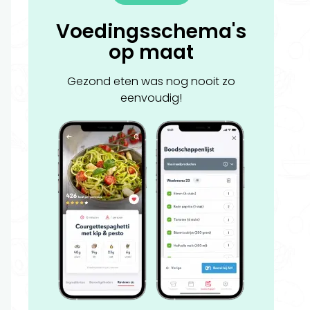
Voedingsschema's
op maat
Gezond eten was nog nooit zo
eenvoudig!