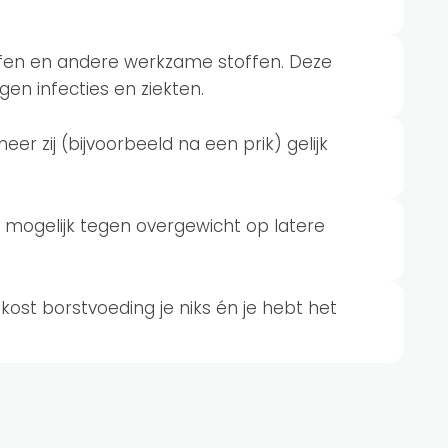
fen en andere werkzame stoffen. Deze
en infecties en ziekten.
er zij (bijvoorbeeld na een prik) gelijk
 mogelijk tegen overgewicht op latere
, kost borstvoeding je niks én je hebt het