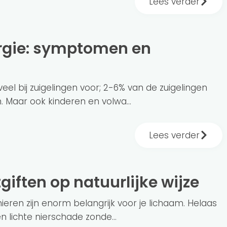
Lees verder
eel bij zuigelingen voor; 2-6% van de zuigelingen
 Maar ook kinderen en volwa...
Lees verder
tgiften op natuurlijke wijze
eren zijn enorm belangrijk voor je lichaam. Helaas
n lichte nierschade zonde...