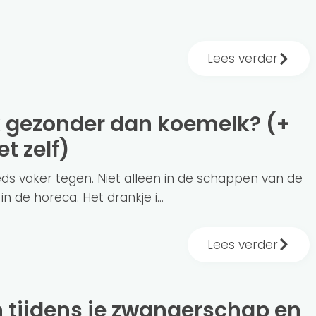
Lees verder
t zelf)
ds vaker tegen. Niet alleen in de schappen van de
 de horeca. Het drankje i...
Lees verder