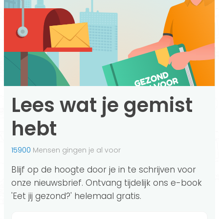
Lees wat je gemist
hebt
15900
Mensen gingen je al voor
Blijf op de hoogte door je in te schrijven voor
onze nieuwsbrief. Ontvang tijdelijk ons e-book
'Eet jij gezond?' helemaal gratis.