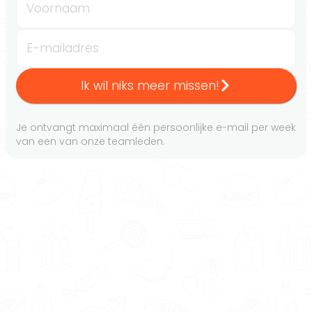
Voornaam
E-mailadres
Ik wil niks meer missen!
Je ontvangt maximaal één persoonlijke e-mail per week
van een van onze teamleden.