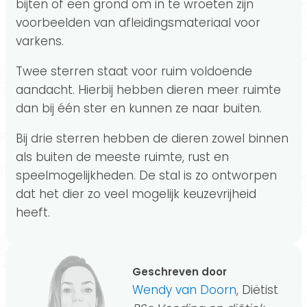
bijten of een grond om in te wroeten zijn
voorbeelden van afleidingsmateriaal voor
varkens.
Twee sterren staat voor ruim voldoende
aandacht. Hierbij hebben dieren meer ruimte
dan bij één ster en kunnen ze naar buiten.
Bij drie sterren hebben de dieren zowel binnen
als buiten de meeste ruimte, rust en
speelmogelijkheden. De stal is zo ontworpen
dat het dier zo veel mogelijk keuzevrijheid
heeft.
Geschreven door
Wendy van Doorn
, Diëtist