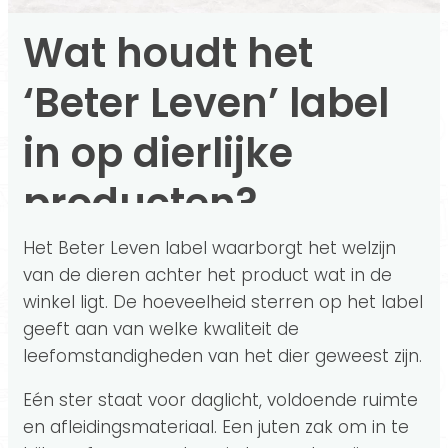
Wat houdt het
‘Beter Leven’ label
in op dierlijke
producten?
Het Beter Leven label waarborgt het welzijn
van de dieren achter het product wat in de
winkel ligt. De hoeveelheid sterren op het label
geeft aan van welke kwaliteit de
leefomstandigheden van het dier geweest zijn.
Eén ster staat voor daglicht, voldoende ruimte
en afleidingsmateriaal. Een juten zak om in te