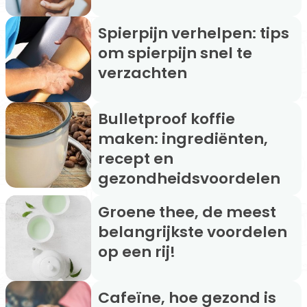
Spierpijn verhelpen: tips
om spierpijn snel te
verzachten
Bulletproof koffie
maken: ingrediënten,
recept en
gezondheidsvoordelen
Groene thee, de meest
belangrijkste voordelen
op een rij!
Cafeïne, hoe gezond is