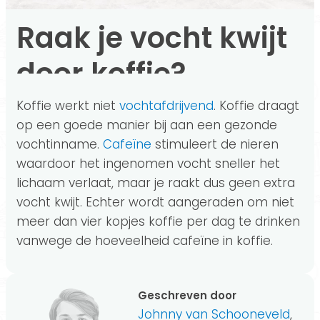
Raak je vocht kwijt
door koffie?
Koffie werkt niet
vochtafdrijvend
. Koffie draagt
op een goede manier bij aan een gezonde
vochtinname.
Cafeïne
stimuleert de nieren
waardoor het ingenomen vocht sneller het
lichaam verlaat, maar je raakt dus geen extra
vocht kwijt. Echter wordt aangeraden om niet
meer dan vier kopjes koffie per dag te drinken
vanwege de hoeveelheid cafeïne in koffie.
Geschreven door
Johnny van Schooneveld
,