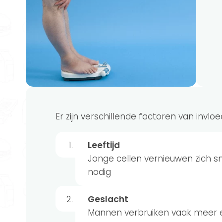
Er zijn verschillende factoren van invlo
Leeftijd
Jonge cellen vernieuwen zich 
nodig
Geslacht
Mannen verbruiken vaak meer 