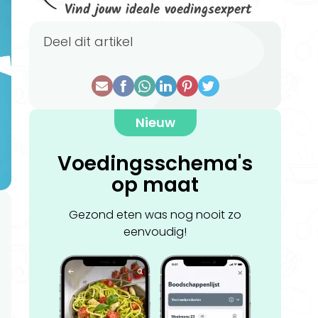
Vind jouw ideale voedingsexpert
Deel dit artikel
Nieuw
Voedingsschema's
op maat
Gezond eten was nog nooit zo
eenvoudig!