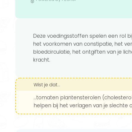
Deze voedingsstoffen spelen een rol bi
het voorkomen van constipatie, het ver
bloedcirculatie, het ontgiften van je 
kracht.
Wist je dat...
...tomaten plantensterolen (cholestero
helpen bij het verlagen van je slechte 