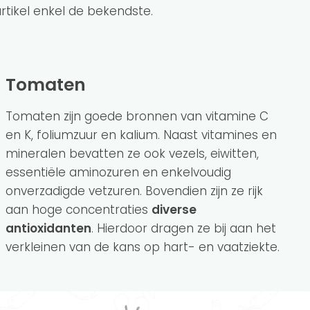
rtikel enkel de bekendste.
Tomaten
Tomaten zijn goede bronnen van vitamine C
en K, foliumzuur en kalium. Naast vitamines en
mineralen bevatten ze ook vezels, eiwitten,
essentiële aminozuren en enkelvoudig
onverzadigde vetzuren. Bovendien zijn ze rijk
aan hoge concentraties
diverse
antioxidanten
. Hierdoor dragen ze bij aan het
verkleinen van de kans op hart- en vaatziekte.