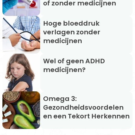
of zonder medicijnen
Hoge bloeddruk
verlagen zonder
medicijnen
Wel of geen ADHD
medicijnen?
Omega 3:
Gezondheidsvoordelen
en een Tekort Herkennen