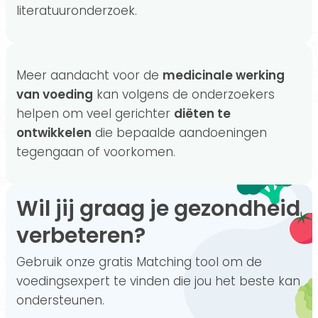
literatuuronderzoek.
Meer aandacht voor de
medicinale werking
van voeding
kan volgens de onderzoekers
helpen om veel gerichter
diëten te
ontwikkelen
die bepaalde aandoeningen
tegengaan of voorkomen.
Wil jij graag je gezondheid
verbeteren?
Gebruik onze gratis Matching tool om de
voedingsexpert te vinden die jou het beste kan
ondersteunen.