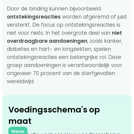
Door de binding kunnen bijvoorbeeld
ontstekingsreacties
worden afgeremd of juist
versterkt. De focus op ontstekingsreacties is
niet voor niets. In het overgrote deel van
niet
overdraagbare aandoeningen
, zoals kanker,
diabetes en hart- en longziekten, spelen
ontstekingsreacties een belangrijke rol. Deze
groep aandoeningen is verantwoordelijk voor
ongeveer 70 procent van de sterfgevallen
wereldwijd.
Voedingsschema's op
maat
Nieuw