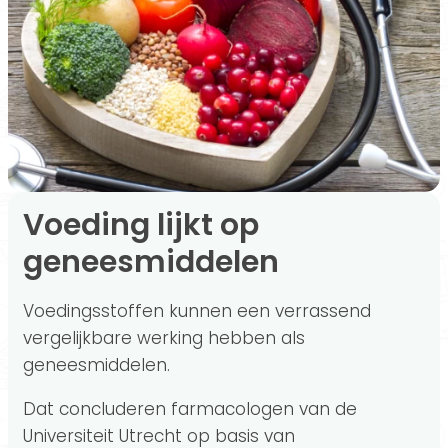
Voeding lijkt op
geneesmiddelen
Voedingsstoffen kunnen een verrassend
vergelijkbare werking hebben als
geneesmiddelen.
Dat concluderen farmacologen van de
Universiteit Utrecht op basis van