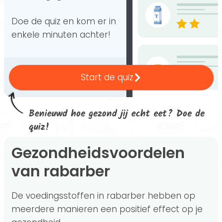
Doe de quiz en kom er in
enkele minuten achter!
Start de quiz
Benieuwd hoe gezond jij echt eet? Doe de
quiz!
Gezondheidsvoordelen
van rabarber
De voedingsstoffen in rabarber hebben op
meerdere manieren een positief effect op je