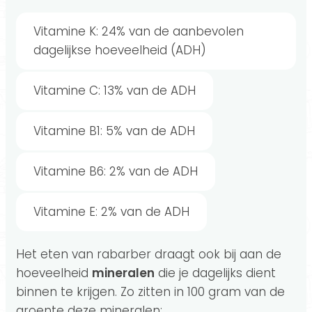
Vitamine K: 24% van de aanbevolen
dagelijkse hoeveelheid (ADH)
Vitamine C: 13% van de ADH
Vitamine B1: 5% van de ADH
Vitamine B6: 2% van de ADH
Vitamine E: 2% van de ADH
Het eten van rabarber draagt ook bij aan de
hoeveelheid
mineralen
die je dagelijks dient
binnen te krijgen. Zo zitten in 100 gram van de
groente deze mineralen: