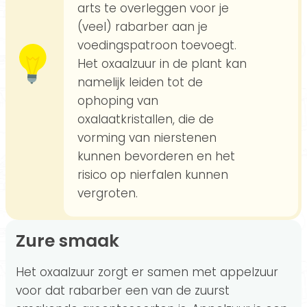
arts te overleggen voor je
(veel) rabarber aan je
voedingspatroon toevoegt.
Het oxaalzuur in de plant kan
namelijk leiden tot de
ophoping van
oxalaatkristallen, die de
vorming van nierstenen
kunnen bevorderen en het
risico op nierfalen kunnen
vergroten.
Zure smaak
Het oxaalzuur zorgt er samen met appelzuur
voor dat rabarber een van de zuurst