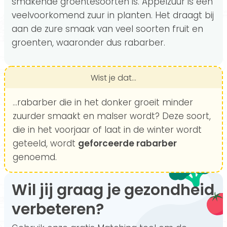
smakende groentesoorten is. Appelzuur is een
veelvoorkomend zuur in planten. Het draagt bij
aan de zure smaak van veel soorten fruit en
groenten, waaronder dus rabarber.
Wist je dat...
...rabarber die in het donker groeit minder
zuurder smaakt en malser wordt? Deze soort,
die in het voorjaar of laat in de winter wordt
geteeld, wordt
geforceerde rabarber
genoemd.
Wil jij graag je gezondheid
verbeteren?