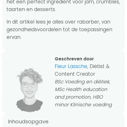
het een perfect ingrediënt voor jam, crumbles,
taarten en desserts.
In dit artikel lees je alles over rabarber, van
gezondheidsvoordelen tot de toepassingen
ervan.
Geschreven door
Fleur Lassche
, Diëtist &
Content Creator
BSc Voeding en diëtiek,
MSc Health education
and promotion, HBO
minor Klinische voeding
Inhoudsopgave