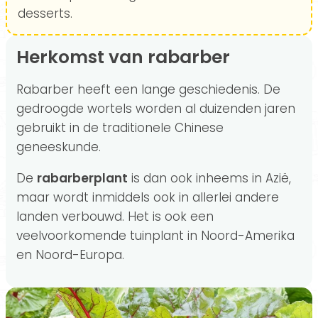
desserts.
Herkomst van rabarber
Rabarber heeft een lange geschiedenis. De
gedroogde wortels worden al duizenden jaren
gebruikt in de traditionele Chinese
geneeskunde.
De
rabarberplant
is dan ook inheems in Azië,
maar wordt inmiddels ook in allerlei andere
landen verbouwd. Het is ook een
veelvoorkomende tuinplant in Noord-Amerika
en Noord-Europa.