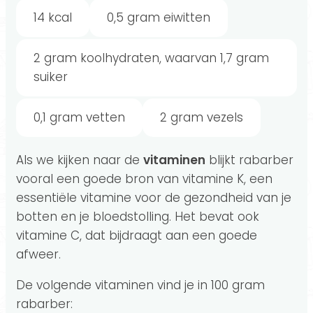
14 kcal
0,5 gram eiwitten
2 gram koolhydraten, waarvan 1,7 gram
suiker
0,1 gram vetten
2 gram vezels
Als we kijken naar de
vitaminen
blijkt rabarber
vooral een goede bron van vitamine K, een
essentiële vitamine voor de gezondheid van je
botten en je bloedstolling. Het bevat ook
vitamine C, dat bijdraagt aan een goede
afweer.
De volgende vitaminen vind je in 100 gram
rabarber: