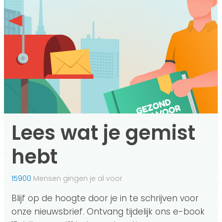
Lees wat je gemist
hebt
15900
Mensen gingen je al voor
Blijf op de hoogte door je in te schrijven voor
onze nieuwsbrief. Ontvang tijdelijk ons e-book