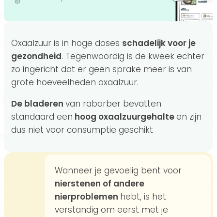
Oxaalzuur is in hoge doses
schadelijk voor je
gezondheid
. Tegenwoordig is de kweek echter
zo ingericht dat er geen sprake meer is van
grote hoeveelheden oxaalzuur.
De bladeren
van rabarber bevatten
standaard een
hoog oxaalzuurgehalte
en zijn
dus niet voor consumptie geschikt
Wanneer je gevoelig bent voor
nierstenen of andere
nierproblemen
hebt, is het
verstandig om eerst met je