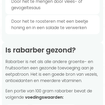
Door het te mengen door vlees- of
gevogeltesaus
Door het te roosteren met een beetje
honing en in een salade te verwerken
Is rabarber gezond?
Rabarber is net als alle andere groente- en
fruitsoorten een gezonde toevoeging aan je
eetpatroon. Het is een goede bron van vezels,
antioxidanten en meerdere vitaminen.
Een portie van 100 gram rabarber bevat de
volgende
voedingswaarden: