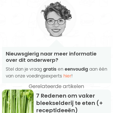
Nieuwsgierig naar meer informatie
over dit onderwerp?
Stel dan je vraag
gratis
en
eenvoudig
aan één
van onze voedingsexperts
hier
!
Gerelateerde artikelen
7 Redenen om vaker
bleekselderij te eten (+
receptideeën)