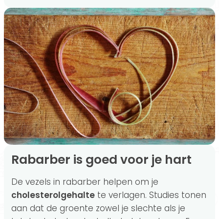
Rabarber is goed voor je hart
De vezels in rabarber helpen om je
cholesterolgehalte
te verlagen. Studies tonen
aan dat de groente zowel je slechte als je