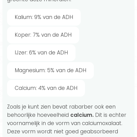
Kalium: 9% van de ADH
Koper: 7% van de ADH
IJzer: 6% van de ADH
Magnesium: 5% van de ADH
Calcium: 4% van de ADH
Zoals je kunt zien bevat rabarber ook een
behoorlijke hoeveelheid
calcium.
Dit is echter
voornamelijk in de vorm van calciumoxalaat.
Deze vorm wordt niet goed geabsorbeerd