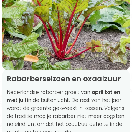
Rabarberseizoen en oxaalzuur
Nederlandse rabarber groeit van
april tot en
met juli
in de buitenlucht. De rest van het jaar
wordt de groente gekweekt in kassen. Volgens
de traditie mag je rabarber niet meer oogsten
na eind juni, omdat het oxaalzuurgehalte in de