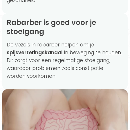
gezondheid.
Rabarber is goed voor je
stoelgang
De vezels in rabarber helpen om je
spijsverteringskanaal
in beweging te houden.
Dit zorgt voor een regelmatige stoelgang,
waardoor problemen zoals constipatie
worden voorkomen.