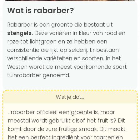
Wat is rabarber?
Rabarber is een groente die bestaat uit
stengels.
Deze variëren in kleur van rood en
roze tot lichtgroen en ze hebben een
consistentie die lijkt op selderij. Er bestaan
verschillende variëteiten en soorten. In het
Westen wordt de meest voorkomende soort
tuinrabarber genoemd.
Wist je dat...
...rabarber officieel een groente is, maar
meestal wordt gebruikt alsof het fruit is? Dit
komt door de zure fruitige smaak. Dit maakt
het een perfect ingrediënt voor taarten en