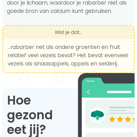
door je lichaam, waardoor je rabarber niet als
goede bron van calcium kunt gebruiken.
Wist je dat...
...rabarber net als andere groenten en fruit
relatief veel vezels bevat? Het bevat evenveel
vezels als sinaasappels, appels en selderij.
Hoe
gezond
eet jij?