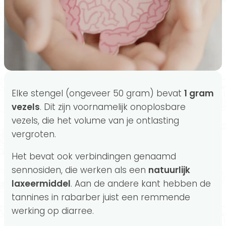
Elke stengel (ongeveer 50 gram) bevat
1 gram
vezels
. Dit zijn voornamelijk onoplosbare
vezels, die het volume van je ontlasting
vergroten.
Het bevat ook verbindingen genaamd
sennosiden, die werken als een
natuurlijk
laxeermiddel
. Aan de andere kant hebben de
tannines in rabarber juist een remmende
werking op diarree.