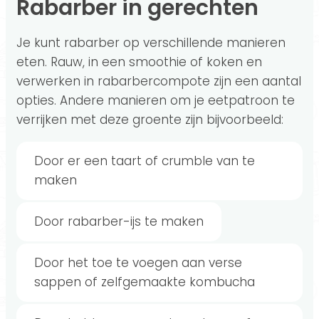
Rabarber in gerechten
Je kunt rabarber op verschillende manieren
eten. Rauw, in een smoothie of koken en
verwerken in rabarbercompote zijn een aantal
opties. Andere manieren om je eetpatroon te
verrijken met deze groente zijn bijvoorbeeld:
Door er een taart of crumble van te
maken
Door rabarber-ijs te maken
Door het toe te voegen aan verse
sappen of zelfgemaakte kombucha