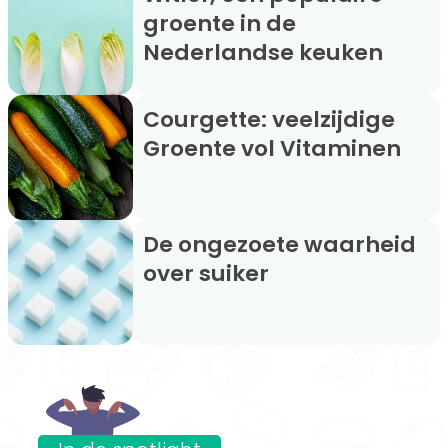
groente in de
Nederlandse keuken
Courgette: veelzijdige
Groente vol Vitaminen
De ongezoete waarheid
over suiker