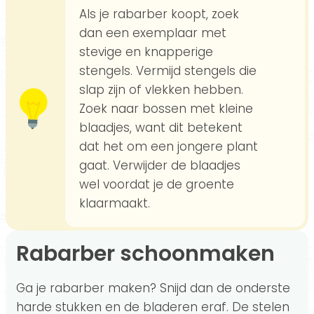
Als je rabarber koopt, zoek
dan een exemplaar met
stevige en knapperige
stengels. Vermijd stengels die
slap zijn of vlekken hebben.
Zoek naar bossen met kleine
blaadjes, want dit betekent
dat het om een jongere plant
gaat. Verwijder de blaadjes
wel voordat je de groente
klaarmaakt.
Rabarber schoonmaken
Ga je rabarber maken? Snijd dan de onderste
harde stukken en de bladeren eraf. De stelen