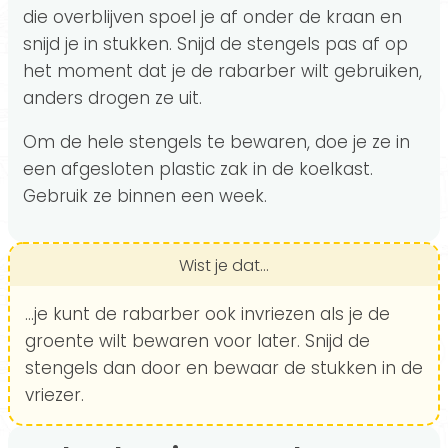
die overblijven spoel je af onder de kraan en
snijd je in stukken. Snijd de stengels pas af op
het moment dat je de rabarber wilt gebruiken,
anders drogen ze uit.
Om de hele stengels te bewaren, doe je ze in
een afgesloten plastic zak in de koelkast.
Gebruik ze binnen een week.
Wist je dat...
...je kunt de rabarber ook invriezen als je de
groente wilt bewaren voor later. Snijd de
stengels dan door en bewaar de stukken in de
vriezer.