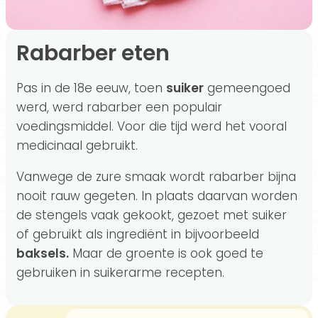
Rabarber eten
Pas in de 18e eeuw, toen
suiker
gemeengoed
werd, werd rabarber een populair
voedingsmiddel. Voor die tijd werd het vooral
medicinaal gebruikt.
Vanwege de zure smaak wordt rabarber bijna
nooit rauw gegeten. In plaats daarvan worden
de stengels vaak gekookt, gezoet met suiker
of gebruikt als ingrediënt in bijvoorbeeld
baksels.
Maar de groente is ook goed te
gebruiken in suikerarme recepten.