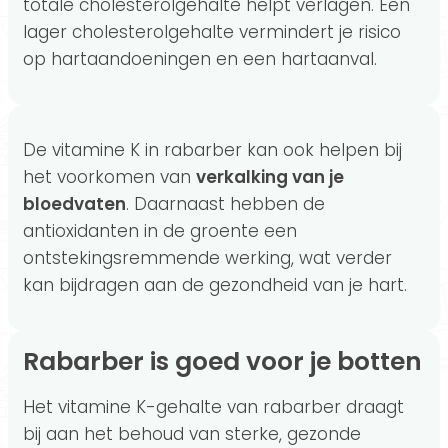
totale cholesterolgehalte helpt verlagen. Een
lager cholesterolgehalte vermindert je risico
op hartaandoeningen en een hartaanval.
De vitamine K in rabarber kan ook helpen bij
het voorkomen van
verkalking van je
bloedvaten
. Daarnaast hebben de
antioxidanten in de groente een
ontstekingsremmende werking, wat verder
kan bijdragen aan de gezondheid van je hart.
Rabarber is goed voor je botten
Het vitamine K-gehalte van rabarber draagt
bij aan het behoud van sterke, gezonde