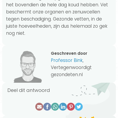
het bovendien de hele dag koud hebben. Vet
beschermt onze organen en zenuwcellen
tegen beschadiging. Gezonde vetten, in de
juiste hoeveelheden, zijn dus helemaal zo gek
nog niet.
Geschreven door
Professor Bink
,
Vertegenwoordigt
gezondeten.nl
Deel dit antwoord