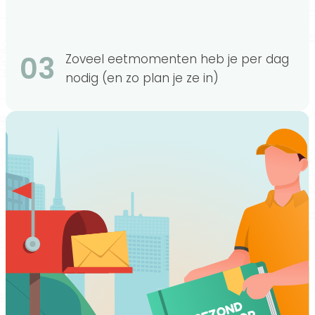
03
Zoveel eetmomenten heb je per dag
nodig (en zo plan je ze in)