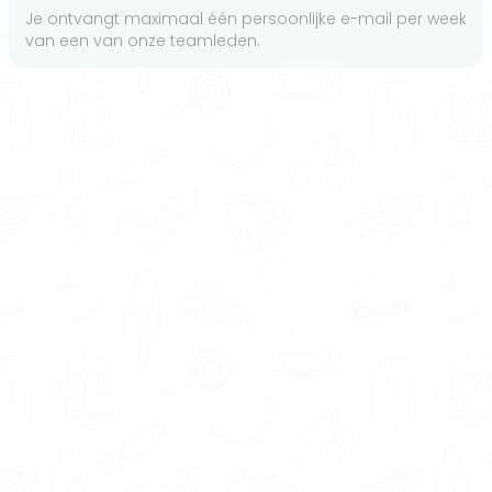
Je ontvangt maximaal één persoonlijke e-mail per week
van een van onze teamleden.