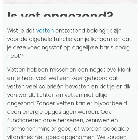
Is vet ongezond?
Wist je dat
vetten
ontzettend belangrijk zijn
voor de algehele functie van je lichaam en dat
je deze voedingsstof op dagelijkse basis nodig
hebt?
Vetten hebben misschien een negatieve klank
en je hebt vast wel een keer gehoord dat
vetten veel calorieën bevatten en dat je er dik
van wordt. Echter zijn vetten niet altijd
ongezond. Zonder vetten kan er bijvoorbeeld
geen energie opgeslagen worden. Ook
functioneren onze hersenen, zenuwen en
hormonen minder goed, of worden bepaalde
vitamines niet goed opgenomen. We zouden