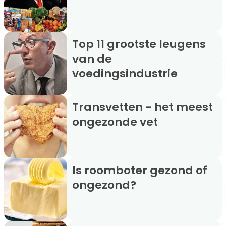
Top 11 grootste leugens
van de
voedingsindustrie
Transvetten - het meest
ongezonde vet
Is roomboter gezond of
ongezond?