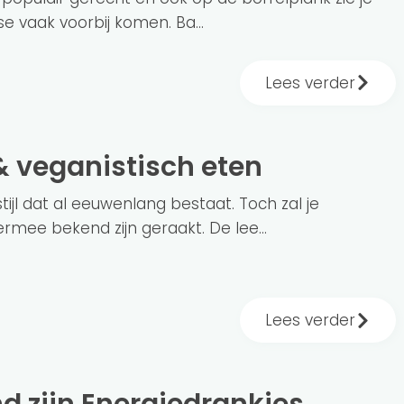
se vaak voorbij komen. Ba...
Lees verder
& veganistisch eten
ijl dat al eeuwenlang bestaat. Toch zal je
rmee bekend zijn geraakt. De lee...
Lees verder