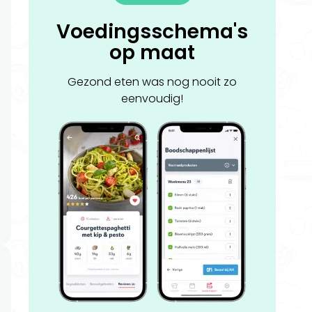
Voedingsschema's
op maat
Gezond eten was nog nooit zo
eenvoudig!