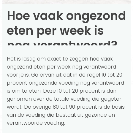
Hoe vaak ongezond
eten per week is
nog verantwoord?
Het is lastig om exact te zeggen hoe vaak
ongezond eten per week nog verantwoord
voor je is. Ga ervan uit dat in de regel 10 tot 20
procent ongezonde voeding nog verantwoord
is om te eten. Deze 10 tot 20 procent is dan
genomen over de totale voeding die gegeten
wordt. De overige 80 tot 90 procent is de basis
van de voeding die bestaat uit gezonde en
verantwoorde voeding.