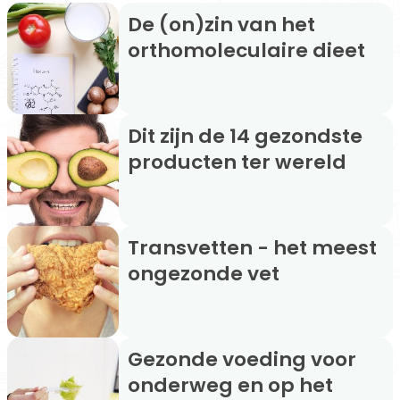
De (on)zin van het
orthomoleculaire dieet
Dit zijn de 14 gezondste
producten ter wereld
Transvetten - het meest
ongezonde vet
Gezonde voeding voor
onderweg en op het