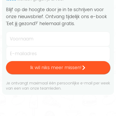
Blijf op de hoogte door je in te schrijven voor
onze nieuwsbrief. Ontvang tijdelijk ons e-book
'Eet jij gezond?' helemaal gratis.
Voornaam
E-mailadres
Ik wil niks meer missen!
Je ontvangt maximaal één persoonlijke e-mail per week
van een van onze teamleden.