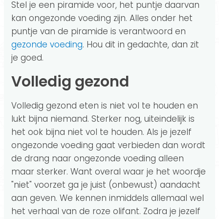
Stel je een piramide voor, het puntje daarvan
kan ongezonde voeding zijn. Alles onder het
puntje van de piramide is verantwoord en
gezonde voeding
. Hou dit in gedachte, dan zit
je goed.
Volledig gezond
Volledig gezond eten is niet vol te houden en
lukt bijna niemand. Sterker nog, uiteindelijk is
het ook bijna niet vol te houden. Als je jezelf
ongezonde voeding gaat verbieden dan wordt
de drang naar ongezonde voeding alleen
maar sterker. Want overal waar je het woordje
"niet" voorzet ga je juist (onbewust) aandacht
aan geven. We kennen inmiddels allemaal wel
het verhaal van de roze olifant. Zodra je jezelf