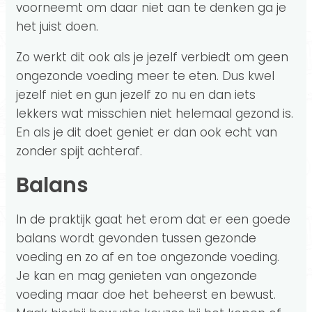
voorneemt om daar niet aan te denken ga je
het juist doen.
Zo werkt dit ook als je jezelf verbiedt om geen
ongezonde voeding meer te eten. Dus kwel
jezelf niet en gun jezelf zo nu en dan iets
lekkers wat misschien niet helemaal gezond is.
En als je dit doet geniet er dan ook echt van
zonder spijt achteraf.
Balans
In de praktijk gaat het erom dat er een goede
balans wordt gevonden tussen gezonde
voeding en zo af en toe ongezonde voeding.
Je kan en mag genieten van ongezonde
voeding maar doe het beheerst en bewust.