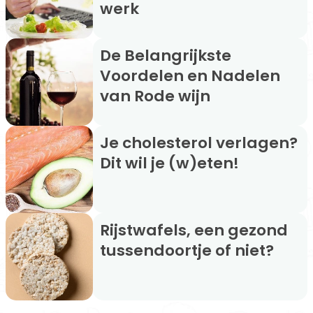
werk
De Belangrijkste
Voordelen en Nadelen
van Rode wijn
Je cholesterol verlagen?
Dit wil je (w)eten!
Rijstwafels, een gezond
tussendoortje of niet?