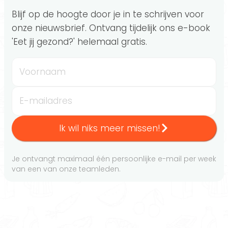
Blijf op de hoogte door je in te schrijven voor
onze nieuwsbrief. Ontvang tijdelijk ons e-book
'Eet jij gezond?' helemaal gratis.
Voornaam
E-mailadres
Ik wil niks meer missen!
Je ontvangt maximaal één persoonlijke e-mail per week
van een van onze teamleden.