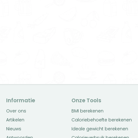
Informatie
Onze Tools
Over ons
BMI berekenen
Artikelen
Caloriebehoefte berekenen
Nieuws
Ideale gewicht berekenen
Antwoorden
Calorieverbruik berekenen