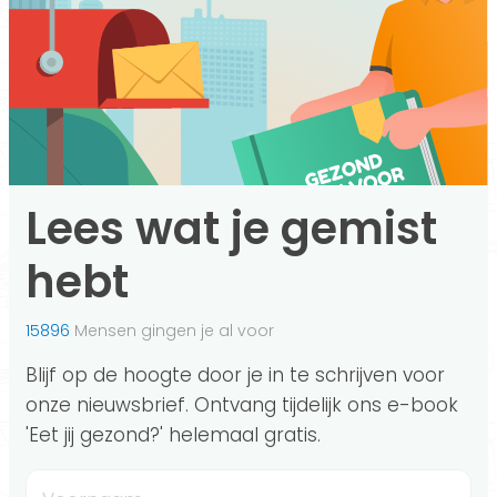
Lees wat je gemist
hebt
15896
Mensen gingen je al voor
Blijf op de hoogte door je in te schrijven voor
onze nieuwsbrief. Ontvang tijdelijk ons e-book
'Eet jij gezond?' helemaal gratis.