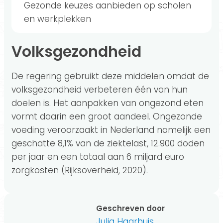
Gezonde keuzes aanbieden op scholen
en werkplekken
Volksgezondheid
De regering gebruikt deze middelen omdat de
volksgezondheid verbeteren één van hun
doelen is. Het aanpakken van ongezond eten
vormt daarin een groot aandeel. Ongezonde
voeding veroorzaakt in Nederland namelijk een
geschatte 8,1% van de ziektelast, 12.900 doden
per jaar en een totaal aan 6 miljard euro
zorgkosten (Rijksoverheid, 2020).
Geschreven door
Julia Haarhuis
,