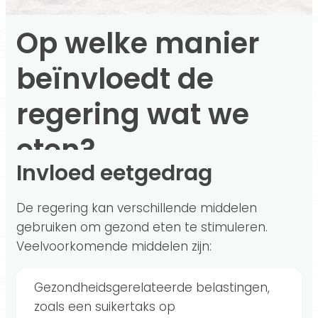
Op welke manier
beïnvloedt de
regering wat we
eten?
Invloed eetgedrag
De regering kan verschillende middelen
gebruiken om gezond eten te stimuleren.
Veelvoorkomende middelen zijn:
Gezondheidsgerelateerde belastingen,
zoals een suikertaks op