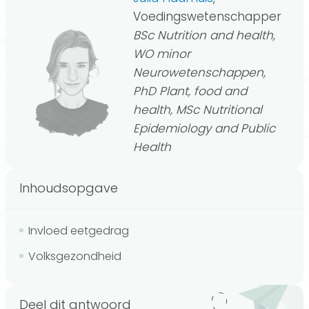
Voedingswetenschapper
BSc Nutrition and health,
WO minor
Neurowetenschappen,
PhD Plant, food and
health, MSc Nutritional
Epidemiology and Public
Health
Inhoudsopgave
Invloed eetgedrag
Volksgezondheid
Deel dit antwoord