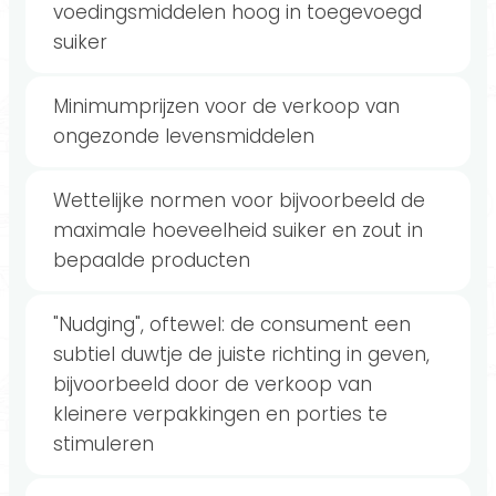
voedingsmiddelen hoog in toegevoegd
suiker
Minimumprijzen voor de verkoop van
ongezonde levensmiddelen
Wettelijke normen voor bijvoorbeeld de
maximale hoeveelheid suiker en zout in
bepaalde producten
"Nudging", oftewel: de consument een
subtiel duwtje de juiste richting in geven,
bijvoorbeeld door de verkoop van
kleinere verpakkingen en porties te
stimuleren