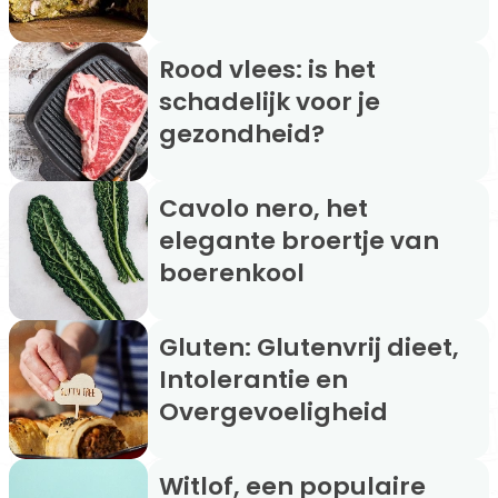
Rood vlees: is het
schadelijk voor je
gezondheid?
Cavolo nero, het
elegante broertje van
boerenkool
Gluten: Glutenvrij dieet,
Intolerantie en
Overgevoeligheid
Witlof, een populaire