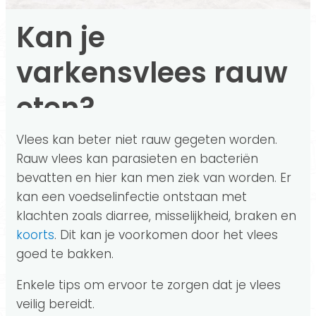
Kan je
varkensvlees rauw
eten?
Vlees kan beter niet rauw gegeten worden.
Rauw vlees kan parasieten en bacteriën
bevatten en hier kan men ziek van worden. Er
kan een voedselinfectie ontstaan met
klachten zoals diarree, misselijkheid, braken en
koorts
. Dit kan je voorkomen door het vlees
goed te bakken.
Enkele tips om ervoor te zorgen dat je vlees
veilig bereidt.