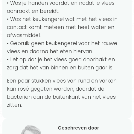
• Was je handen voordat en nadat je vlees
aanraakt en bereidt.
• Was het keukengerei wat met het vlees in
contact komt meteen met heet water en
afwasmiddel.
• Gebruik geen keukengerei voor het rauwe
vlees en daarna het eten hiervan.
• Let op dat je het vlees goed doorbakt en
zorg dat het van binnen en buiten gaar is.
Een paar stukken vlees van rund en varken
kan rosé gegeten worden, doordat de
bacteriën aan de buitenkant van het vlees
zitten.
Geschreven door