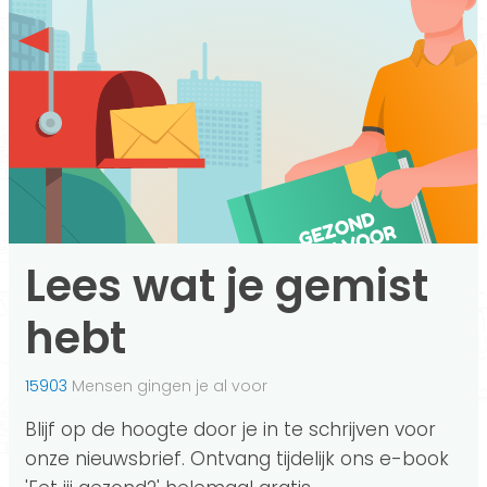
Lees wat je gemist
hebt
15903
Mensen gingen je al voor
Blijf op de hoogte door je in te schrijven voor
onze nieuwsbrief. Ontvang tijdelijk ons e-book