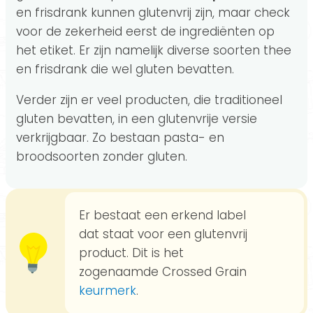
en frisdrank kunnen glutenvrij zijn, maar check
voor de zekerheid eerst de ingrediënten op
het etiket. Er zijn namelijk diverse soorten thee
en frisdrank die wel gluten bevatten.
Verder zijn er veel producten, die traditioneel
gluten bevatten, in een glutenvrije versie
verkrijgbaar. Zo bestaan pasta- en
broodsoorten zonder gluten.
Er bestaat een erkend label
dat staat voor een glutenvrij
product. Dit is het
zogenaamde Crossed Grain
keurmerk
.