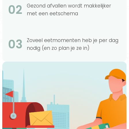
02
Gezond afvallen wordt makkelijker
met een eetschema
03
Zoveel eetmomenten heb je per dag
nodig (en zo plan je ze in)