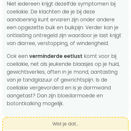
Niet iedereen krijgt dezelfde symptomen bij
coeliakie. De klachten die je bij deze
aandoening kunt ervaren zijn onder andere
een opgezette buik en buikpijn. Verder kan je
ontlasting ontregeld zijn waardoor je last krijgt
van diarree, verstopping, of winderigheid.
Ook een
verminderde eetlust
komt voor bij
coeliakie, net als jeukende blaasjes op je huid,
gewichtsverlies, aften in je mond, aantasting
van je tandglazuur of gewrichtspijn. Is de
coeliakie vergevorderd en is je darmwand
aangetast? Dan zijn bloedarmoede en
botontkalking mogelijk.
Wist je dat...