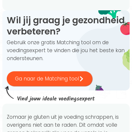
Wil jij graag je gezondheid
verbeteren?
Gebruik onze gratis Matching tool om de
voedingsexpert te vinden die jou het beste kan
ondersteunen.
Ga naar de Matching tool
Vind jouw ideale voedingsexpert
Zomaar je gluten uit je voeding schrappen, is
overigens niet aan te raden. Dit omdat volle