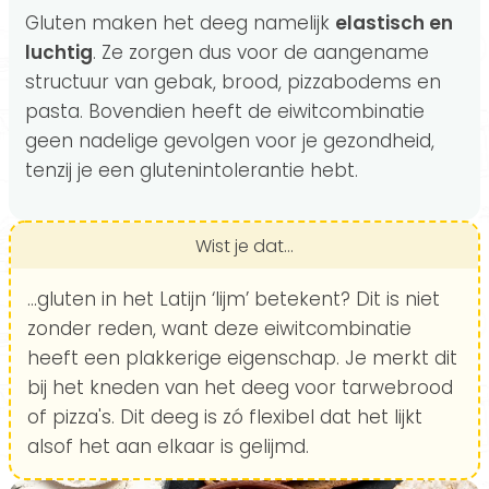
Gluten maken het deeg namelijk
elastisch en
luchtig
. Ze zorgen dus voor de aangename
structuur van gebak, brood, pizzabodems en
pasta. Bovendien heeft de eiwitcombinatie
geen nadelige gevolgen voor je gezondheid,
tenzij je een glutenintolerantie hebt.
Wist je dat...
...gluten in het Latijn ‘lijm’ betekent? Dit is niet
zonder reden, want deze eiwitcombinatie
heeft een plakkerige eigenschap. Je merkt dit
bij het kneden van het deeg voor tarwebrood
of pizza's. Dit deeg is zó flexibel dat het lijkt
alsof het aan elkaar is gelijmd.