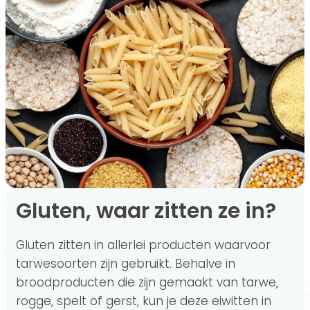
Gluten, waar zitten ze in?
Gluten zitten in allerlei producten waarvoor
tarwesoorten zijn gebruikt. Behalve in
broodproducten die zijn gemaakt van tarwe,
rogge, spelt of gerst, kun je deze eiwitten in