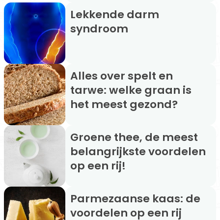
Lekkende darm
syndroom
Alles over spelt en
tarwe: welke graan is
het meest gezond?
Groene thee, de meest
belangrijkste voordelen
op een rij!
Parmezaanse kaas: de
voordelen op een rij