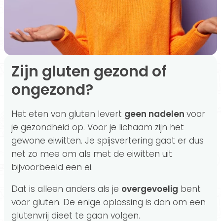
Zijn gluten gezond of
ongezond?
Het eten van gluten levert
geen nadelen
voor
je gezondheid op. Voor je lichaam zijn het
gewone eiwitten. Je spijsvertering gaat er dus
net zo mee om als met de eiwitten uit
bijvoorbeeld een ei.
Dat is alleen anders als je
overgevoelig
bent
voor gluten. De enige oplossing is dan om een
glutenvrij dieet te gaan volgen.