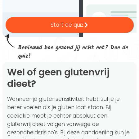
Start de quiz
Benieuwd hoe gezond jij echt eet? Doe de
quiz!
Wel of geen glutenvrij
dieet?
Wanneer je glutensensitiviteit hebt, zul je je
beter voelen als je gluten laat staan. Bij
coeliakie moet je echter absoluut een
glutenvrij dieet volgen vanwege de
gezondheidsrisico's. Bij deze aandoening kun je