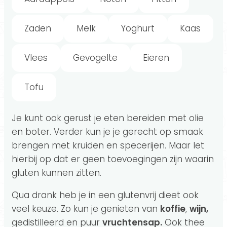
Zaden
Melk
Yoghurt
Kaas
Vlees
Gevogelte
Eieren
Tofu
Je kunt ook gerust je eten bereiden met olie
en boter. Verder kun je je gerecht op smaak
brengen met kruiden en specerijen. Maar let
hierbij op dat er geen toevoegingen zijn waarin
gluten kunnen zitten.
Qua drank heb je in een glutenvrij dieet ook
veel keuze. Zo kun je genieten van
koffie
,
wijn,
gedistilleerd en puur
vruchtensap.
Ook thee