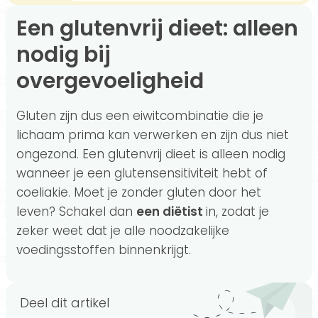
Een glutenvrij dieet: alleen
nodig bij
overgevoeligheid
Gluten zijn dus een eiwitcombinatie die je
lichaam prima kan verwerken en zijn dus niet
ongezond. Een glutenvrij dieet is alleen nodig
wanneer je een glutensensitiviteit hebt of
coeliakie. Moet je zonder gluten door het
leven? Schakel dan
een diëtist
in, zodat je
zeker weet dat je alle noodzakelijke
voedingsstoffen binnenkrijgt.
Deel dit artikel