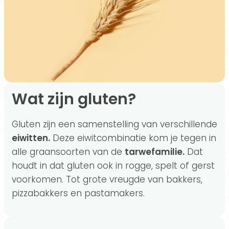
Wat zijn gluten?
Gluten zijn een samenstelling van verschillende
eiwitten.
Deze eiwitcombinatie kom je tegen in
alle graansoorten van de
tarwefamilie.
Dat
houdt in dat gluten ook in rogge, spelt of gerst
voorkomen. Tot grote vreugde van bakkers,
pizzabakkers en pastamakers.