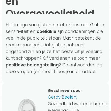
en
Overgevoeligheid
Het imago van gluten is niet onbesmet. Gluten
sensitiviteit en
coeliakie
zijn aandoeningen die
veel in de publiciteit staan. Maar betekent de
media-aandacht dat gluten ook echt
ongezond zijn en je ze het beste uit je voeding
kunt schrappen? Of verdienen ze toch meer
positieve belangstelling
? De antwoorden op
deze vragen (en meer) lees je in dit artikel.
Geschreven door
Gerdy Beelen
,
Gezondheidswetenschapper
& Eigenaar LITE