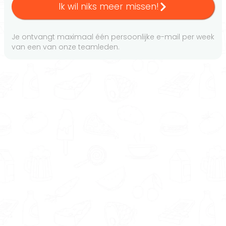
Ik wil niks meer missen!
Je ontvangt maximaal één persoonlijke e-mail per week
van een van onze teamleden.