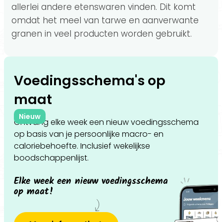
allerlei andere etenswaren vinden. Dit komt
omdat het meel van tarwe en aanverwante
granen in veel producten worden gebruikt.
Voedingsschema's op
maat
Nieuw
Ontvang elke week een nieuw voedingsschema
op basis van je persoonlijke macro- en
caloriebehoefte. Inclusief wekelijkse
boodschappenlijst.
Elke week een nieuw voedingsschema
op maat!