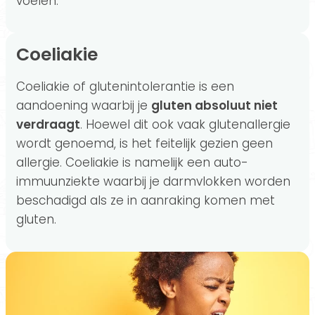
voelen.
Coeliakie
Coeliakie of glutenintolerantie is een
aandoening waarbij je
gluten absoluut niet
verdraagt
. Hoewel dit ook vaak glutenallergie
wordt genoemd, is het feitelijk gezien geen
allergie. Coeliakie is namelijk een auto-
immuunziekte waarbij je darmvlokken worden
beschadigd als ze in aanraking komen met
gluten.