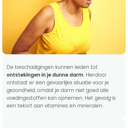
De beschadigingen kunnen leiden tot
ontstekingen in je dunne darm
. Hierdoor
ontstaat er een gevaarlijke situatie voor je
gezondheid, omdat je darm niet goed alle
voedingsstoffen kan opnemen. Het gevolg is
een tekort aan vitamines en mineralen.