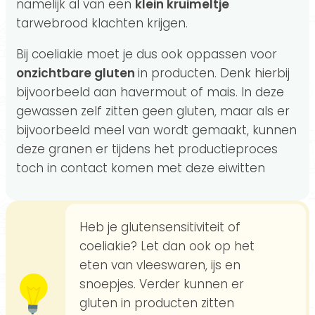
namelijk al van een
klein kruimeltje
tarwebrood klachten krijgen.
Bij coeliakie moet je dus ook oppassen voor
onzichtbare gluten
in producten. Denk hierbij
bijvoorbeeld aan havermout of mais. In deze
gewassen zelf zitten geen gluten, maar als er
bijvoorbeeld meel van wordt gemaakt, kunnen
deze granen er tijdens het productieproces
toch in contact komen met deze eiwitten
Heb je glutensensitiviteit of
coeliakie? Let dan ook op het
eten van vleeswaren, ijs en
snoepjes. Verder kunnen er
gluten in producten zitten