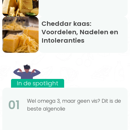
Cheddar kaas:
Voordelen, Nadelen en
Intoleranties
In de spotlight
01
Wel omega 3, maar geen vis? Dit is de
beste algenolie