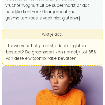
vruchtenyoghurt uit de supermarkt of dat
heerlijke kant-en-klaargerecht met
gesmolten kaas is vaak niet glutenvrij.
Wist je dat...
...tarwe voor het grootste deel uit gluten
bestaat? De graansoort kan namelijk tot 65%
van deze eiwitcombinatie bevatten.