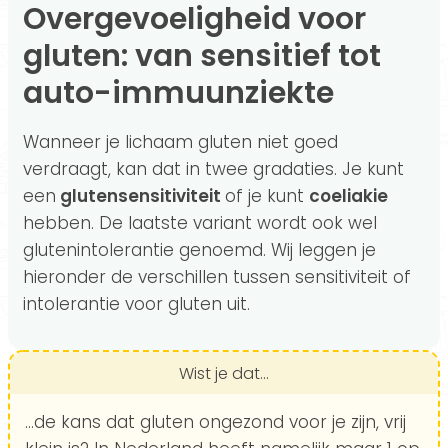
Overgevoeligheid voor
gluten: van sensitief tot
auto-immuunziekte
Wanneer je lichaam gluten niet goed
verdraagt, kan dat in twee gradaties. Je kunt
een
glutensensitiviteit
of je kunt
coeliakie
hebben. De laatste variant wordt ook wel
glutenintolerantie genoemd. Wij leggen je
hieronder de verschillen tussen sensitiviteit of
intolerantie voor gluten uit.
Wist je dat...
...de kans dat gluten ongezond voor je zijn, vrij