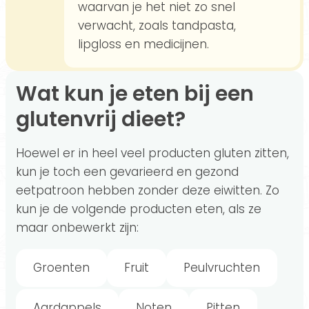
waarvan je het niet zo snel
verwacht, zoals tandpasta,
lipgloss en medicijnen.
Wat kun je eten bij een
glutenvrij dieet?
Hoewel er in heel veel producten gluten zitten,
kun je toch een gevarieerd en gezond
eetpatroon hebben zonder deze eiwitten. Zo
kun je de volgende producten eten, als ze
maar onbewerkt zijn:
Groenten
Fruit
Peulvruchten
Aardappels
Noten
Pitten