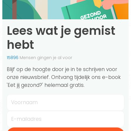
Lees wat je gemist
hebt
15896
Mensen gingen je al voor
Blijf op de hoogte door je in te schrijven voor
onze nieuwsbrief. Ontvang tijdelijk ons e-book
'Eet jij gezond?' helemaal gratis.
Voornaam
E-mailadres