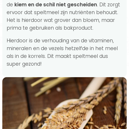
de
kiem en de schil niet gescheiden
. Dit zorgt
ervoor dat speltmeel zijn nutriënten behoudt.
Het is hierdoor wat grover dan bloem, maar
prima te gebruiken als bakproduct.
Hierdoor is de verhouding van de vitaminen,
mineralen en de vezels hetzelfde in het meel
als in de korrels. Dit maakt speltmeel dus
super gezond!