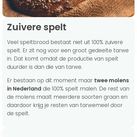
Zuivere spelt
Veel speltbrood bestaat niet uit 100% zuivere
spelt. Er zit nog voor een groot gedeelte tarwe
in. Dat komt omdat de productie van spelt
duurder is dan die van tarwe.
Er bestaan op dit moment maar
twee molens
in Nederland
die 100% spelt malen. De rest van
de molens maalt meerdere soorten graan en
daardoor krijg je resten van tarwemeel door
de spelt.