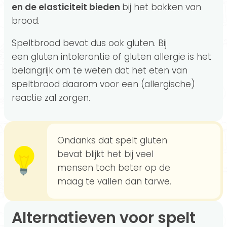
en de elasticiteit bieden
bij het bakken van
brood.
Speltbrood bevat dus ook gluten. Bij
een gluten intolerantie of gluten allergie is het
belangrijk om te weten dat het eten van
speltbrood daarom voor een (allergische)
reactie zal zorgen.
Ondanks dat spelt gluten
bevat blijkt het bij veel
mensen toch beter op de
maag te vallen dan tarwe.
Alternatieven voor spelt