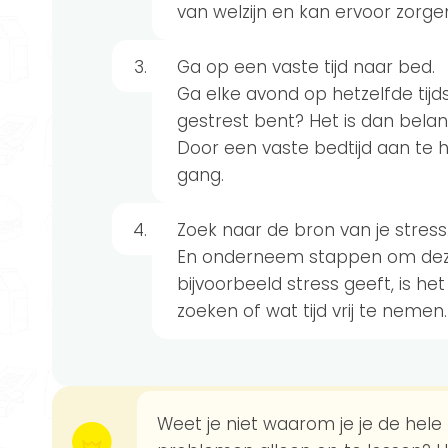
van welzijn en kan ervoor zorge
Ga op een vaste tijd naar bed.
Ga elke avond op hetzelfde tijds
gestrest bent? Het is dan belang
Door een vaste bedtijd aan te h
gang.
Zoek naar de bron van je stress
En onderneem stappen om deze 
bijvoorbeeld stress geeft, is h
zoeken of wat tijd vrij te nemen.
Weet je niet waarom je je de hele t