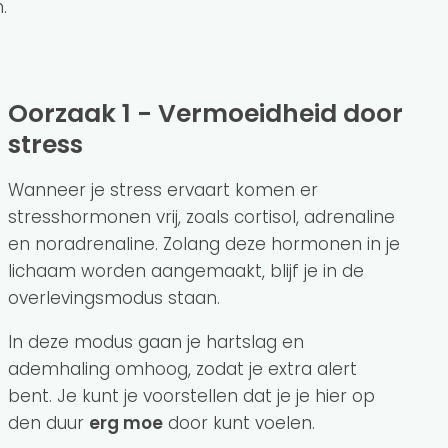
.
Oorzaak 1 - Vermoeidheid door
stress
Wanneer je stress ervaart komen er
stresshormonen vrij, zoals cortisol, adrenaline
en noradrenaline. Zolang deze hormonen in je
lichaam worden aangemaakt, blijf je in de
overlevingsmodus staan.
In deze modus gaan je hartslag en
ademhaling omhoog, zodat je extra alert
bent. Je kunt je voorstellen dat je je hier op
den duur
erg moe
door kunt voelen.