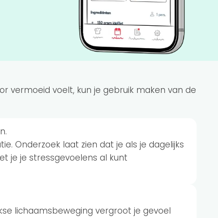
or vermoeid voelt, kun je gebruik maken van de
n.
ie. Onderzoek laat zien dat je als je dagelijks
t je je stressgevoelens al kunt
jkse lichaamsbeweging vergroot je gevoel