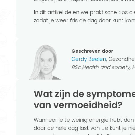
In dit artikel delen we praktische tips 
zodat je weer fris de dag door kunt k
Geschreven door
Gerdy Beelen
, Gezondhe
BSc Health and society,
Wat zijn de symptomen
van vermoeidheid?
Wanneer je te weinig energie hebt dan
daar de hele dag last van. Je kunt je ni