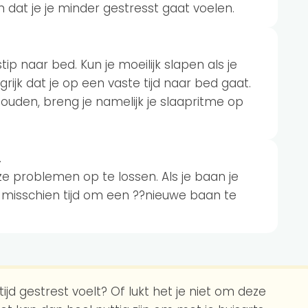
n dat je je minder gestresst gaat voelen.
tip naar bed. Kun je moeilijk slapen als je
rijk dat je op een vaste tijd naar bed gaat.
ouden, breng je namelijk je slaapritme op
.
problemen op te lossen. Als je baan je
et misschien tijd om een ??nieuwe baan te
ijd gestrest voelt? Of lukt het je niet om deze