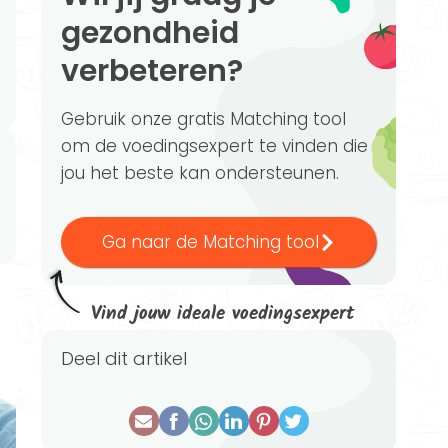
gezondheid
verbeteren?
Gebruik onze gratis Matching tool
om de voedingsexpert te vinden die
jou het beste kan ondersteunen.
Ga naar de Matching tool
Vind jouw ideale voedingsexpert
Deel dit artikel