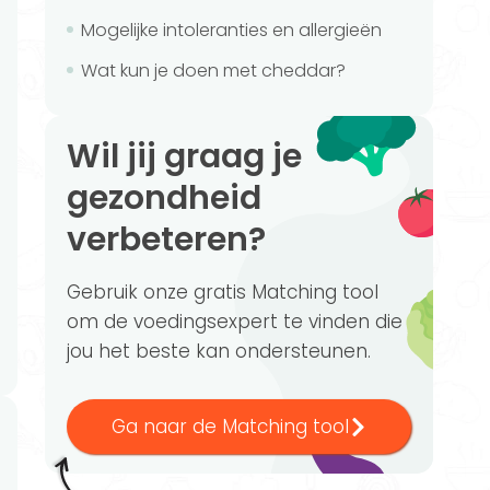
Mogelijke intoleranties en allergieën
Wat kun je doen met cheddar?
Wil jij graag je
gezondheid
verbeteren?
Gebruik onze gratis Matching tool
om de voedingsexpert te vinden die
jou het beste kan ondersteunen.
Ga naar de Matching tool