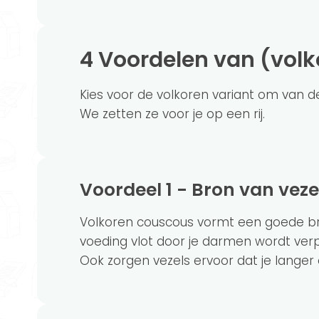
4 Voordelen van (vol
Kies voor de volkoren variant om van 
We zetten ze voor je op een rij.
Voordeel 1 - Bron van veze
Volkoren couscous vormt een goede bro
voeding vlot door je darmen wordt verpl
Ook zorgen vezels ervoor dat je langer