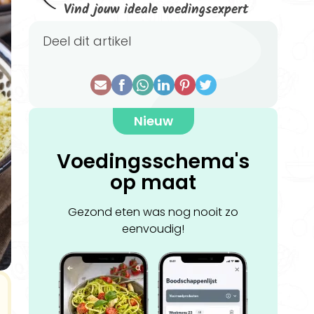
Vind jouw ideale voedingsexpert
Deel dit artikel
Nieuw
Voedingsschema's
op maat
Gezond eten was nog nooit zo
eenvoudig!