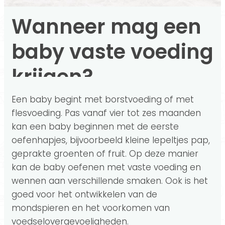
Wanneer mag een
baby vaste voeding
krijgen?
Een baby begint met borstvoeding of met
flesvoeding. Pas vanaf vier tot zes maanden
kan een baby beginnen met de eerste
oefenhapjes, bijvoorbeeld kleine lepeltjes pap,
geprakte groenten of fruit. Op deze manier
kan de baby oefenen met vaste voeding en
wennen aan verschillende smaken. Ook is het
goed voor het ontwikkelen van de
mondspieren en het voorkomen van
voedselovergevoeligheden.