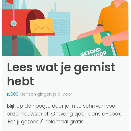
Lees wat je gemist
hebt
15900
Mensen gingen je al voor
Blijf op de hoogte door je in te schrijven voor
onze nieuwsbrief. Ontvang tijdelijk ons e-book
'Eet jij gezond?' helemaal gratis.