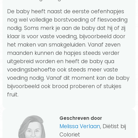
De baby heeft naast de eerste oefenhapjes
nog wel volledige borstvoeding of flesvoeding
nodig. Soms merk je aan de baby dat hij of zij
klaar is voor vaste voeding, bijvoorbeeld door
het maken van smakgeluiden. Vanaf zeven
maanden kunnen de hapjes steeds verder
uitgebreid worden en heeft de baby qua
voedingsbehoefte ook steeds meer vaste
voeding nodig. Vanaf dit moment kan de baby
bijvoorbeeld ook brood proberen of stukjes
fruit.
Geschreven door
Melissa Verlaan
, Diëtist bij
Coloriet