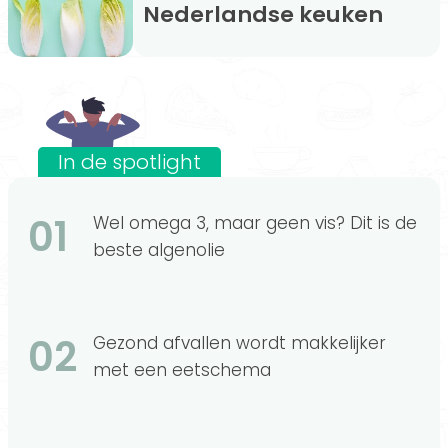
Nederlandse keuken
In de spotlight
01
Wel omega 3, maar geen vis? Dit is de
beste algenolie
02
Gezond afvallen wordt makkelijker
met een eetschema