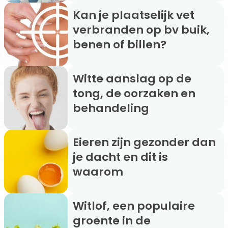
Kan je plaatselijk vet
verbranden op bv buik,
benen of billen?
Witte aanslag op de
tong, de oorzaken en
behandeling
Eieren zijn gezonder dan
je dacht en dit is
waarom
Witlof, een populaire
groente in de