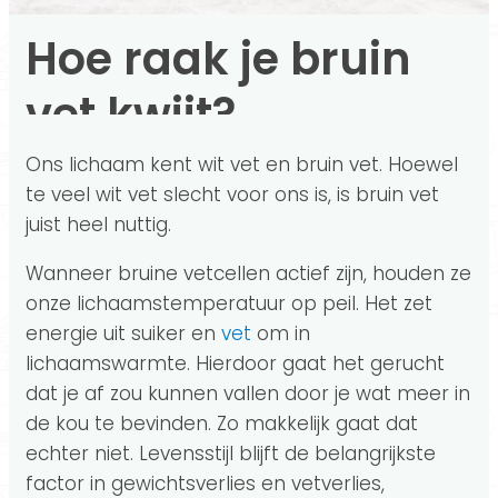
Hoe raak je bruin
vet kwijt?
Ons lichaam kent wit vet en bruin vet. Hoewel
te veel wit vet slecht voor ons is, is bruin vet
juist heel nuttig.
Wanneer bruine vetcellen actief zijn, houden ze
onze lichaamstemperatuur op peil. Het zet
energie uit suiker en
vet
om in
lichaamswarmte. Hierdoor gaat het gerucht
dat je af zou kunnen vallen door je wat meer in
de kou te bevinden. Zo makkelijk gaat dat
echter niet. Levensstijl blijft de belangrijkste
factor in gewichtsverlies en vetverlies,