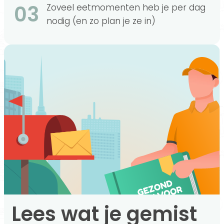
03
Zoveel eetmomenten heb je per dag
nodig (en zo plan je ze in)
Lees wat je gemist