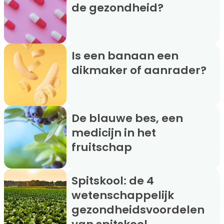
de gezondheid?
Is een banaan een
dikmaker of aanrader?
De blauwe bes, een
medicijn in het
fruitschap
Spitskool: de 4
wetenschappelijk
gezondheidsvoordelen