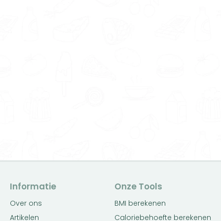
Informatie
Onze Tools
Over ons
BMI berekenen
Artikelen
Caloriebehoefte berekenen