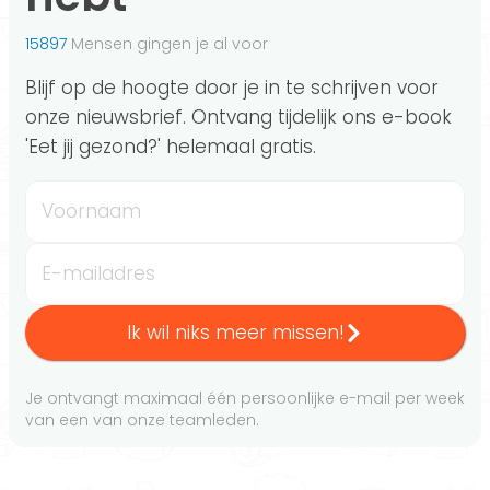
15897
Mensen gingen je al voor
Blijf op de hoogte door je in te schrijven voor
onze nieuwsbrief. Ontvang tijdelijk ons e-book
'Eet jij gezond?' helemaal gratis.
Voornaam
E-mailadres
Ik wil niks meer missen!
Je ontvangt maximaal één persoonlijke e-mail per week
van een van onze teamleden.