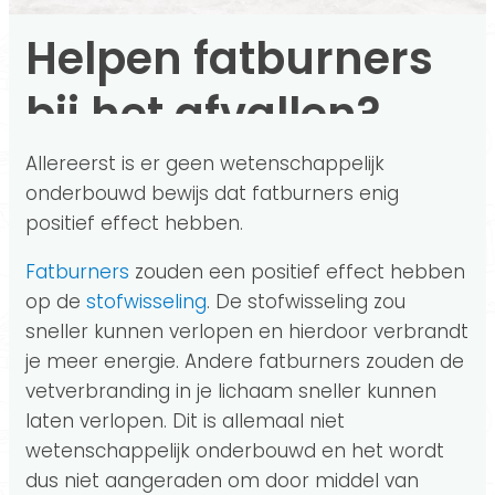
Helpen fatburners
bij het afvallen?
Allereerst is er geen wetenschappelijk
onderbouwd bewijs dat fatburners enig
positief effect hebben.
Fatburners
zouden een positief effect hebben
op de
stofwisseling
. De stofwisseling zou
sneller kunnen verlopen en hierdoor verbrandt
je meer energie. Andere fatburners zouden de
vetverbranding in je lichaam sneller kunnen
laten verlopen. Dit is allemaal niet
wetenschappelijk onderbouwd en het wordt
dus niet aangeraden om door middel van