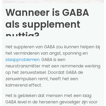
Wanneer is GABA
als supplement
nuttig?
Het suppleren van GABA zou kunnen helpen bij
het verminderen van angst, spanning en
slaapproblemen
. GABA is een
neurotransmitter met een remmende werking
op het zenuwstelsel. Doordat GABA de
zenuwimpulsen remt, heeft het een
kalmerend effect.
Het is gebleken dat mensen met een laag
GABA level in de hersenen gevoeliger zijn voor