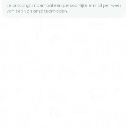
Je ontvangt maximaal één persoonlijke e-mail per week
van een van onze teamleden.