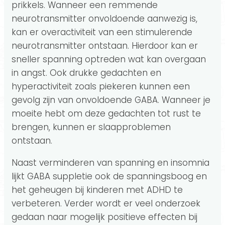
prikkels. Wanneer een remmende
neurotransmitter onvoldoende aanwezig is,
kan er overactiviteit van een stimulerende
neurotransmitter ontstaan. Hierdoor kan er
sneller spanning optreden wat kan overgaan
in angst. Ook drukke gedachten en
hyperactiviteit zoals piekeren kunnen een
gevolg zijn van onvoldoende GABA. Wanneer je
moeite hebt om deze gedachten tot rust te
brengen, kunnen er slaapproblemen
ontstaan.
Naast verminderen van spanning en insomnia
lijkt GABA suppletie ook de spanningsboog en
het geheugen bij kinderen met ADHD te
verbeteren. Verder wordt er veel onderzoek
gedaan naar mogelijk positieve effecten bij