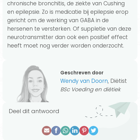
chronische bronchitis, de ziekte van Cushing
en epilepsie. Zo is medicatie bij epilepsie erop
gericht om de werking van GABA in de
hersenen te versterken. Of suppletie van deze
neurotransmitter dan ook een positief effect
heeft moet nog verder worden onderzocht.
Geschreven door
Wendy van Doorn
, Diëtist
BSc Voeding en diëtiek
Deel dit antwoord