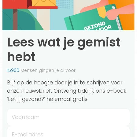
Lees wat je gemist
hebt
15900
Mensen gingen je al voor
Blijf op de hoogte door je in te schrijven voor
onze nieuwsbrief. Ontvang tijdelijk ons e-book
'Eet jij gezond?' helemaal gratis.
Voornaam
E-mailadres