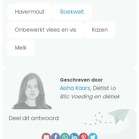
Havermout
Boekweit
Onbewerkt vlees en vis
Kazen
Melk
Geschreven door
Aisha Kaars
, Diëtist i.o
BSc Voeding en diëtiek
Deel dit antwoord