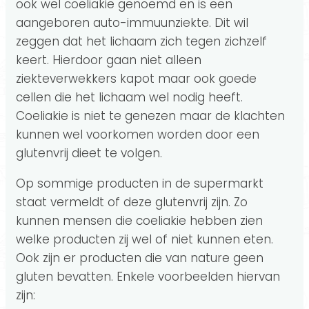
ook wel coeliakie genoemd en is een
aangeboren auto-immuunziekte. Dit wil
zeggen dat het lichaam zich tegen zichzelf
keert. Hierdoor gaan niet alleen
ziekteverwekkers kapot maar ook goede
cellen die het lichaam wel nodig heeft.
Coeliakie is niet te genezen maar de klachten
kunnen wel voorkomen worden door een
glutenvrij dieet te volgen.
Op sommige producten in de supermarkt
staat vermeldt of deze glutenvrij zijn. Zo
kunnen mensen die coeliakie hebben zien
welke producten zij wel of niet kunnen eten.
Ook zijn er producten die van nature geen
gluten bevatten. Enkele voorbeelden hiervan
zijn: