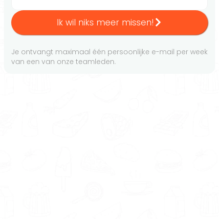
Ik wil niks meer missen!
Je ontvangt maximaal één persoonlijke e-mail per week
van een van onze teamleden.