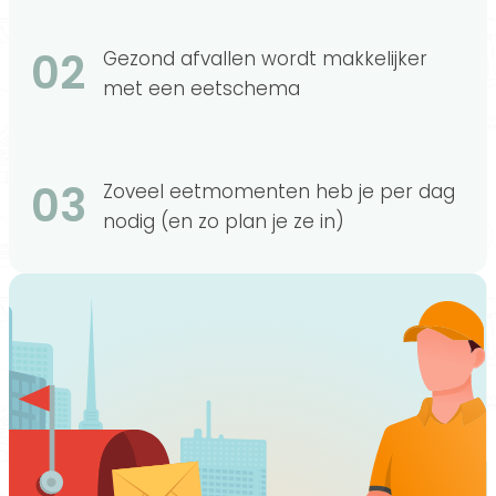
02
Gezond afvallen wordt makkelijker
met een eetschema
03
Zoveel eetmomenten heb je per dag
nodig (en zo plan je ze in)