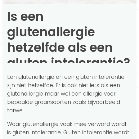
Is een
glutenallergie
hetzelfde als een
gluten intolerantie?
Een glutenallergie en een gluten intolerantie
zijn niet hetzelfde. Er is ook niet iets als een
glutenallergie maar wel een allergie voor
bepaalde graansoorten zoals bijvoorbeeld
tarwe.
Waar glutenallergie vaak mee verward wordt
is gluten intolerantie. Gluten intolerantie wordt