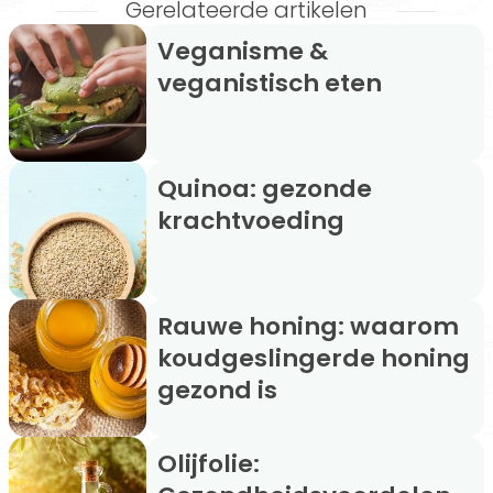
Gerelateerde artikelen
Veganisme &
veganistisch eten
Quinoa: gezonde
krachtvoeding
Rauwe honing: waarom
koudgeslingerde honing
gezond is
Olijfolie: