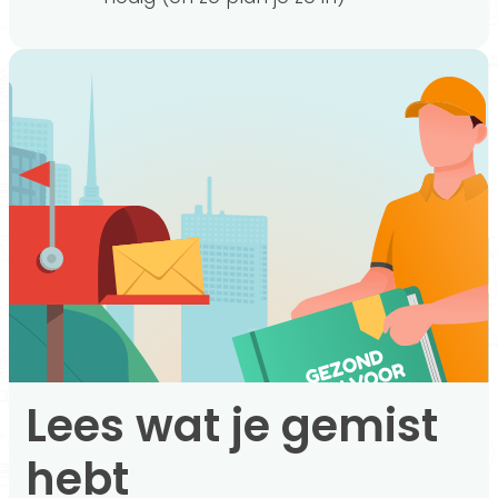
Lees wat je gemist
hebt