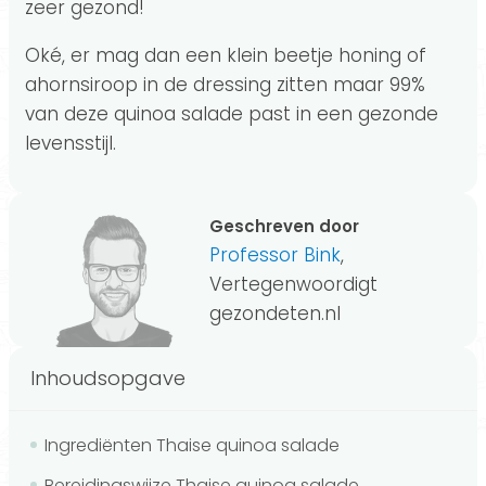
zeer gezond!
Oké, er mag dan een klein beetje honing of
ahornsiroop in de dressing zitten maar 99%
van deze quinoa salade past in een gezonde
levensstijl.
Geschreven door
Professor Bink
,
Vertegenwoordigt
gezondeten.nl
Inhoudsopgave
Ingrediënten Thaise quinoa salade
Bereidingswijze Thaise quinoa salade