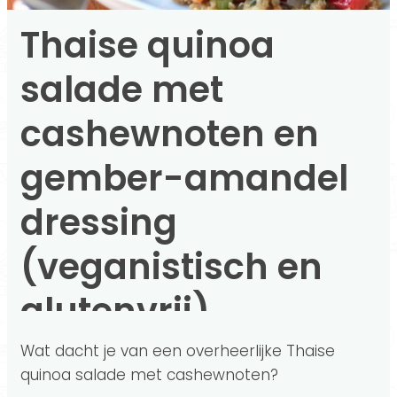
Thaise quinoa
salade met
cashewnoten en
gember-amandel
dressing
(veganistisch en
glutenvrij)
Wat dacht je van een overheerlijke Thaise
quinoa salade met cashewnoten?