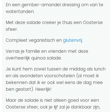
En een gember-amandel dressing om van te
watertanden.
Met deze salade creëer je thuis een Oosterse
sfeer.
Compleet veganistisch en
glutenvrij
.
Verras je familie en vrienden met deze
overheerlijk quinoa salade.
Je kunt hem zowel tussen de middag als lunch
en als avondeten voorschotelen (al moet ik
bekennen dat ik er ook wel eens de dag mee
ben gestart). Heerlijk!
Maar de salade is niet alleen goed voor een
Oosterse sfeer, ook je lijf zal je dankbaar zijn,