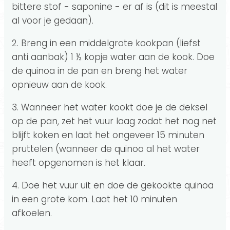
bittere stof - saponine - er af is (dit is meestal
al voor je gedaan).
2. Breng in een middelgrote kookpan (liefst
anti aanbak) 1 ½ kopje water aan de kook. Doe
de quinoa in de pan en breng het water
opnieuw aan de kook.
3. Wanneer het water kookt doe je de deksel
op de pan, zet het vuur laag zodat het nog net
blijft koken en laat het ongeveer 15 minuten
pruttelen (wanneer de quinoa al het water
heeft opgenomen is het klaar.
4. Doe het vuur uit en doe de gekookte quinoa
in een grote kom. Laat het 10 minuten
afkoelen.