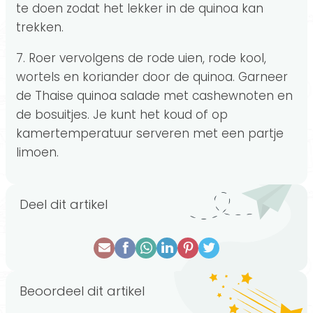
te doen zodat het lekker in de quinoa kan
trekken.
7. Roer vervolgens de rode uien, rode kool,
wortels en koriander door de quinoa. Garneer
de Thaise quinoa salade met cashewnoten en
de bosuitjes. Je kunt het koud of op
kamertemperatuur serveren met een partje
limoen.
Deel dit artikel
Beoordeel dit artikel