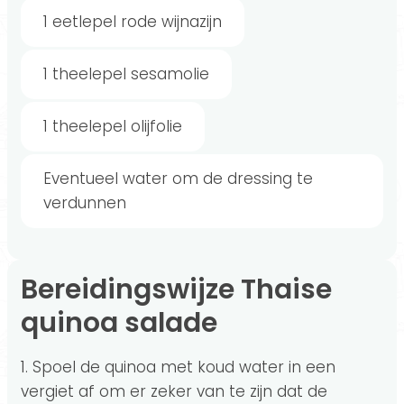
1 eetlepel rode wijnazijn
1 theelepel sesamolie
1 theelepel olijfolie
Eventueel water om de dressing te
verdunnen
Bereidingswijze Thaise
quinoa salade
1. Spoel de quinoa met koud water in een
vergiet af om er zeker van te zijn dat de