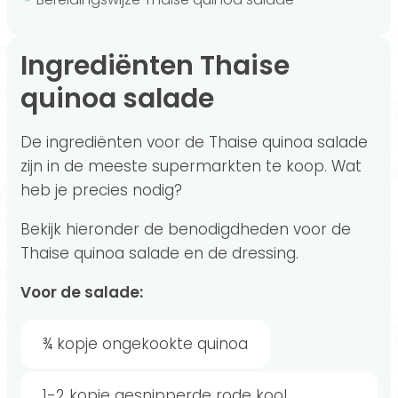
Ingrediënten Thaise
quinoa salade
De ingrediënten voor de Thaise quinoa salade
zijn in de meeste supermarkten te koop. Wat
heb je precies nodig?
Bekijk hieronder de benodigdheden voor de
Thaise quinoa salade en de dressing.
Voor de salade:
¾ kopje ongekookte quinoa
1-2 kopje gesnipperde rode kool,