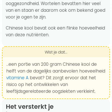
ooggezondheid. Wortelen bevatten hier veel
van en staan er daarom ook om bekend goed
voor je ogen te zijn.
Chinese kool bevat ook een flinke hoeveelheid
van deze nutriënten.
Wist je dat...
...een portie van 200 gram Chinese kool de
helft van de dagelijks aanbevolen hoeveelheid
vitamine A
bevat? Dit zorgt ervoor dat het
risico op het ontwikkelen van
leeftijdsgerelateerde oogziekten verkleint.
Het versterkt je