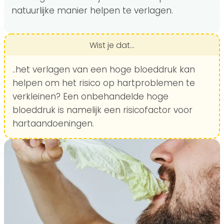
natuurlijke manier helpen te verlagen.
Wist je dat...
..het verlagen van een hoge bloeddruk kan
helpen om het risico op hartproblemen te
verkleinen? Een onbehandelde hoge
bloeddruk is namelijk een risicofactor voor
hartaandoeningen.