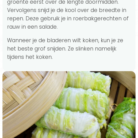
groente eerst over de lengte doormidden.
Vervolgens snijd je de kool over de breedte in
repen. Deze gebruik je in roerbakgerechten of
rauw in een salade.
Wanneer je de bladeren wilt koken, kun je ze
het beste grof snijden. Ze slinken namelijk
tijdens het koken.