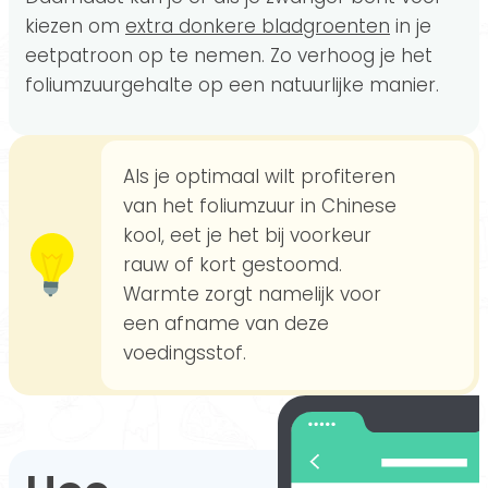
kiezen om
extra donkere bladgroenten
in je
eetpatroon op te nemen. Zo verhoog je het
foliumzuurgehalte op een natuurlijke manier.
Als je optimaal wilt profiteren
van het foliumzuur in Chinese
kool, eet je het bij voorkeur
rauw of kort gestoomd.
Warmte zorgt namelijk voor
een afname van deze
voedingsstof.