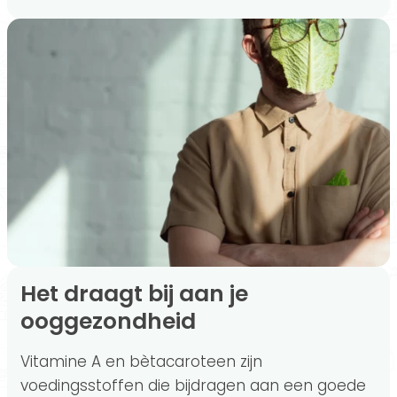
Het draagt bij aan je
ooggezondheid
Vitamine A en bètacaroteen zijn
voedingsstoffen die bijdragen aan een goede