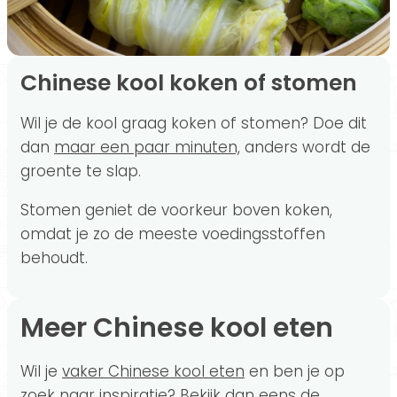
Chinese kool koken of stomen
Wil je de kool graag koken of stomen? Doe dit
dan
maar een paar minuten,
anders wordt de
groente te slap.
Stomen geniet de voorkeur boven koken,
omdat je zo de meeste voedingsstoffen
behoudt.
Meer Chinese kool eten
Wil je
vaker Chinese kool eten
en ben je op
zoek naar inspiratie? Bekijk dan eens de