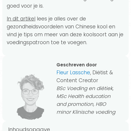
goed voor je is.
In dit artikel
lees je alles over de
gezondheidsvoordelen van Chinese kool en
vind je tips om meer van deze koolsoort aan je
voedingspatroon toe te voegen.
Geschreven door
Fleur Lassche
, Diëtist &
Content Creator
BSc Voeding en diëtiek,
MSc Health education
and promotion, HBO
minor Klinische voeding
Inhoudsopgave