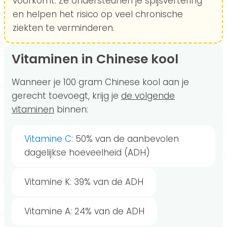
voorkomt. Ze ondersteunen je spijsvertering
en helpen het risico op veel chronische
ziekten te verminderen.
Vitaminen in Chinese kool
Wanneer je 100 gram Chinese kool aan je
gerecht toevoegt, krijg je
de volgende
vitaminen
binnen:
Vitamine C
: 50% van de aanbevolen
dagelijkse hoeveelheid (ADH)
Vitamine K: 39% van de ADH
Vitamine A: 24% van de ADH