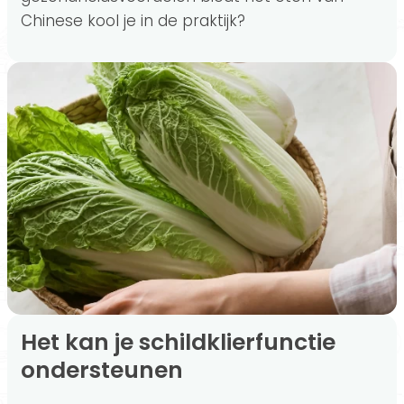
Chinese kool je in de praktijk?
Het kan je schildklierfunctie
ondersteunen