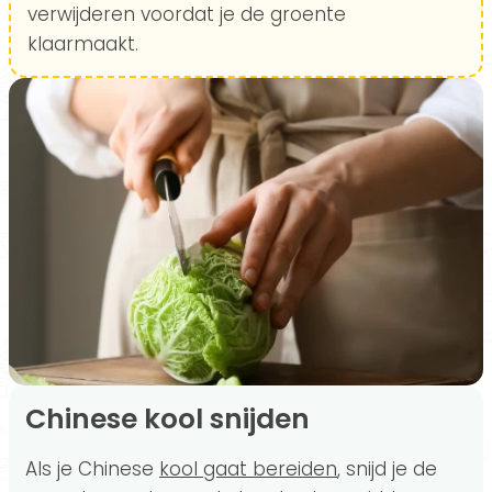
verwijderen voordat je de groente
klaarmaakt.
Chinese kool snijden
Als je Chinese
kool gaat bereiden
, snijd je de