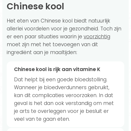
Chinese kool
Het eten van Chinese kool biedt natuurlijk
allerlei voordelen voor je gezondheid. Toch zijn
er een paar situaties waarin je
voorzichtig
moet zijn met het toevoegen van dit
ingrediënt aan je maaltijden:
Chinese kool is rijk aan vitamine K
Dat helpt bij een goede bloedstolling.
Wanneer je bloedverdunners gebruikt,
kan dit complicaties veroorzaken. In dat
geval is het dan ook verstandig om met
je arts te overleggen voor je besluit er
veel van te gaan eten.