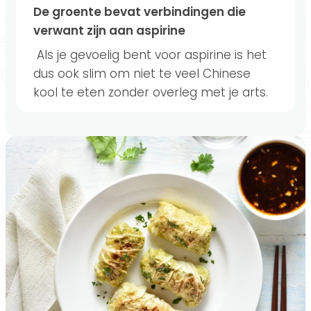
De groente bevat verbindingen die
verwant zijn aan aspirine
Als je gevoelig bent voor aspirine is het
dus ook slim om niet te veel Chinese
kool te eten zonder overleg met je arts.