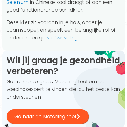
Selenium
in Chinese kool draagt bij aan een
goed functionerende schildklier
.
Deze klier zit vooraan in je hals, onder je
adamsappel, en speelt een belangrijke rol bij
onder andere je
stofwisseling
.
Wil jij graag je gezondheid
verbeteren?
Gebruik onze gratis Matching tool om de
voedingsexpert te vinden die jou het beste kan
ondersteunen.
Ga naar de Matching tool