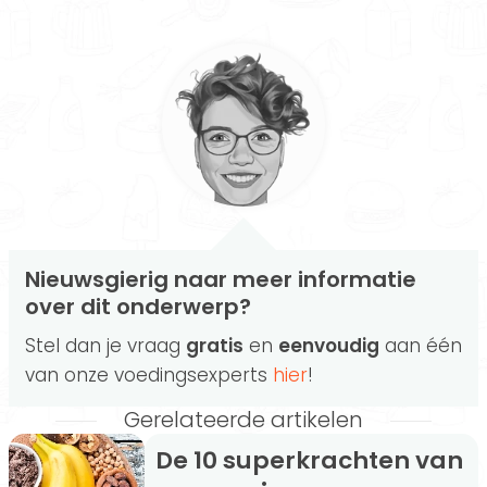
Nieuwsgierig naar meer informatie
over dit onderwerp?
Stel dan je vraag
gratis
en
eenvoudig
aan één
van onze voedingsexperts
hier
!
Gerelateerde artikelen
De 10 superkrachten van