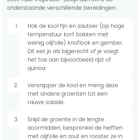
onderstaande verschillende bereidingen:
Hak de kool fijn en sauteer (op hoge
temperatuur kort bakken met
weinig olijfolie) knoflook en gember.
Dit eet je als bijgerecht of je voegt
het toe aan bijvoorbeeld rijst of
quinoa.
Versnipper de kool en meng deze
met andere groenten tot een
rauwe salade.
Snijd de groente in de lengte
doormidden, besprenkel de helften
met olijfolie en zout en rooster ze in