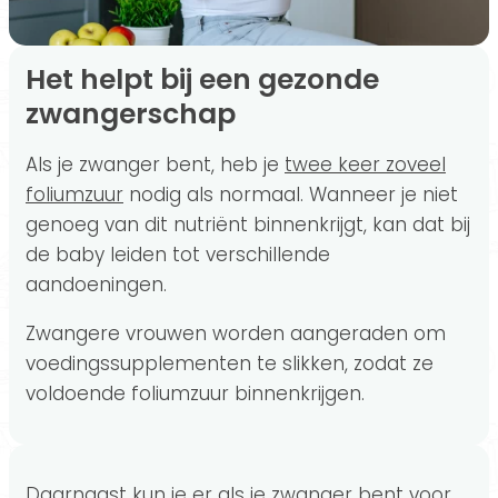
Het helpt bij een gezonde
zwangerschap
Als je zwanger bent, heb je
twee keer zoveel
foliumzuur
nodig als normaal. Wanneer je niet
genoeg van dit nutriënt binnenkrijgt, kan dat bij
de baby leiden tot verschillende
aandoeningen.
Zwangere vrouwen worden aangeraden om
voedingssupplementen te slikken, zodat ze
voldoende foliumzuur binnenkrijgen.
Daarnaast kun je er als je zwanger bent voor