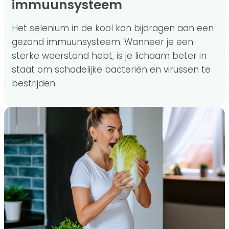
immuunsysteem
Het selenium in de kool kan bijdragen aan een
gezond immuunsysteem. Wanneer je een
sterke weerstand hebt, is je lichaam beter in
staat om schadelijke bacteriën en virussen te
bestrijden.