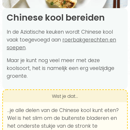
Chinese kool bereiden
In de Aziatische keuken wordt Chinese kool
vaak toegevoegd aan
roerbakgerechten en
soepen
.
Maar je kunt nog veel meer met deze
koolsoort, het is namelijk een erg veelzijdige
groente.
Wist je dat...
...je alle delen van de Chinese kool kunt eten?
Wel is het slim om de buitenste bladeren en
het onderste stukje van de stronk te