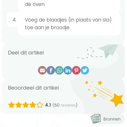
de oven.
Voeg de blaadjes (in plaats van sla)
toe aan je broodje.
Deel dit artikel
Beoordeel dit artikel
4.1
(50
)
reviews
Bronnen