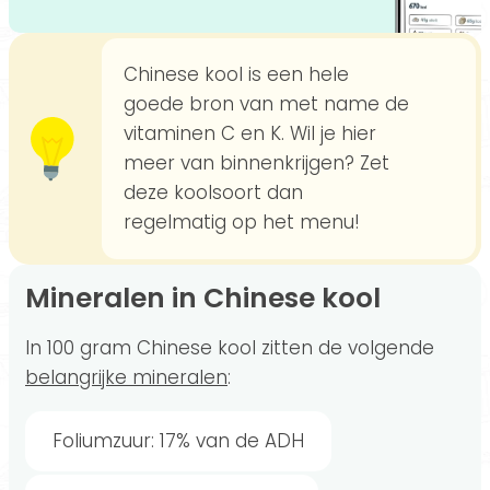
Chinese kool is een hele
goede bron van met name de
vitaminen C en K. Wil je hier
meer van binnenkrijgen? Zet
deze koolsoort dan
regelmatig op het menu!
Mineralen in Chinese kool
In 100 gram Chinese kool zitten de volgende
belangrijke mineralen
:
Foliumzuur: 17% van de ADH