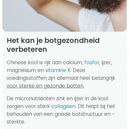
Het kan je botgezondheid
verbeteren
Chinese kool is rijk aan calcium,
fosfor
, ijzer,
magnesium en
vitamine K
. Deze
voedingsstoffen zijn allemaal heel belangrijk
voor sterke en gezonde botten
.
De micronutriënten zink en ijzer in de kool
zorgen voor sterk
collageen
. Dit helpt bij het
behouden van een goede botstructuur en -
sterkte.