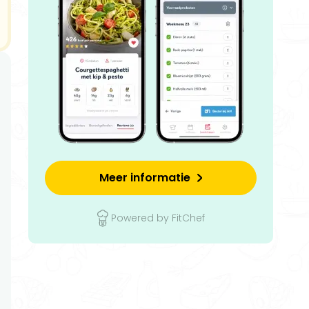
Meer informatie
Powered by FitChef