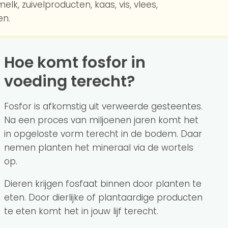
lk, zuivelproducten, kaas, vis, vlees,
en.
Hoe komt fosfor in
voeding terecht?
Fosfor is afkomstig uit verweerde gesteentes.
Na een proces van miljoenen jaren komt het
in opgeloste vorm terecht in de bodem. Daar
nemen planten het mineraal via de wortels
op.
Dieren krijgen fosfaat binnen door planten te
eten. Door dierlijke of plantaardige producten
te eten komt het in jouw lijf terecht.