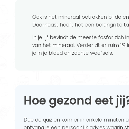
Ook is het mineraal betrokken bij de e
Daarnaast heeft het een belangrijke ta
In je lijf bevindt de meeste fosfor zich 
van het mineraal. Verder zit er ruim 1% 
je in je bloed en zachte weefsels.
Hoe gezond eet jij
Doe de quiz en kom er in enkele minuten 
ontvang je een persoonlijk advies waarin st