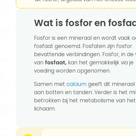
Wat is fosfor en fosfa
Fosfor is een mineraal en wordt vaak o
fosfaat genoemd. Fosfaten zijn fosfor
bevattende verbindingen. Fosfor, in de
van
fosfaat,
kan het gemakkelijk via je
voeding worden opgenomen.
Samen met
calcium
geeft dit mineraal
aan botten en tanden. Verder is het mi
betrokken bij het metabolisme van het
lichaam.