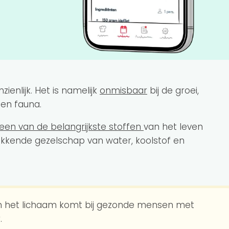
zienlijk. Het is namelijk
onmisbaar
bij de groei,
 en fauna.
een van de belangrijkste stoffen
van het leven
ekkende gezelschap van water, koolstof en
in het lichaam komt bij gezonde mensen met
.