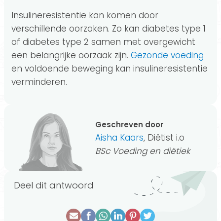
Insulineresistentie kan komen door
verschillende oorzaken. Zo kan diabetes type 1
of diabetes type 2 samen met overgewicht
een belangrijke oorzaak zijn.
Gezonde voeding
en voldoende beweging kan insulineresistentie
verminderen.
Geschreven door
Aisha Kaars
, Diëtist i.o
BSc Voeding en diëtiek
Deel dit antwoord