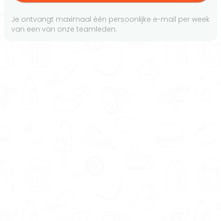
Je ontvangt maximaal één persoonlijke e-mail per week
van een van onze teamleden.