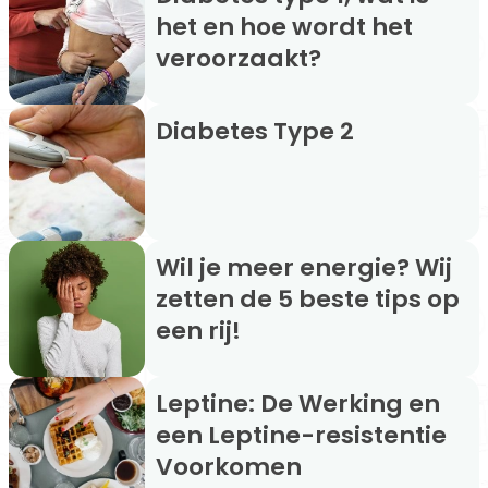
het en hoe wordt het
veroorzaakt?
Diabetes Type 2
Wil je meer energie? Wij
zetten de 5 beste tips op
een rij!
Leptine: De Werking en
een Leptine-resistentie
Voorkomen