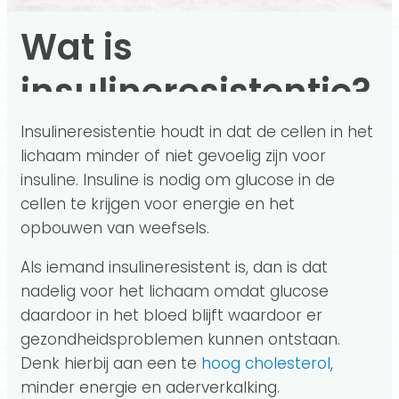
Wat is
insulineresistentie?
Insulineresistentie houdt in dat de cellen in het
lichaam minder of niet gevoelig zijn voor
insuline. Insuline is nodig om glucose in de
cellen te krijgen voor energie en het
opbouwen van weefsels.
Als iemand insulineresistent is, dan is dat
nadelig voor het lichaam omdat glucose
daardoor in het bloed blijft waardoor er
gezondheidsproblemen kunnen ontstaan.
Denk hierbij aan een te
hoog cholesterol
,
minder energie en aderverkalking.