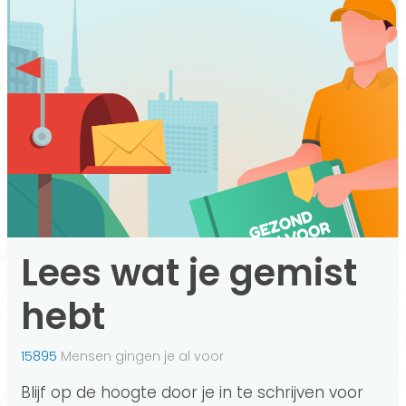
Lees wat je gemist
hebt
15895
Mensen gingen je al voor
Blijf op de hoogte door je in te schrijven voor