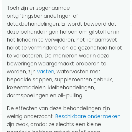
Toch zijn er zogenaamde
ontgiftingsbehandelingen of
detoxbehandelingen. Er wordt beweerd dat
deze behandelingen helpen om gifstoffen in
het lichaam te verwijderen, het lichaamsvet
helpt te verminderen en de gezondheid helpt
te verbeteren. De manieren waarin deze
beweringen waargemaakt proberen te
worden, zijn
vasten
, watervasten met
bepaalde sappen, supplementen gebruik,
laxeermiddelen, kleibehandelingen,
darmspoelingen en oil-pulling.
De effecten van deze behandelingen zijn
weinig onderzocht.
Beschikbare onderzoeken
zijn zwak, omdat ze slechts een kleine