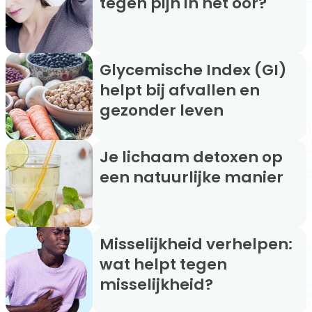
tegen pijn in het oor?
Glycemische Index (GI)
helpt bij afvallen en
gezonder leven
Je lichaam detoxen op
een natuurlijke manier
Misselijkheid verhelpen:
wat helpt tegen
misselijkheid?