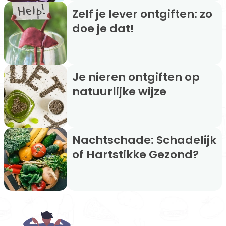
Zelf je lever ontgiften: zo
doe je dat!
Je nieren ontgiften op
natuurlijke wijze
Nachtschade: Schadelijk
of Hartstikke Gezond?