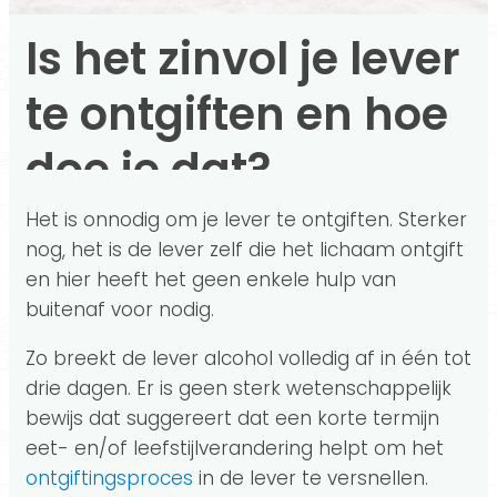
Is het zinvol je lever
te ontgiften en hoe
doe je dat?
Het is onnodig om je lever te ontgiften. Sterker
nog, het is de lever zelf die het lichaam ontgift
en hier heeft het geen enkele hulp van
buitenaf voor nodig.
Zo breekt de lever alcohol volledig af in één tot
drie dagen. Er is geen sterk wetenschappelijk
bewijs dat suggereert dat een korte termijn
eet- en/of leefstijlverandering helpt om het
ontgiftingsproces
in de lever te versnellen.