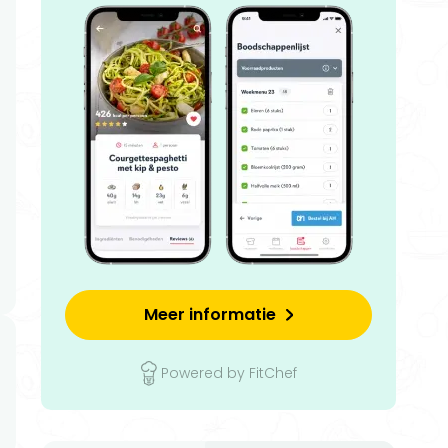
Meer informatie
Powered by FitChef