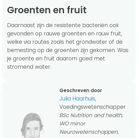
Groenten en fruit
Daarnaast zijn de resistente bacteriën ook
gevonden op rauwe groenten en rauw fruit,
welke via routes zoals het grondwater of de
bemesting op de groenten zijn gekomen. Was
je groente en fruit daarom goed met
stromend water.
Geschreven door
Julia Haarhuis
,
Voedingswetenschapper
BSc Nutrition and health,
WO minor
Neurowetenschappen,