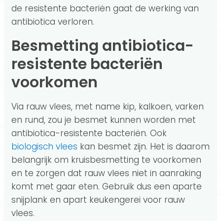
de resistente bacteriën gaat de werking van
antibiotica verloren.
Besmetting antibiotica-
resistente bacteriën
voorkomen
Via rauw vlees, met name kip, kalkoen, varken
en rund, zou je besmet kunnen worden met
antibiotica-resistente bacteriën. Ook
biologisch vlees
kan besmet zijn. Het is daarom
belangrijk om kruisbesmetting te voorkomen
en te zorgen dat rauw vlees niet in aanraking
komt met gaar eten. Gebruik dus een aparte
snijplank en apart keukengerei voor rauw
vlees.