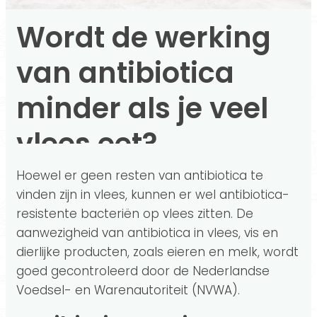
Wordt de werking
van antibiotica
minder als je veel
vlees eet?
Hoewel er geen resten van antibiotica te
vinden zijn in vlees, kunnen er wel antibiotica-
resistente bacteriën op vlees zitten. De
aanwezigheid van antibiotica in vlees, vis en
dierlijke producten, zoals eieren en melk, wordt
goed gecontroleerd door de Nederlandse
Voedsel- en Warenautoriteit (NVWA).