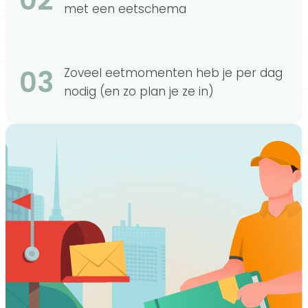
met een eetschema
03
Zoveel eetmomenten heb je per dag
nodig (en zo plan je ze in)