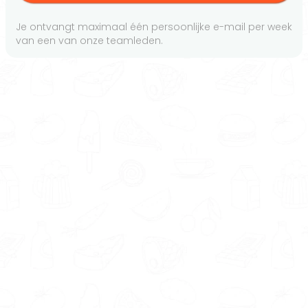
Je ontvangt maximaal één persoonlijke e-mail per week
van een van onze teamleden.