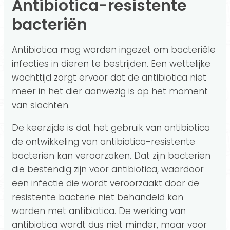
Antibiotica-resistente
bacteriën
Antibiotica mag worden ingezet om bacteriële
infecties in dieren te bestrijden. Een wettelijke
wachttijd zorgt ervoor dat de antibiotica niet
meer in het dier aanwezig is op het moment
van slachten.
De keerzijde is dat het gebruik van antibiotica
de ontwikkeling van antibiotica-resistente
bacteriën kan veroorzaken. Dat zijn bacteriën
die bestendig zijn voor antibiotica, waardoor
een infectie die wordt veroorzaakt door de
resistente bacterie niet behandeld kan
worden met antibiotica. De werking van
antibiotica wordt dus niet minder, maar voor