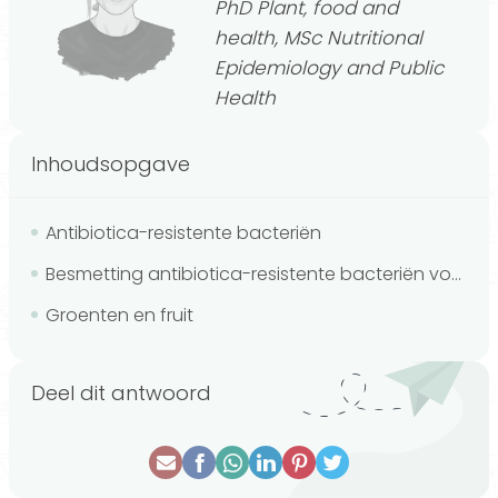
PhD Plant, food and
health, MSc Nutritional
Epidemiology and Public
Health
Inhoudsopgave
Antibiotica-resistente bacteriën
Besmetting antibiotica-resistente bacteriën voorkomen
Groenten en fruit
Deel dit antwoord