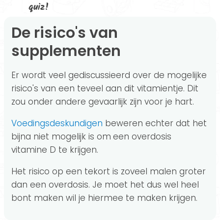
quiz!
De risico's van
supplementen
Er wordt veel gediscussieerd over de mogelijke
risico's van een teveel aan dit vitamientje. Dit
zou onder andere gevaarlijk zijn voor je hart.
Voedingsdeskundigen
beweren echter dat het
bijna niet mogelijk is om
een overdosis
vitamine D te krijgen.
Het risico op een tekort is zoveel malen groter
dan een overdosis. Je moet het dus wel heel
bont maken wil je hiermee te maken krijgen.