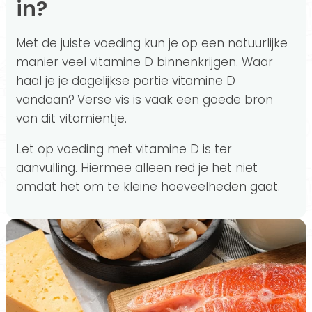
in?
Met de juiste voeding kun je op een natuurlijke
manier veel vitamine D binnenkrijgen. Waar
haal je je dagelijkse portie vitamine D
vandaan?
Verse vis is vaak een goede bron
van dit vitamientje.
Let op voeding met vitamine D is ter
aanvulling. Hiermee alleen red je het niet
omdat het om te kleine hoeveelheden gaat.