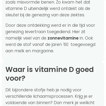
zoals misvormde benen. Zo kwam het dat
vitamine D uiteindelijk werd ontdekt als de
sleutel bij de genezing van deze ziektes.
Door deze ontdekking werd er in die tijd voor
genezing levertraan toegediend. Hier zit
namelijk veel van de
zonnevitamine
in. Ook
werd de stof vanaf de jaren '60 toegevoegd
aan melk en margarine.
Waar is vitamine D goed
voor?
Dit bijzondere stofje heb je nodig voor
verschillende lichaamsprocessen. Krijg je er
voldoende van binnen? Dan merk je wellicht