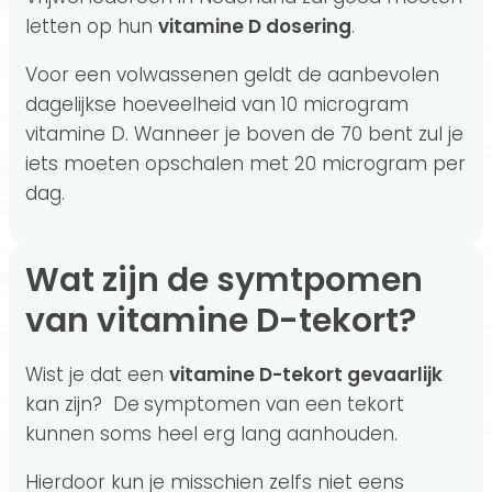
letten op hun
vitamine D dosering
.
Voor een volwassenen geldt de aanbevolen
dagelijkse hoeveelheid van 10 microgram
vitamine D. Wanneer je boven de 70 bent zul je
iets moeten opschalen met 20 microgram per
dag.
Wat zijn de symtpomen
van vitamine D-tekort?
Wist je dat een
vitamine D-tekort gevaarlijk
kan zijn? De
symptomen van een tekort
kunnen soms heel erg lang aanhouden.
Hierdoor kun je misschien zelfs niet eens