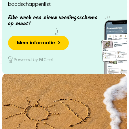
boodschappenlijst.
Elke week een nieuw voedingsschema
op maat!
Meer informatie
Powered by FitChef