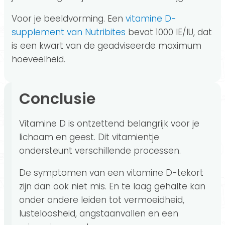
Voor je beeldvorming. Een
vitamine D-
supplement van Nutribites
bevat 1000 IE/IU, dat
is een kwart van de geadviseerde maximum
hoeveelheid.
Conclusie
Vitamine D is ontzettend belangrijk voor je
lichaam en geest. Dit vitamientje
ondersteunt verschillende processen.
De symptomen van een vitamine D-tekort
zijn dan ook niet mis. En te laag gehalte kan
onder andere leiden tot vermoeidheid,
lusteloosheid, angstaanvallen en een