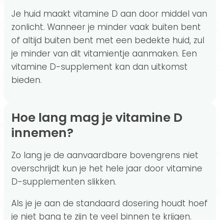
Je huid maakt vitamine D aan door middel van
zonlicht. Wanneer je minder vaak buiten bent
of altijd buiten bent met een bedekte huid, zul
je minder van dit vitamientje aanmaken. Een
vitamine D-supplement kan dan uitkomst
bieden.
Hoe lang mag je vitamine D
innemen?
Zo lang je de aanvaardbare bovengrens niet
overschrijdt kun je het hele jaar door vitamine
D-supplementen slikken.
Als je je aan de standaard dosering houdt hoef
je niet bang te zijn te veel binnen te krijgen.