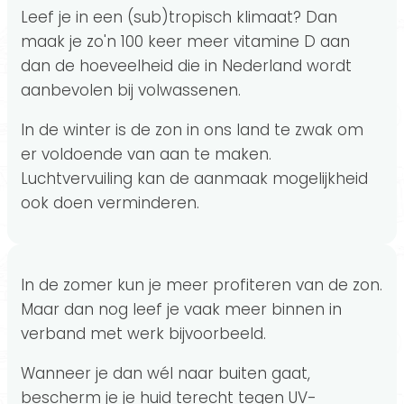
Leef je in een (sub)tropisch klimaat? Dan
maak je zo'n 100 keer meer vitamine D aan
dan de hoeveelheid die in Nederland wordt
aanbevolen bij volwassenen.
In de winter is de zon in ons land te zwak om
er voldoende van aan te maken.
Luchtvervuiling kan de aanmaak mogelijkheid
ook doen verminderen.
In de zomer kun je meer profiteren van de zon.
Maar dan nog leef je vaak meer binnen in
verband met werk bijvoorbeeld.
Wanneer je dan wél naar buiten gaat,
bescherm je je huid terecht tegen UV-