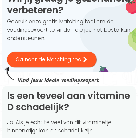
verbeteren?
Gebruik onze gratis Matching tool om de
voedingsexpert te vinden die jou het beste kan
ondersteunen.
Ga naar de Matching tool
Vind jouw ideale voedingsexpert
Is een teveel aan vitamine
D schadelijk?
Ja. Als je echt te veel van dit vitaminetje
binnenkrijgt kan dit schadelijk zijn.