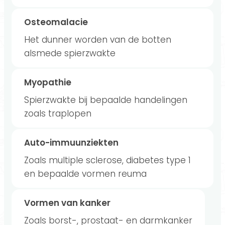
Osteomalacie
Het dunner worden van de botten
alsmede spierzwakte
Myopathie
Spierzwakte bij bepaalde handelingen
zoals traplopen
Auto-immuunziekten
Zoals multiple sclerose, diabetes type 1
en bepaalde vormen reuma
Vormen van kanker
Zoals borst-, prostaat- en darmkanker