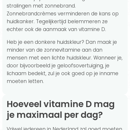
stralingen met zonnebrand.
Zonnebrandcrèmes verminderen de kans op
huidkanker. Tegelijkertijd belemmeren ze
echter ook de aanmaak van vitamine D.
Heb je een donkere huidskleur? Dan maak je
minder van de zonnevitamine aan dan
mensen met een lichte huidskleur. Wanneer je,
door bijvoorbeeld je geloofsovertuiging, je
lichaam bedekt, zul je ook goed op je inname
moeten letten.
Hoeveel vitamine D mag
je maximaal per dag?
Vrijwel iedereen in Nederland zal goed moeten