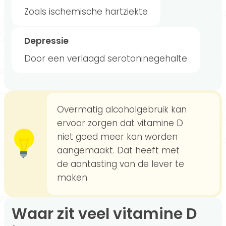
Zoals ischemische hartziekte
Depressie
Door een verlaagd serotoninegehalte
Overmatig alcoholgebruik kan
ervoor zorgen dat vitamine D
niet goed meer kan worden
aangemaakt. Dat heeft met
de aantasting van de lever te
maken.
Waar zit veel vitamine D