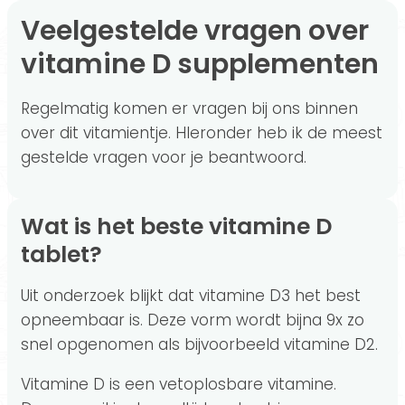
Veelgestelde vragen over
vitamine D supplementen
Regelmatig komen er vragen bij ons binnen
over dit vitamientje. HIeronder heb ik de meest
gestelde vragen voor je beantwoord.
Wat is het beste vitamine D
tablet?
Uit onderzoek blijkt dat vitamine D3 het best
opneembaar is. Deze vorm wordt bijna 9x zo
snel opgenomen als bijvoorbeeld vitamine D2.
Vitamine D is een vetoplosbare vitamine.