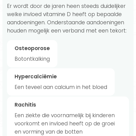
Er wordt door de jaren heen steeds duidelijker
welke invloed vitamine D heeft op bepaalde
aandoeningen. Onderstaande aandoeningen
houden mogelijk een verband met een tekort:
Osteoporose
Botontkalking
Hypercalciëmie
Een teveel aan calcium in het bloed
Rachitis
Een ziekte die voornamelijk bij kinderen
voorkomt en invloed heeft op de groei
en vorming van de botten