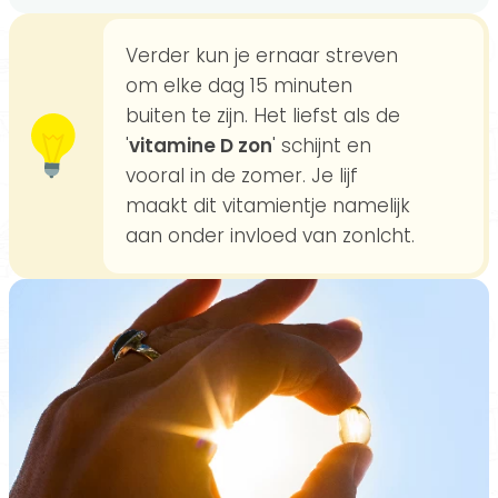
Verder kun je ernaar streven
om elke dag 15 minuten
buiten te zijn. Het liefst als de
'
vitamine D zon
' schijnt en
vooral in de zomer. Je lijf
maakt dit vitamientje namelijk
aan onder invloed van zonlcht.