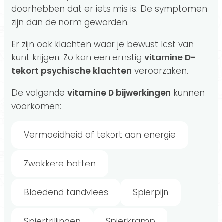
doorhebben dat er iets mis is. De symptomen
zijn dan de norm geworden.
Er zijn ook klachten waar je bewust last van
kunt krijgen. Zo kan een ernstig
vitamine D-
tekort psychische klachten
veroorzaken.
De volgende
vitamine D bijwerkingen
kunnen
voorkomen:
Vermoeidheid of tekort aan energie
Zwakkere botten
Bloedend tandvlees
Spierpijn
Spiertrillingen
Spierkramp