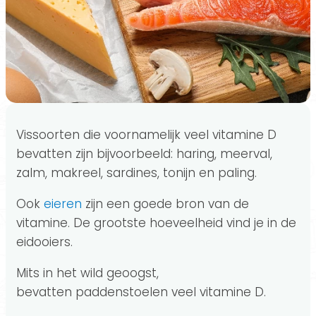
Vissoorten die voornamelijk veel vitamine D
bevatten zijn bijvoorbeeld: haring, meerval,
zalm, makreel, sardines, tonijn en paling.
Ook
eieren
zijn een goede bron van de
vitamine. De grootste hoeveelheid vind je in de
eidooiers.
Mits in het wild geoogst,
bevatten paddenstoelen veel vitamine D.