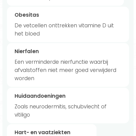
Obesitas
De vetcellen onttrekken vitamine D uit
het bloed
Nierfalen
Een verminderde nierfunctie waarbij
afvalstoffen niet meer goed verwijderd
worden
Huidaandoeningen
Zoals neurodermitis, schubvlecht of
vitiligo
Hart- en vaatziekten