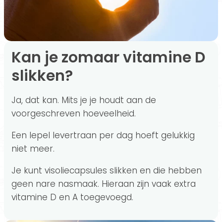
Kan je zomaar vitamine D
slikken?
Ja, dat kan. Mits je je houdt aan de
voorgeschreven hoeveelheid.
Een lepel levertraan per dag hoeft gelukkig
niet meer.
Je kunt visoliecapsules slikken en die hebben
geen nare nasmaak. Hieraan zijn vaak extra
vitamine D en A toegevoegd.