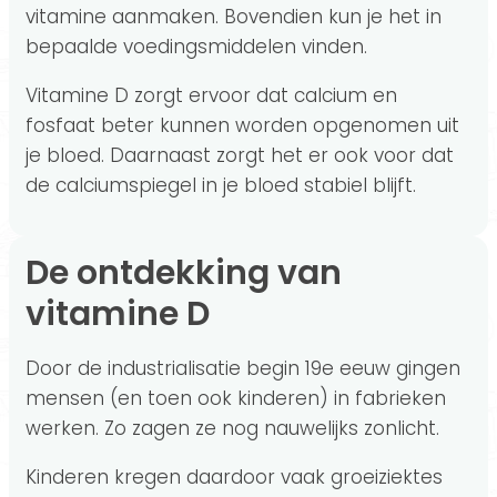
vitamine aanmaken. Bovendien kun je het in
bepaalde voedingsmiddelen vinden.
Vitamine D zorgt ervoor dat calcium en
fosfaat beter kunnen worden opgenomen uit
je bloed. Daarnaast zorgt het er ook voor dat
de calciumspiegel in je bloed stabiel blijft.
De ontdekking van
vitamine D
Door de industrialisatie begin 19e eeuw gingen
mensen (en toen ook kinderen) in fabrieken
werken. Zo zagen ze nog nauwelijks zonlicht.
Kinderen kregen daardoor vaak groeiziektes