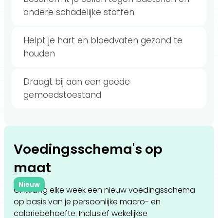
andere schadelijke stoffen
Helpt je hart en bloedvaten gezond te
houden
Draagt bij aan een goede
gemoedstoestand
Voedingsschema's op
maat
Nieuw
Ontvang elke week een nieuw voedingsschema
op basis van je persoonlijke macro- en
caloriebehoefte. Inclusief wekelijkse