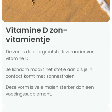
Vitamine D zon-
vitamientje
De zon is de allergrootste leverancier van
vitamine D.
Je lichaam maakt het stofje aan als je in
contact komt met zonnestralen.
Deze vorm is vele malen sterker dan een
voedingssupplement
.