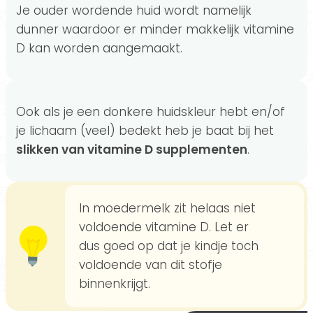
Je ouder wordende huid wordt namelijk
dunner waardoor er minder makkelijk vitamine
D kan worden aangemaakt.
Ook als je een donkere huidskleur hebt en/of
je lichaam (veel) bedekt heb je baat bij het
slikken van vitamine D supplementen
.
In moedermelk zit helaas niet
voldoende vitamine D. Let er
dus goed op dat je kindje toch
voldoende van dit stofje
binnenkrijgt.