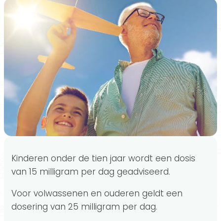
Kinderen onder de tien jaar wordt een dosis
van 15 milligram per dag geadviseerd.
Voor volwassenen en ouderen geldt een
dosering van 25 milligram per dag.