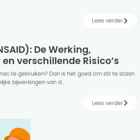
Lees verder
 en verschillende Risico’s
enac te gebruiken? Dan is het goed om stil te staan
ijke bijwerkingen van d...
Lees verder