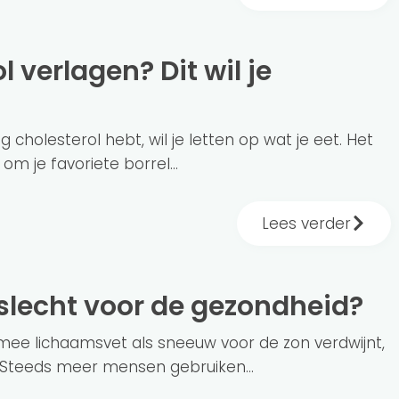
cholesterol hebt, wil je letten op wat je eet. Het
om je favoriete borrel...
Lees verder
, slecht voor de gezondheid?
e lichaamsvet als sneeuw voor de zon verdwijnt,
? Steeds meer mensen gebruiken...