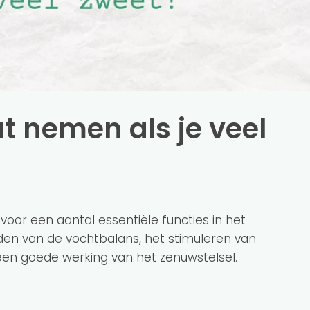
t nemen als je veel
voor een aantal essentiële functies in het
den van de vochtbalans, het stimuleren van
en goede werking van het zenuwstelsel.