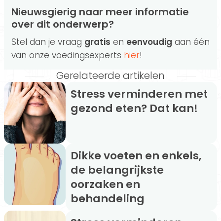
Nieuwsgierig naar meer informatie
over dit onderwerp?
Stel dan je vraag
gratis
en
eenvoudig
aan één
van onze voedingsexperts
hier
!
Gerelateerde artikelen
Stress verminderen met
gezond eten? Dat kan!
Dikke voeten en enkels,
de belangrijkste
oorzaken en
behandeling