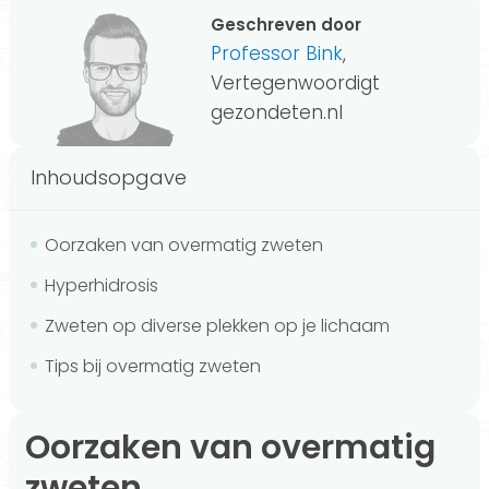
Geschreven door
Professor Bink
,
Vertegenwoordigt
gezondeten.nl
Inhoudsopgave
Oorzaken van overmatig zweten
Hyperhidrosis
Zweten op diverse plekken op je lichaam
Tips bij overmatig zweten
Oorzaken van overmatig
zweten