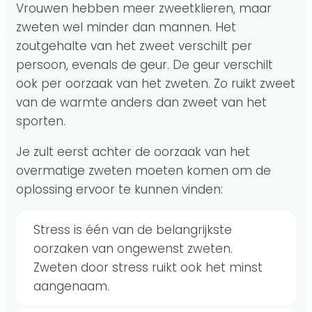
Vrouwen hebben meer zweetklieren, maar
zweten wel minder dan mannen. Het
zoutgehalte van het zweet verschilt per
persoon, evenals de geur. De geur verschilt
ook per oorzaak van het zweten. Zo ruikt zweet
van de warmte anders dan zweet van het
sporten.
Je zult eerst achter de oorzaak van het
overmatige zweten moeten komen om de
oplossing ervoor te kunnen vinden:
Stress is één van de belangrijkste
oorzaken van ongewenst zweten.
Zweten door stress ruikt ook het minst
aangenaam.