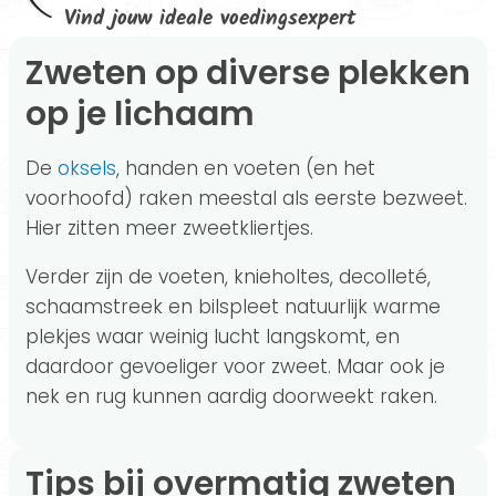
Vind jouw ideale voedingsexpert
Zweten op diverse plekken
op je lichaam
De
oksels
, handen en voeten (en het
voorhoofd) raken meestal als eerste bezweet.
Hier zitten meer zweetkliertjes.
Verder zijn de voeten, knieholtes, decolleté,
schaamstreek en bilspleet natuurlijk warme
plekjes waar weinig lucht langskomt, en
daardoor gevoeliger voor zweet. Maar ook je
nek en rug kunnen aardig doorweekt raken.
Tips bij overmatig zweten