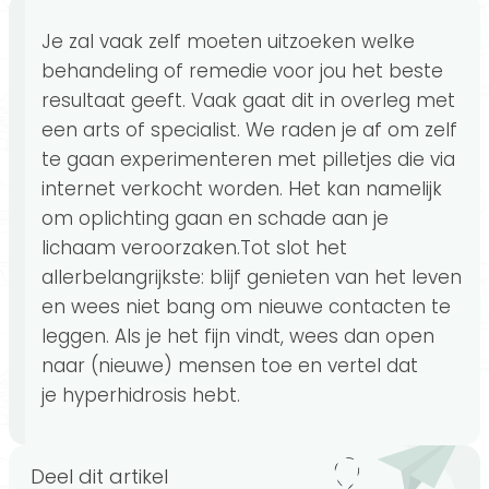
Je zal vaak zelf moeten uitzoeken welke
behandeling of remedie voor jou het beste
resultaat geeft. Vaak gaat dit in overleg met
een arts of specialist. We raden je af om zelf
te gaan experimenteren met pilletjes die via
internet verkocht worden. Het kan namelijk
om oplichting gaan en schade aan je
lichaam veroorzaken.Tot slot het
allerbelangrijkste: blijf genieten van het leven
en wees niet bang om nieuwe contacten te
leggen. Als je het fijn vindt, wees dan open
naar (nieuwe) mensen toe en vertel dat
je hyperhidrosis hebt.
Deel dit artikel