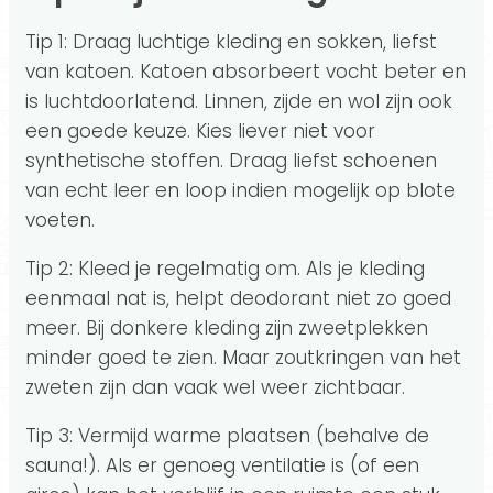
Tip 1: Draag luchtige kleding en sokken, liefst
van katoen. Katoen absorbeert vocht beter en
is luchtdoorlatend. Linnen, zijde en wol zijn ook
een goede keuze. Kies liever niet voor
synthetische stoffen. Draag liefst schoenen
van echt leer en loop indien mogelijk op blote
voeten.
Tip 2: Kleed je regelmatig om. Als je kleding
eenmaal nat is, helpt deodorant niet zo goed
meer. Bij donkere kleding zijn zweetplekken
minder goed te zien. Maar zoutkringen van het
zweten zijn dan vaak wel weer zichtbaar.
Tip 3: Vermijd warme plaatsen (behalve de
sauna!). Als er genoeg ventilatie is (of een