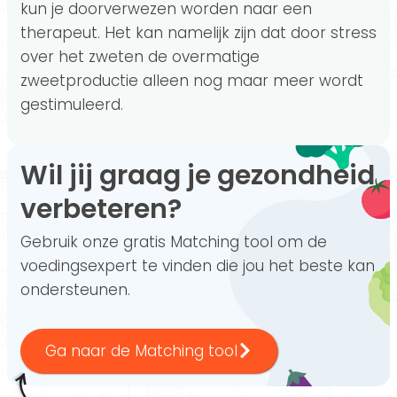
kun je doorverwezen worden naar een
therapeut. Het kan namelijk zijn dat door stress
over het zweten de overmatige
zweetproductie alleen nog maar meer wordt
gestimuleerd.
Wil jij graag je gezondheid
verbeteren?
Gebruik onze gratis Matching tool om de
voedingsexpert te vinden die jou het beste kan
ondersteunen.
Ga naar de Matching tool