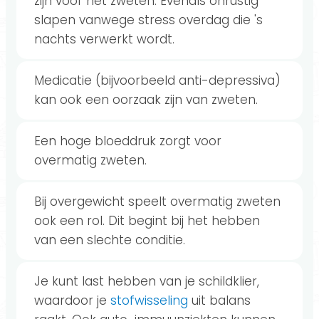
zijn voor het zweten. Evenals onrustig
slapen vanwege stress overdag die 's
nachts verwerkt wordt.
Medicatie (bijvoorbeeld anti-depressiva)
kan ook een oorzaak zijn van zweten.
Een hoge bloeddruk zorgt voor
overmatig zweten.
Bij overgewicht speelt overmatig zweten
ook een rol. Dit begint bij het hebben
van een slechte conditie.
Je kunt last hebben van je schildklier,
waardoor je
stofwisseling
uit balans