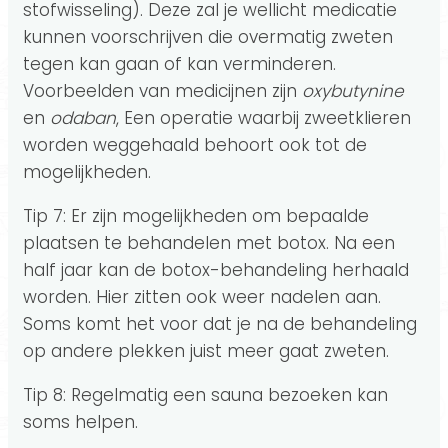
stofwisseling). Deze zal je wellicht medicatie
kunnen voorschrijven die overmatig zweten
tegen kan gaan of kan verminderen.
Voorbeelden van medicijnen zijn
oxybutynine
en
odaban
, Een operatie waarbij zweetklieren
worden weggehaald behoort ook tot de
mogelijkheden.
Tip 7: Er zijn mogelijkheden om bepaalde
plaatsen te behandelen met botox. Na een
half jaar kan de botox-behandeling herhaald
worden. Hier zitten ook weer nadelen aan.
Soms komt het voor dat je na de behandeling
op andere plekken juist meer gaat zweten.
Tip 8: Regelmatig een sauna bezoeken kan
soms helpen.