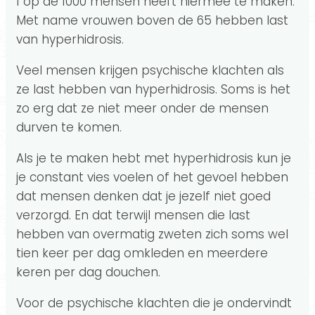
1 op de 1000 mensen heeft hiermee te maken.
Met name vrouwen boven de 65 hebben last
van hyperhidrosis.
Veel mensen krijgen psychische klachten als
ze last hebben van hyperhidrosis. Soms is het
zo erg dat ze niet meer onder de mensen
durven te komen.
Als je te maken hebt met hyperhidrosis kun je
je constant vies voelen of het gevoel hebben
dat mensen denken dat je jezelf niet goed
verzorgd. En dat terwijl mensen die last
hebben van overmatig zweten zich soms wel
tien keer per dag omkleden en meerdere
keren per dag douchen.
Voor de psychische klachten die je ondervindt