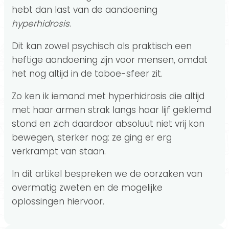
hebt dan last van de aandoening
hyperhidrosis
.
Dit kan zowel psychisch als praktisch een
heftige aandoening zijn voor mensen, omdat
het nog altijd in de taboe-sfeer zit.
Zo ken ik iemand met hyperhidrosis die altijd
met haar armen strak langs haar lijf geklemd
stond en zich daardoor absoluut niet vrij kon
bewegen, sterker nog: ze ging er erg
verkrampt van staan.
In dit artikel bespreken we de oorzaken van
overmatig zweten en de mogelijke
oplossingen hiervoor.