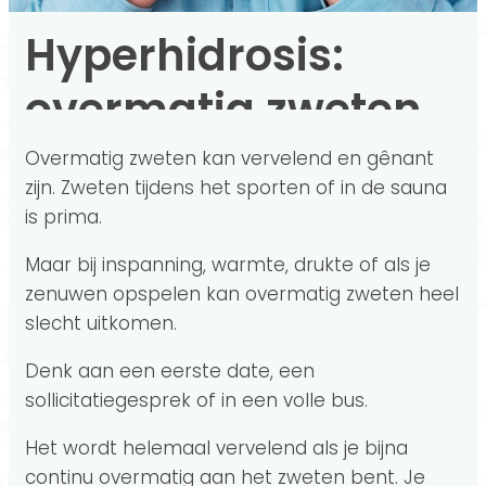
Hyperhidrosis:
overmatig zweten
Overmatig zweten kan vervelend en gênant
zijn. Zweten tijdens het sporten of in de sauna
is prima.
Maar bij inspanning, warmte, drukte of als je
zenuwen opspelen kan overmatig zweten heel
slecht uitkomen.
Denk aan een eerste date, een
sollicitatiegesprek of in een volle bus.
Het wordt helemaal vervelend als je bijna
continu overmatig aan het zweten bent. Je