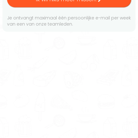
Je ontvangt maximaal één persoonlijke e-mail per week
van een van onze teamleden.