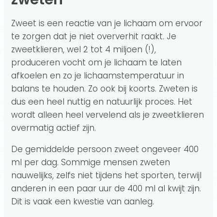
Zweet is een reactie van je lichaam om ervoor
te zorgen dat je niet oververhit raakt. Je
zweetklieren, wel 2 tot 4 miljoen (!),
produceren vocht om je lichaam te laten
afkoelen en zo je lichaamstemperatuur in
balans te houden. Zo ook bij koorts. Zweten is
dus een heel nuttig en natuurlijk proces. Het
wordt alleen heel vervelend als je zweetklieren
overmatig actief zijn.
De gemiddelde persoon zweet ongeveer 400
ml per dag. Sommige mensen zweten
nauwelijks, zelfs niet tijdens het sporten, terwijl
anderen in een paar uur de 400 ml al kwijt zijn.
Dit is vaak een kwestie van aanleg.