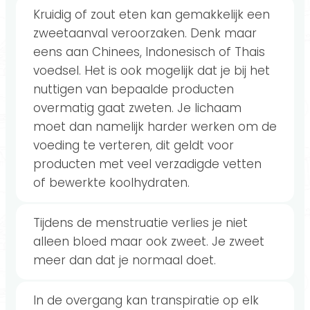
Kruidig of zout eten kan gemakkelijk een
zweetaanval veroorzaken. Denk maar
eens aan Chinees, Indonesisch of Thais
voedsel. Het is ook mogelijk dat je bij het
nuttigen van bepaalde producten
overmatig gaat zweten. Je lichaam
moet dan namelijk harder werken om de
voeding te verteren, dit geldt voor
producten met veel verzadigde vetten
of bewerkte koolhydraten.
Tijdens de menstruatie verlies je niet
alleen bloed maar ook zweet. Je zweet
meer dan dat je normaal doet.
In de overgang kan transpiratie op elk