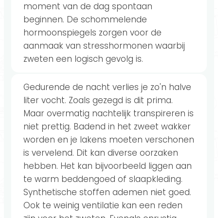
moment van de dag spontaan
beginnen. De schommelende
hormoonspiegels zorgen voor de
aanmaak van stresshormonen waarbij
zweten een logisch gevolg is.
Gedurende de nacht verlies je zo'n halve
liter vocht. Zoals gezegd is dit prima.
Maar overmatig nachtelijk transpireren is
niet prettig. Badend in het zweet wakker
worden en je lakens moeten verschonen
is vervelend. Dit kan diverse oorzaken
hebben. Het kan bijvoorbeeld liggen aan
te warm beddengoed of slaapkleding.
Synthetische stoffen ademen niet goed.
Ook te weinig ventilatie kan een reden