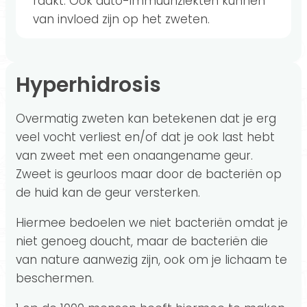
raakt. Ook auto-immuunziekten kunnen
van invloed zijn op het zweten.
Hyperhidrosis
Overmatig zweten kan betekenen dat je erg
veel vocht verliest en/of dat je ook last hebt
van zweet met een onaangename geur.
Zweet is geurloos maar door de bacteriën op
de huid kan de geur versterken.
Hiermee bedoelen we niet bacteriën omdat je
niet genoeg doucht, maar de bacteriën die
van nature aanwezig zijn, ook om je lichaam te
beschermen.