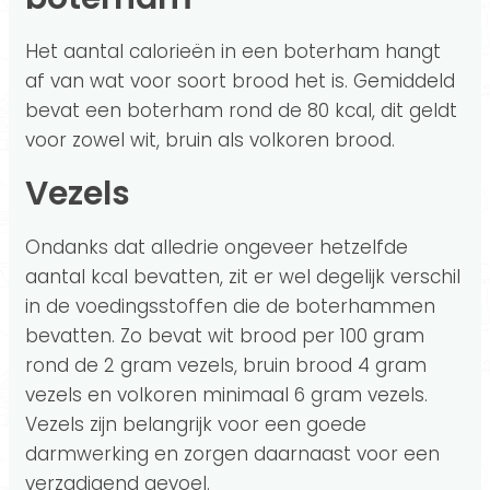
Het aantal calorieën in een boterham hangt
af van wat voor soort brood het is. Gemiddeld
bevat een boterham rond de 80 kcal, dit geldt
voor zowel wit, bruin als volkoren brood.
Vezels
Ondanks dat alledrie ongeveer hetzelfde
aantal kcal bevatten, zit er wel degelijk verschil
in de voedingsstoffen die de boterhammen
bevatten. Zo bevat wit brood per 100 gram
rond de 2 gram vezels, bruin brood 4 gram
vezels en volkoren minimaal 6 gram vezels.
Vezels zijn belangrijk voor een goede
darmwerking en zorgen daarnaast voor een
verzadigend gevoel.