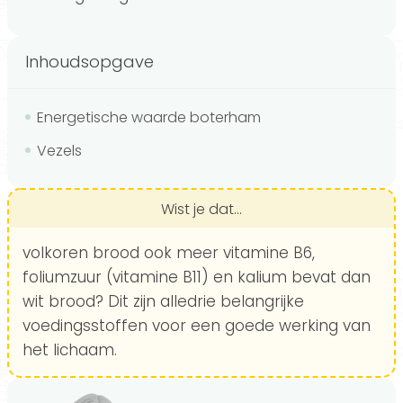
Inhoudsopgave
Energetische waarde boterham
Vezels
Wist je dat...
volkoren brood ook meer vitamine B6,
foliumzuur (vitamine B11) en kalium bevat dan
wit brood? Dit zijn alledrie belangrijke
voedingsstoffen voor een goede werking van
het lichaam.