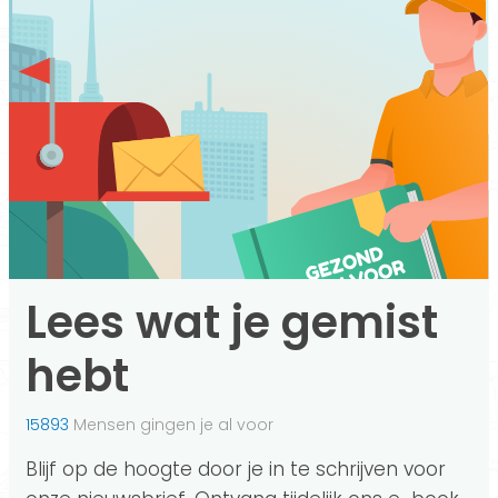
Lees wat je gemist
hebt
15893
Mensen gingen je al voor
Blijf op de hoogte door je in te schrijven voor