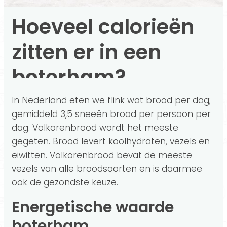
Hoeveel calorieën
zitten er in een
boterham?
In Nederland eten we flink wat brood per dag;
gemiddeld 3,5 sneeën brood per persoon per
dag. Volkorenbrood wordt het meeste
gegeten. Brood levert koolhydraten, vezels en
eiwitten. Volkorenbrood bevat de meeste
vezels van alle broodsoorten en is daarmee
ook de gezondste keuze.
Energetische waarde
boterham