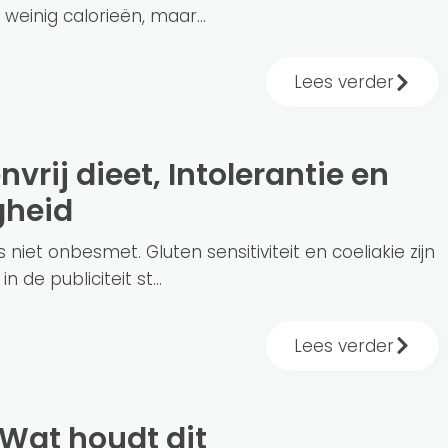
weinig calorieën, maar...
Lees verder
gheid
 niet onbesmet. Gluten sensitiviteit en coeliakie zijn
 de publiciteit st...
Lees verder