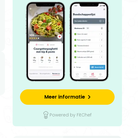
Meer informatie
Powered by FitChef