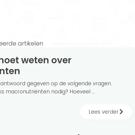
eerde artikelen
nten
en antwoord gegeven op de volgende vragen.
s macronutriënten nodig? Hoeveel ...
Lees verder