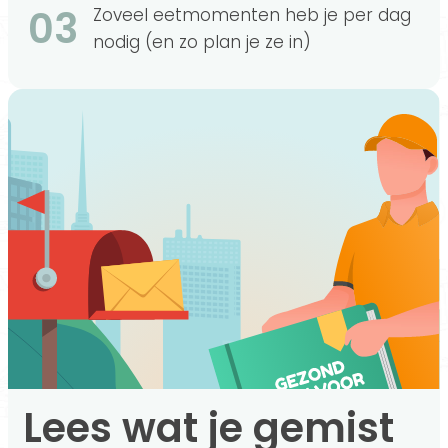
03
Zoveel eetmomenten heb je per dag
nodig (en zo plan je ze in)
Lees wat je gemist