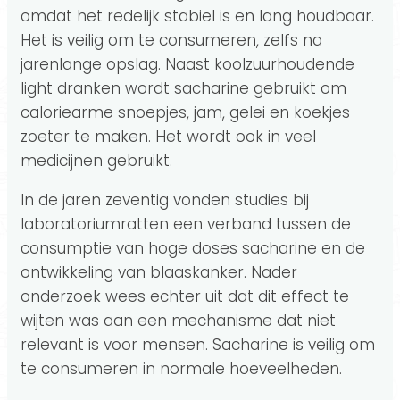
omdat het redelijk stabiel is en lang houdbaar.
Het is veilig om te consumeren, zelfs na
jarenlange opslag. Naast koolzuurhoudende
light dranken wordt sacharine gebruikt om
caloriearme snoepjes, jam, gelei en koekjes
zoeter te maken. Het wordt ook in veel
medicijnen gebruikt.
In de jaren zeventig vonden studies bij
laboratoriumratten een verband tussen de
consumptie van hoge doses sacharine en de
ontwikkeling van blaaskanker. Nader
onderzoek wees echter uit dat dit effect te
wijten was aan een mechanisme dat niet
relevant is voor mensen. Sacharine is veilig om
te consumeren in normale hoeveelheden.