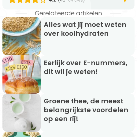
Gerelateerde artikelen
Alles wat jij moet weten
over koolhydraten
Eerlijk over E-nummers,
dit wil je weten!
Groene thee, de meest
belangrijkste voordelen
op een rij!