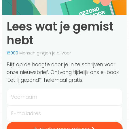
Lees wat je gemist
hebt
15900
Mensen gingen je al voor
Blijf op de hoogte door je in te schrijven voor
onze nieuwsbrief. Ontvang tijdelijk ons e-book
'Eet jij gezond?' helemaal gratis.
Voornaam
E-mailadres