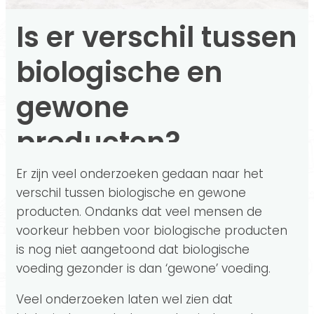
Is er verschil tussen
biologische en
gewone
producten?
Er zijn veel onderzoeken gedaan naar het
verschil tussen biologische en gewone
producten. Ondanks dat veel mensen de
voorkeur hebben voor biologische producten
is nog niet aangetoond dat biologische
voeding gezonder is dan ‘gewone’ voeding.
Veel onderzoeken laten wel zien dat