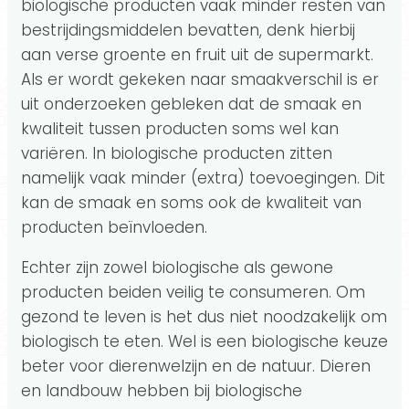
biologische producten vaak minder resten van
bestrijdingsmiddelen bevatten, denk hierbij
aan verse groente en fruit uit de supermarkt.
Als er wordt gekeken naar smaakverschil is er
uit onderzoeken gebleken dat de smaak en
kwaliteit tussen producten soms wel kan
variëren. In biologische producten zitten
namelijk vaak minder (extra) toevoegingen. Dit
kan de smaak en soms ook de kwaliteit van
producten beïnvloeden.
Echter zijn zowel biologische als gewone
producten beiden veilig te consumeren. Om
gezond te leven is het dus niet noodzakelijk om
biologisch te eten. Wel is een biologische keuze
beter voor dierenwelzijn en de natuur. Dieren
en landbouw hebben bij biologische