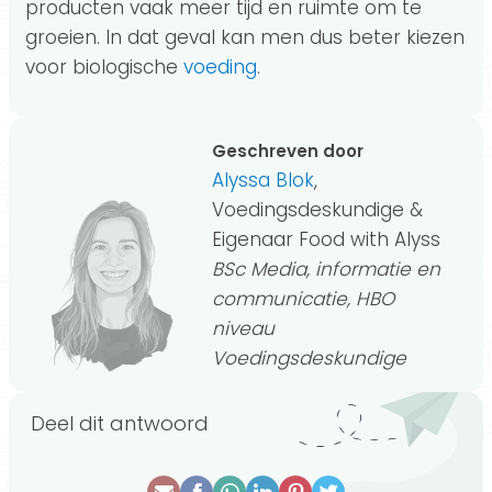
producten vaak meer tijd en ruimte om te
groeien. In dat geval kan men dus beter kiezen
voor biologische
voeding
.
Geschreven door
Alyssa Blok
,
Voedingsdeskundige &
Eigenaar Food with Alyss
BSc Media, informatie en
communicatie, HBO
niveau
Voedingsdeskundige
Deel dit antwoord