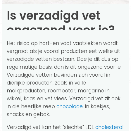
Is verzadigd vet
ongezond voor je?
Het risico op hart-en vaat vaatziekten wordt
vergroot als je vooral producten eet welke uit
verzadigde vetten bestaan. Doe je dit dus op
regelmatige basis, dan is dit ongezond voor je.
Verzadigde vetten bevinden zich vooral in
dierlijke producten, zoals in volle
melkproducten, roomboter, margarine in
wikkel, kaas en vet vlees. Verzadigd vet zit ook
in die heerlijke reep
chocolade
, in koekjes,
snacks en gebak.
Verzadigd vet kan het "slechte" LDL
cholesterol