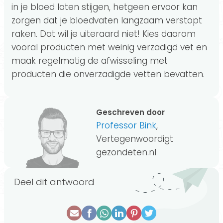
in je bloed laten stijgen, hetgeen ervoor kan
zorgen dat je bloedvaten langzaam verstopt
raken. Dat wil je uiteraard niet! Kies daarom
vooral producten met weinig verzadigd vet en
maak regelmatig de afwisseling met
producten die onverzadigde vetten bevatten.
Geschreven door
Professor Bink
,
Vertegenwoordigt
gezondeten.nl
Deel dit antwoord