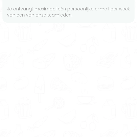
Je ontvangt maximaal één persoonlijke e-mail per week
van een van onze teamleden.