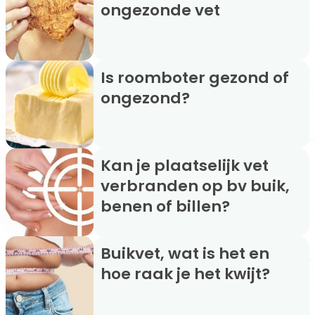
ongezonde vet
Is roomboter gezond of
ongezond?
Kan je plaatselijk vet
verbranden op bv buik,
benen of billen?
Buikvet, wat is het en
hoe raak je het kwijt?