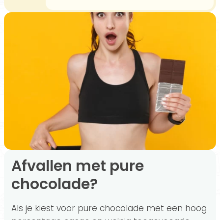
Afvallen met pure
chocolade?
Als je kiest voor pure chocolade met een hoog