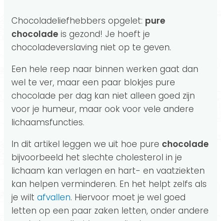
Chocoladeliefhebbers opgelet:
pure
chocolade
is gezond! Je hoeft je
chocoladeverslaving niet op te geven.
Een hele reep naar binnen werken gaat dan
wel te ver, maar een paar blokjes pure
chocolade per dag kan niet alleen goed zijn
voor je humeur, maar ook voor vele andere
lichaamsfuncties.
In dit artikel leggen we uit hoe pure
chocolade
bijvoorbeeld het slechte cholesterol in je
lichaam kan verlagen en hart- en vaatziekten
kan helpen verminderen. En het helpt zelfs als
je wilt
afvallen
. Hiervoor moet je wel goed
letten op een paar zaken letten, onder andere