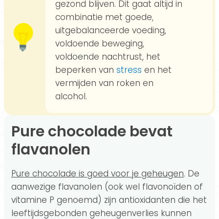
gezond blijven. Dit gaat altijd in
combinatie met goede,
uitgebalanceerde voeding,
voldoende beweging,
voldoende nachtrust, het
beperken van
stress
en het
vermijden van roken en
alcohol.
Pure chocolade bevat
flavanolen
Pure chocolade is goed voor je geheugen
. De
aanwezige flavanolen (ook wel flavonoïden of
vitamine P genoemd) zijn antioxidanten die het
leeftijdsgebonden geheugenverlies kunnen