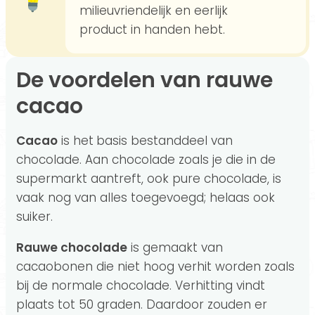
milieuvriendelijk en eerlijk
product in handen hebt.
De voordelen van rauwe
cacao
Cacao
is het
basis bestanddeel van
chocolade. Aan chocolade zoals je die in de
supermarkt aantreft, ook pure chocolade, is
vaak nog van alles toegevoegd; helaas ook
suiker.
Rauwe chocolade
is gemaakt van
cacaobonen die niet hoog verhit worden zoals
bij de normale chocolade. Verhitting vindt
plaats tot 50 graden. Daardoor zouden er