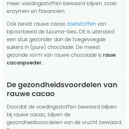
meer voedingsstoffen bewaard blijven, zoals
enzymen en flavanolen.
Ook bevat rauwe cacao
zoetstoffen
van
bijvoorbeeld de lucuma-bes
.
Dit is uiteraard
een stuk gezonder dan de toegevoegde
suikers in (pure) chocolade. De meest
gezonde vorm van rauwe chocolade is
rauw
cacaopoeder.
De gezondheidsvoordelen van
rauwe cacao
Doordat de voedingsstoffen bewaard blijven
bij rauwe cacao, blijven de
gezondheidsvoordelen van de vrucht bewaard.