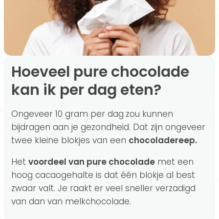
Hoeveel pure chocolade
kan ik per dag eten?
Ongeveer 10 gram per dag
zou kunnen
bijdragen aan je gezondheid. Dat zijn ongeveer
twee kleine blokjes van een
chocoladereep.
Het
voordeel van pure chocolade
met een
hoog cacaogehalte is dat één blokje al best
zwaar valt. Je raakt er veel sneller verzadigd
van dan van melkchocolade.