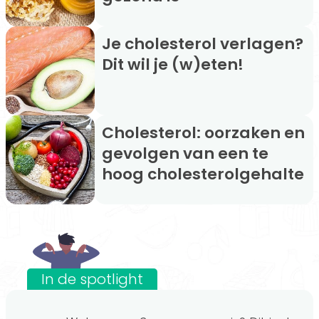
Je cholesterol verlagen?
Dit wil je (w)eten!
Cholesterol: oorzaken en
gevolgen van een te
hoog cholesterolgehalte
In de spotlight