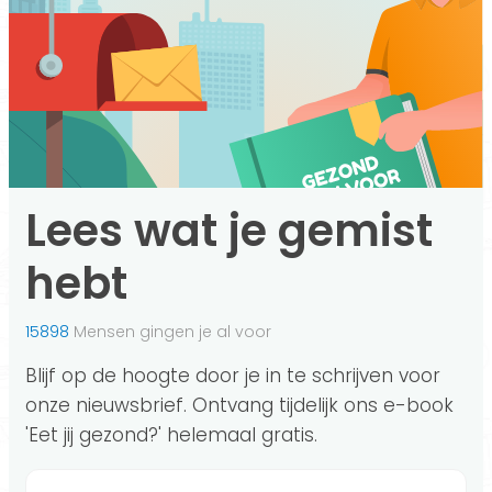
Lees wat je gemist
hebt
15898
Mensen gingen je al voor
Blijf op de hoogte door je in te schrijven voor
onze nieuwsbrief. Ontvang tijdelijk ons e-book
'Eet jij gezond?' helemaal gratis.