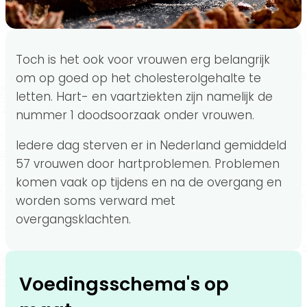
Toch is het ook voor vrouwen erg belangrijk
om op goed op het cholesterolgehalte te
letten. Hart- en vaartziekten zijn namelijk de
nummer 1 doodsoorzaak onder vrouwen.
Iedere dag sterven er in Nederland gemiddeld
57 vrouwen door hartproblemen. Problemen
komen vaak op tijdens en na de overgang en
worden soms verward met
overgangsklachten.
Voedingsschema's op