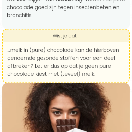
chocolade goed zijn tegen insectenbeten en
bronchitis.
Wist je dat...
...melk in (pure) chocolade kan de hierboven
genoemde gezonde stoffen voor een deel
afbreken? Let er dus op dat je geen pure
chocolade kiest met (teveel) melk.