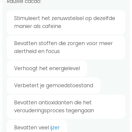
Rauwe cacao:
Stimuleert het zenuwstelsel op dezelfde
manier als cafeïne
Bevatten stoffen die zorgen voor meer
alertheid en focus
Verhoogt het energielevel
Verbetert je gemoedstoestand
Bevatten antioxidanten die het
verouderingsproces tegengaan
Bevatten veel
ijzer