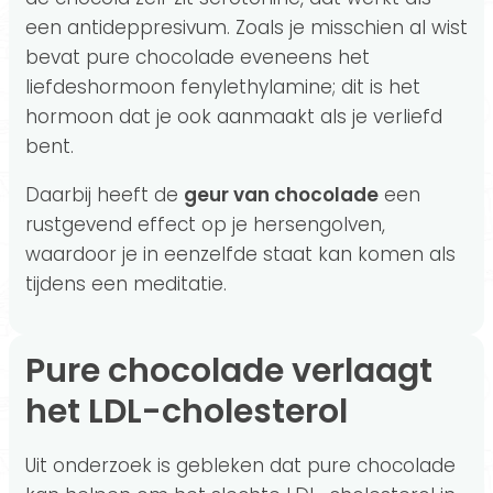
een antideppresivum. Zoals je misschien al wist
bevat pure chocolade eveneens het
liefdeshormoon fenylethylamine; dit is het
hormoon dat je ook aanmaakt als je verliefd
bent.
Daarbij heeft de
geur van chocolade
een
rustgevend effect op je hersengolven,
waardoor je in eenzelfde staat kan komen als
tijdens een meditatie.
Pure chocolade verlaagt
het LDL-cholesterol
Uit onderzoek is gebleken dat pure chocolade