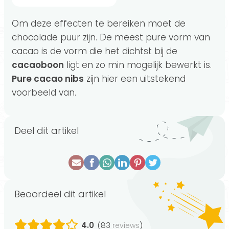
Om deze effecten te bereiken moet de
chocolade puur zijn. De meest pure vorm van
cacao is de vorm die het dichtst bij de
cacaoboon
ligt en zo min mogelijk bewerkt is.
Pure cacao nibs
zijn hier een uitstekend
voorbeeld van.
Deel dit artikel
Beoordeel dit artikel
4.0
(83
)
reviews