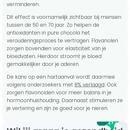
verminderen.
Dit effect is voornamelijk zichtbaar bij mensen
tussen de 50 en 70 jaar. Zo helpen de
antioxidanten in pure chocola het
verouderingsproces te vertragen. Flavanolen
zorgen bovendien voor elasticiteit van je
bloedvaten. Hierdoor stroomt je bloed
gemakkelijker door je aderen.
De kans op een hartaanval wordt daarmee
volgens onderzoekers met
8% verlaagd
. Ook
zorgen flavonoïden voor meer balans in je
hormoonhuishouding. Daarnaast stimuleren ze
je vertering en zijn ze goed voor je nieren.