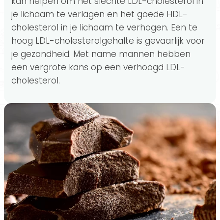
kan helpen om het slechte LDL-cholesterol in
je lichaam te verlagen en het goede HDL-
cholesterol in je lichaam te verhogen. Een te
hoog LDL-cholesterolgehalte is gevaarlijk voor
je gezondheid. Met name mannen hebben
een vergrote kans op een verhoogd LDL-
cholesterol.