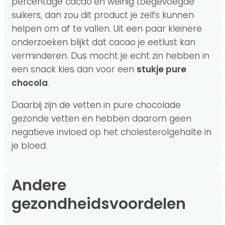
percentage cacao
en weinig toegevoegde
suikers, dan zou dit product je zelfs kunnen
helpen om af te vallen. Uit een paar kleinere
onderzoeken blijkt dat cacao je eetlust kan
verminderen. Dus mocht je echt zin hebben in
een snack kies dan voor een
stukje pure
chocola
.
Daarbij zijn de vetten in pure chocolade
gezonde vetten en hebben daarom geen
negatieve invloed op het cholesterolgehalte in
je bloed.
Andere
gezondheidsvoordelen