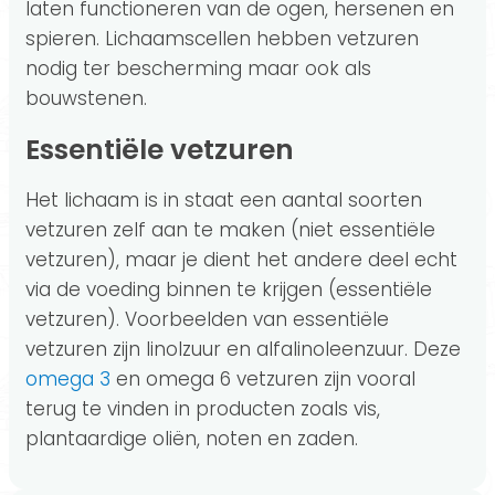
laten functioneren van de ogen, hersenen en
spieren. Lichaamscellen hebben vetzuren
nodig ter bescherming maar ook als
bouwstenen.
Essentiële vetzuren
Het lichaam is in staat een aantal soorten
vetzuren zelf aan te maken (niet essentiële
vetzuren), maar je dient het andere deel echt
via de voeding binnen te krijgen (essentiële
vetzuren). Voorbeelden van essentiële
vetzuren zijn linolzuur en alfalinoleenzuur. Deze
omega 3
en omega 6 vetzuren zijn vooral
terug te vinden in producten zoals vis,
plantaardige oliën, noten en zaden.