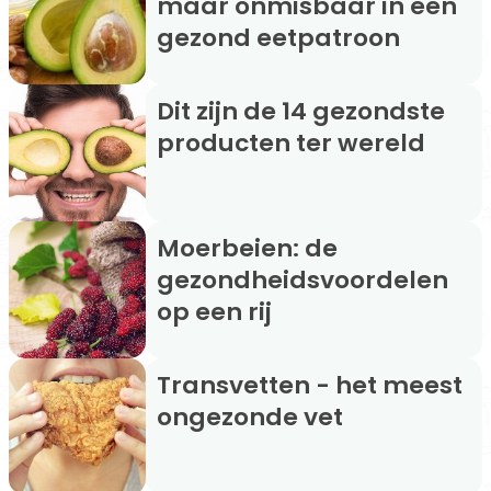
maar onmisbaar in een
gezond eetpatroon
Dit zijn de 14 gezondste
producten ter wereld
Moerbeien: de
gezondheidsvoordelen
op een rij
Transvetten - het meest
ongezonde vet