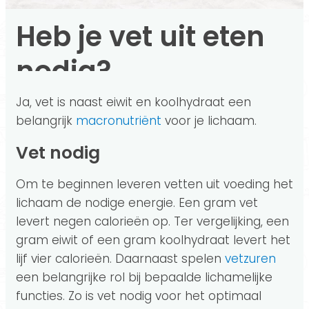
Heb je vet uit eten
nodig?
Ja, vet is naast eiwit en koolhydraat een
belangrijk
macronutriënt
voor je lichaam.
Vet nodig
Om te beginnen leveren vetten uit voeding het
lichaam de nodige energie. Een gram vet
levert negen calorieën op. Ter vergelijking, een
gram eiwit of een gram koolhydraat levert het
lijf vier calorieën. Daarnaast spelen
vetzuren
een belangrijke rol bij bepaalde lichamelijke
functies. Zo is vet nodig voor het optimaal