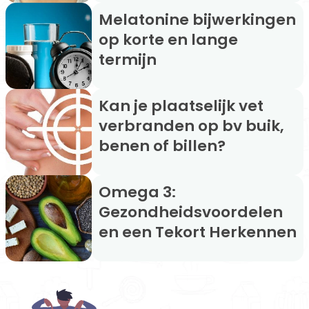
Melatonine bijwerkingen
op korte en lange
termijn
Kan je plaatselijk vet
verbranden op bv buik,
benen of billen?
Omega 3:
Gezondheidsvoordelen
en een Tekort Herkennen