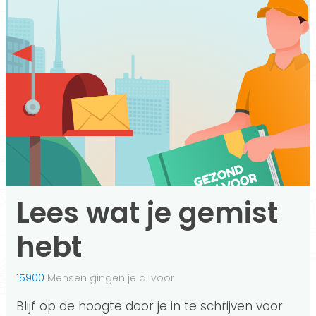
Lees wat je gemist
hebt
15900
Mensen gingen je al voor
Blijf op de hoogte door je in te schrijven voor